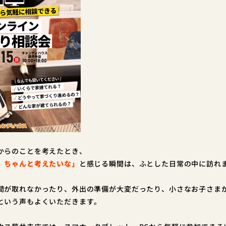
からのことを考えたとき、
、ちゃんと考えたいな」
と感じる瞬間は、ふとした日常の中に訪れ
間が取れなかったり、外出の準備が大変だったり、小さなお子さま
という声もよくいただきます。