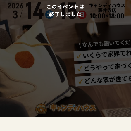
このイベントは
終了しました