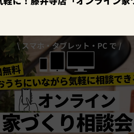
気軽に！藤井寺店「オンライン家