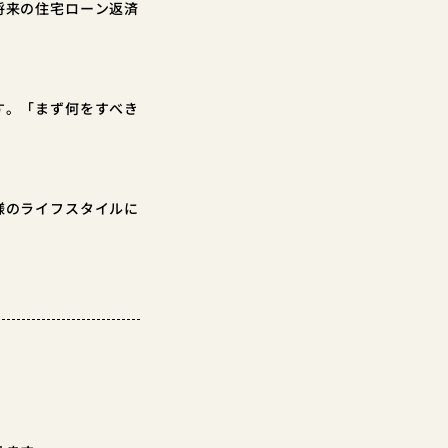
将来の住宅ローン返済
す。「まず何をすべき
様のライフスタイルに