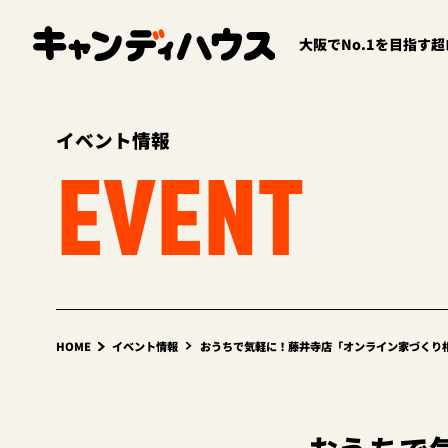
大阪でNo.1を目指す
イベント情報
EVENT
HOME
イベント情報
おうちで気軽に！藤井寺店「オンライン家づくり