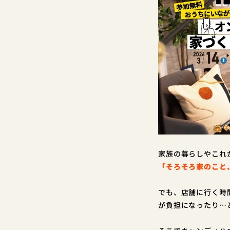
家族の暮らしやこれ
「そろそろ家のこと
でも、店舗に行く時
が負担になったり…