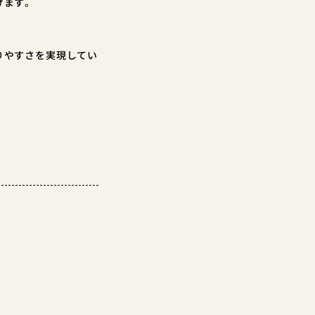
けます。
りやすさを実現してい