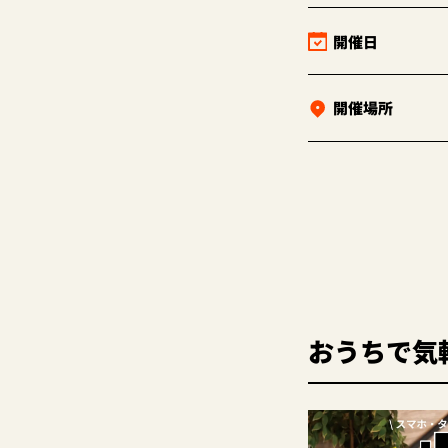
開催日
開催場所
おうちで気