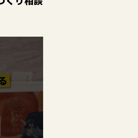
づくり相談