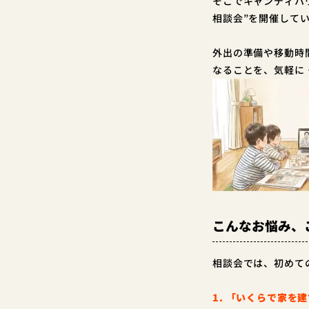
そこでキャンディハ
相談会”を開催して
外出の準備や移動時
なることを、気軽に
こんなお悩み、
相談会では、初めて
1. 「いくらで家を