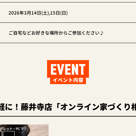
2026年3月14日(土),15日(日)
ご自宅などお好きな場所からご参加ください♪
EVENT
イベント内容
軽に！藤井寺店「オンライン家づくり