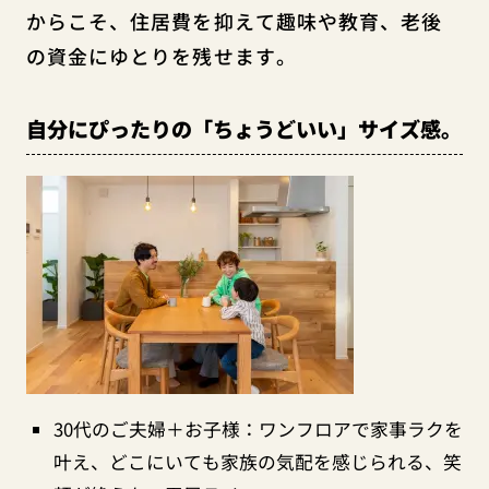
からこそ、住居費を抑えて趣味や教育、老後
の資金にゆとりを残せます。
自分にぴったりの「ちょうどいい」サイズ感。
30代のご夫婦＋お子様：ワンフロアで家事ラクを
叶え、どこにいても家族の気配を感じられる、笑