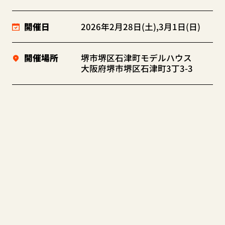
開催日
2026年2月28日(土),3月1日(日)
開催場所
堺市堺区石津町モデルハウス
大阪府堺市堺区石津町3丁3-3