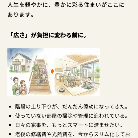
人生を軽やかに、豊かに彩る住まいがここに
あります。
「広さ」が負担に変わる前に。
階段の上り下りが、だんだん億劫になってきた。
使っていない部屋の掃除や管理に追われている。
日々の家事を、もっとスマートに済ませたい。
老後の修繕費や光熱費を、今からスリム化してお