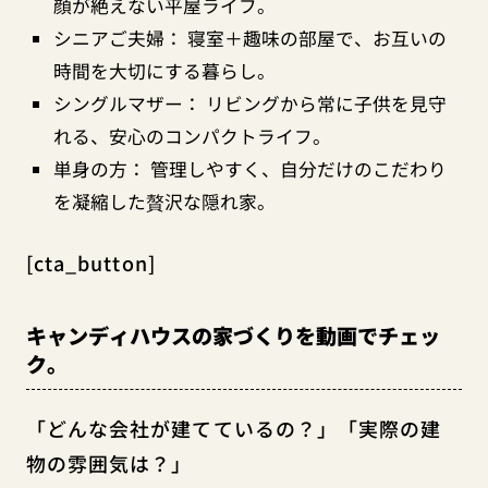
顔が絶えない平屋ライフ。
シニアご夫婦： 寝室＋趣味の部屋で、お互いの
時間を大切にする暮らし。
シングルマザー： リビングから常に子供を見守
れる、安心のコンパクトライフ。
単身の方： 管理しやすく、自分だけのこだわり
を凝縮した贅沢な隠れ家。
[cta_button]
キャンディハウスの家づくりを動画でチェッ
ク。
「どんな会社が建てているの？」「実際の建
物の雰囲気は？」