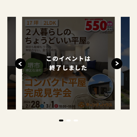
このイベントは
終了しました