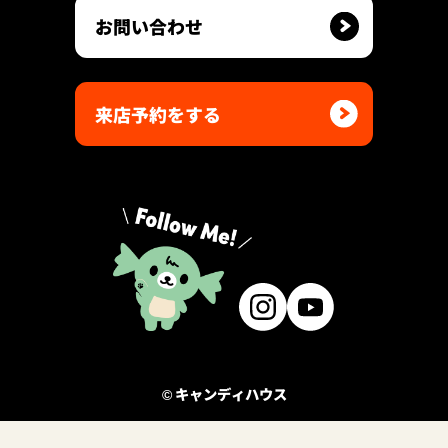
お問い合わせ
来店予約をする
© キャンディハウス