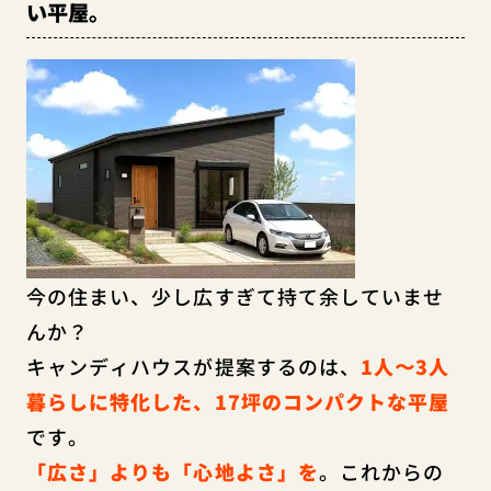
い平屋。
今の住まい、少し広すぎて持て余していませ
んか？
キャンディハウスが提案するのは、
1人〜3人
暮らしに特化した、17坪のコンパクトな平屋
です。
「広さ」よりも「心地よさ」を
。これからの