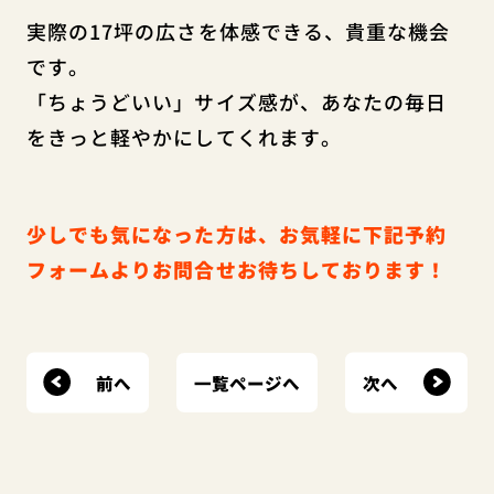
実際の17坪の広さを体感できる、貴重な機会
です。
「ちょうどいい」サイズ感が、あなたの毎日
をきっと軽やかにしてくれます。
少しでも気になった方は、お気軽に下記予約
フォームよりお問合せお待ちしております！
前へ
次へ
一覧ページへ