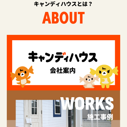
キャンディハウスとは？
ABOUT