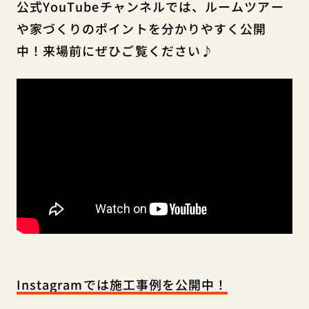
公式YouTubeチャンネルでは、ルームツアー
や家づくりのポイントを分かりやすく公開
中！来場前にぜひご覧ください♪
Instagramでは施工事例を公開中！