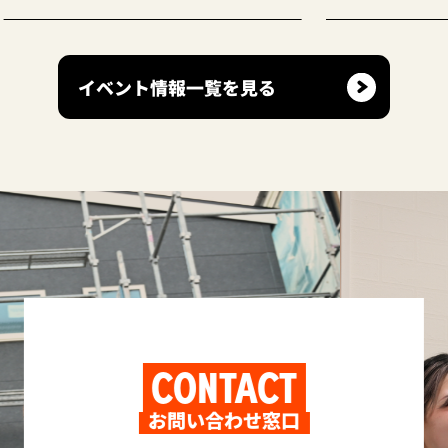
イベント情報一覧を見る
CONTACT
お問い合わせ窓口