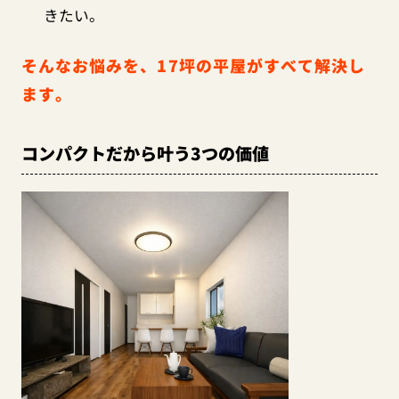
きたい。
そんなお悩みを、17坪の平屋がすべて解決し
ます。
コンパクトだから叶う3つの価値