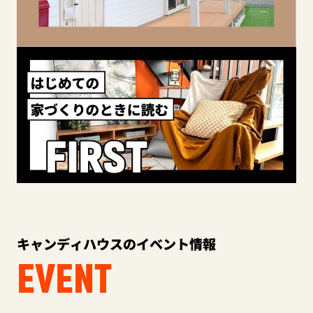
キャンディハウスのイベント情報
EVENT