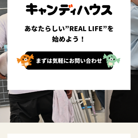
あなたらしい”REAL LIFE”を
始めよう！
まずは気軽にお問い合わせ