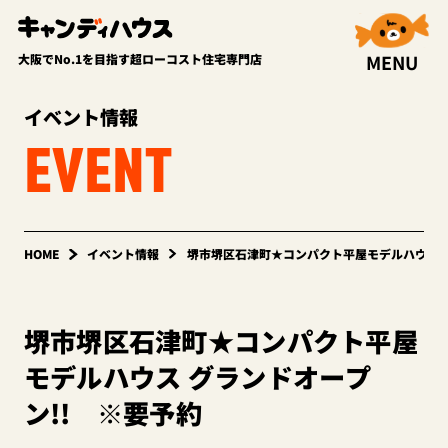
MENU
大阪でNo.1を目指す超ローコスト住宅専門店
イベント情報
EVENT
HOME
イベント情報
堺市堺区石津町★コンパクト平屋モデルハウス 
堺市堺区石津町★コンパクト平屋
モデルハウス グランドオープ
ン!! ※要予約