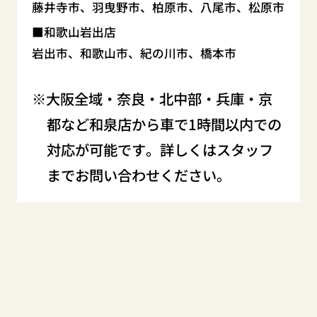
藤井寺市、羽曳野市、柏原市、八尾市、松原市
和歌山岩出店
岩出市、和歌山市、紀の川市、橋本市
大阪全域・奈良・北中部・兵庫・京
都など和泉店から車で1時間以内での
対応が可能です。詳しくはスタッフ
までお問い合わせください。