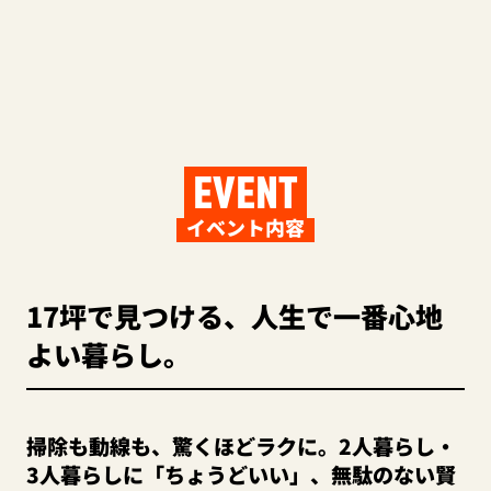
EVENT
イベント内容
17坪で見つける、人生で一番心地
よい暮らし。
掃除も動線も、驚くほどラクに。2人暮らし・
3人暮らしに「ちょうどいい」、無駄のない賢