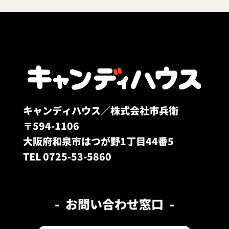
キャンディハウス／株式会社市兵衛
〒594-1106
大阪府和泉市はつが野1丁目44番5
TEL 0725-53-5860
お問い合わせ窓口