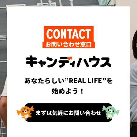
CONTACT
お問い合わせ窓口
あなたらしい”REAL LIFE”を
始めよう！
まずは気軽にお問い合わせ