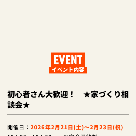
EVENT
イベント内容
初心者さん大歓迎！ ★家づくり相
談会★
開催日：
2026年2月21日(土)～2月23日(祝)