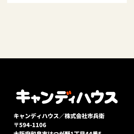
キャンディハウス／株式会社市兵衛
〒594-1106
大阪府和泉市はつが野1丁目44番5