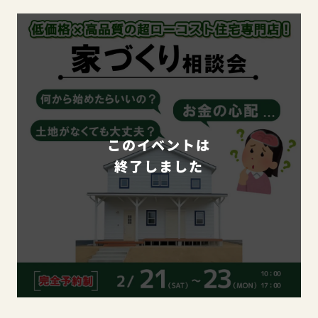
このイベントは
終了しました