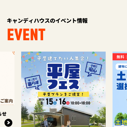
キャンディハウスのイベント情報
EVENT