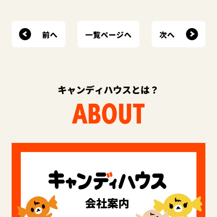
前へ
次へ
一覧ページへ
キャンディハウスとは？
ABOUT