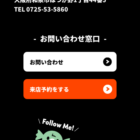
TEL 0725-53-5860
お問い合わせ窓口
お問い合わせ
来店予約をする