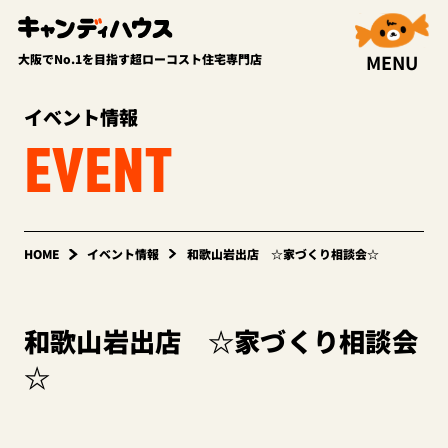
MENU
大阪でNo.1を目指す超ローコスト住宅専門店
イベント情報
EVENT
HOME
イベント情報
和歌山岩出店 ☆家づくり相談会☆
和歌山岩出店 ☆家づくり相談会
☆