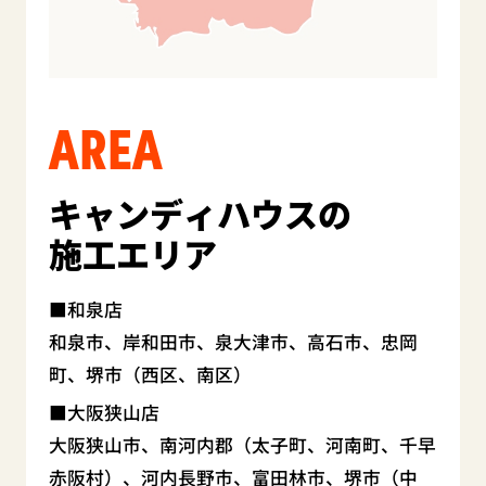
AREA
キャンディハウスの
施工エリア
和泉店
和泉市、岸和田市、泉大津市、高石市、忠岡
町、堺市（西区、南区）
大阪狭山店
大阪狭山市、南河内郡（太子町、河南町、千早
赤阪村）、河内長野市、富田林市、堺市（中