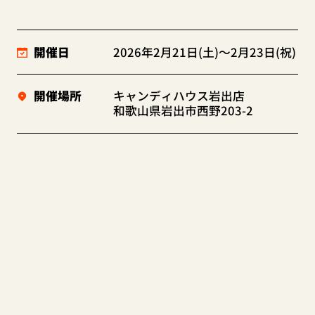
開催日
2026年2月21日(土)～2月23日(祝)
開催場所
キャンディハウス岩出店
和歌山県岩出市西野203-2