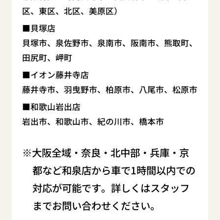
区、東区、北区、美原区）
貝塚店
貝塚市、泉佐野市、泉南市、阪南市、熊取町、
田尻町、岬町
イオン藤井寺店
藤井寺市、羽曳野市、柏原市、八尾市、松原市
和歌山岩出店
岩出市、和歌山市、紀の川市、橋本市
大阪全域・奈良・北中部・兵庫・京
都など和泉店から車で1時間以内での
対応が可能です。詳しくはスタッフ
までお問い合わせください。