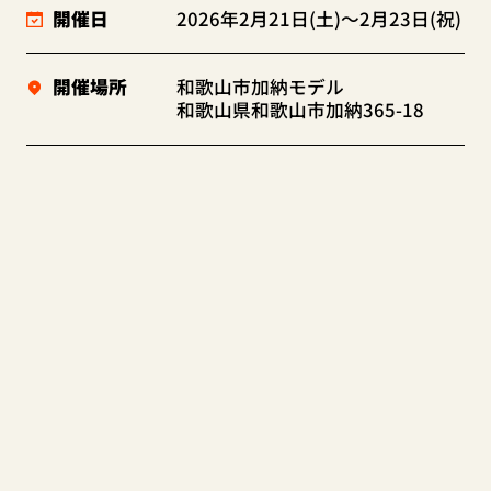
開催日
2026年2月21日(土)～2月23日(祝)
開催場所
和歌山市加納モデル
和歌山県和歌山市加納365-18