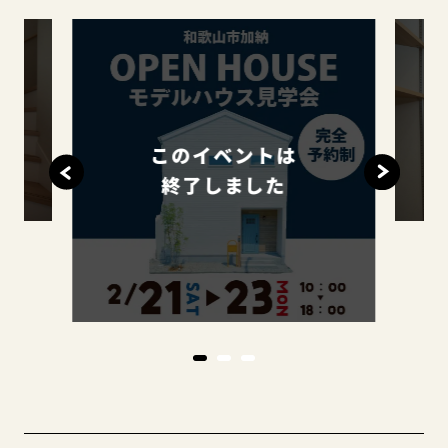
このイベントは
終了しました