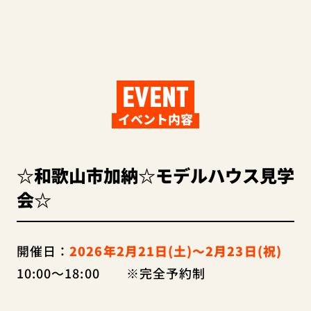
EVENT
イベント内容
☆和歌山市加納☆モデルハウス見学
会☆
開催日：
2026年2月21日(土)～2月23日(祝)
10:00～18:00
※完全予約制