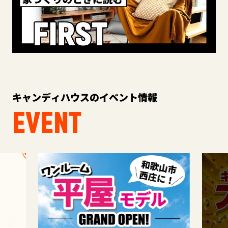
キャンディハウスのイベント情報
EVENT