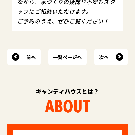
ながら、家づくりの疑問や不安もスタ
ッフにご相談いただけます。
ご予約のうえ、ぜひご覧ください！
前へ
次へ
一覧ページへ
キャンディハウスとは？
ABOUT