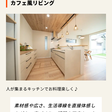
カフェ風リビング
人が集まるキッチンでお料理楽しく♪
素材感や広さ、生活導線を直接体感し