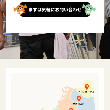
まずは気軽にお問い合わせ