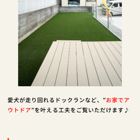
愛犬が走り回れるドックランなど、”
お家でア
ウトドア
”を叶える工夫をご覧いただけます♪