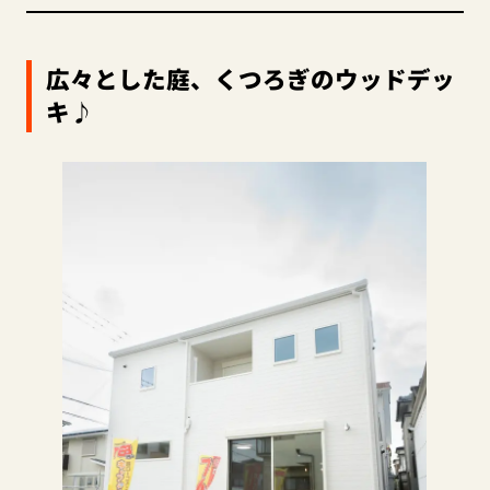
広々とした庭、くつろぎのウッドデッ
キ♪