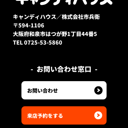
キャンディハウス／株式会社市兵衛
〒594-1106
大阪府和泉市はつが野1丁目44番5
TEL 0725-53-5860
お問い合わせ窓口
お問い合わせ
来店予約をする