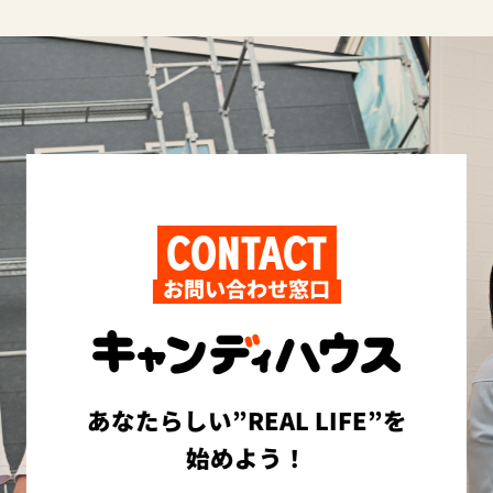
CONTACT
お問い合わせ窓口
あなたらしい”REAL LIFE”を
始めよう！