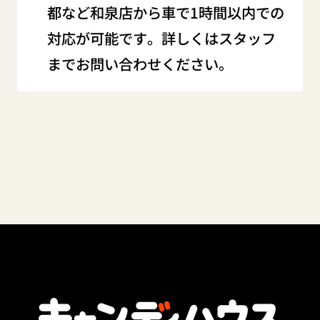
都など和泉店から車で1時間以内での
対応が可能です。詳しくはスタッフ
までお問い合わせください。