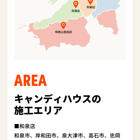
AREA
キャンディハウスの
施工エリア
和泉店
和泉市、岸和田市、泉大津市、高石市、忠岡