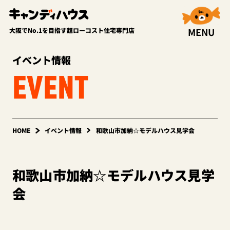
MENU
大阪でNo.1を目指す超ローコスト住宅専門店
イベント情報
EVENT
HOME
イベント情報
和歌山市加納☆モデルハウス見学会
和歌山市加納☆モデルハウス見学
会