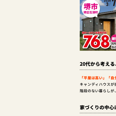
20代から考え
「平屋は高い」「自
キャンディハウスが
階段のない暮らしが
家づくりの中心