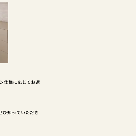
ラン仕様に応じてお選
ぜひ知っていただき