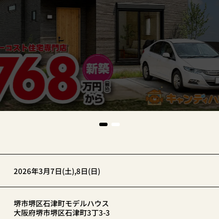
2026年3月7日(土),8日(日)
堺市堺区石津町モデルハウス
大阪府堺市堺区石津町3丁3-3