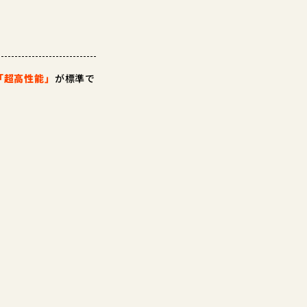
「超高性能」
が標準で