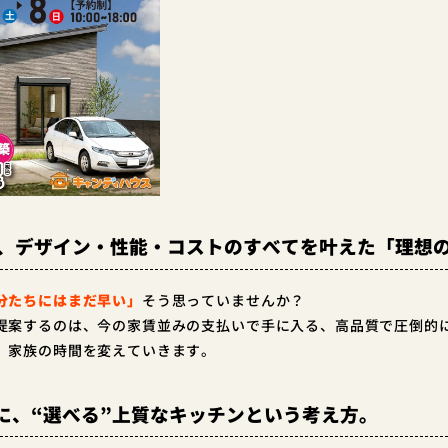
る、デザイン・性能・コストのすべてを叶えた「理想
分たちにはまだ早い」
そう思っていませんか？
提案するのは、今の家賃並みの支払いで手に入る、高品質で圧倒的
、家族の時間を変えていきます。
に、“選べる”上質なキッチンという考え方。