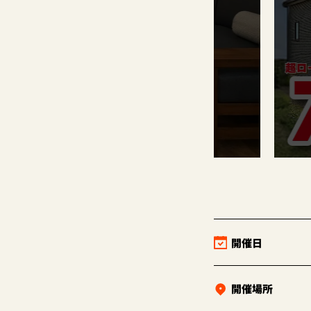
開催日
開催場所