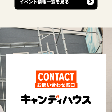
イベント情報一覧を見る
CONTACT
お問い合わせ窓口