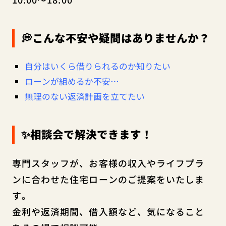
💭こんな不安や疑問はありませんか？
自分はいくら借りられるのか知りたい
ローンが組めるか不安…
無理のない返済計画を立てたい
✨相談会で解決できます！
専門スタッフが、お客様の収入やライフプラ
ンに合わせた住宅ローンのご提案をいたしま
す。
金利や返済期間、借入額など、気になること