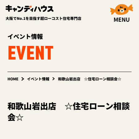
MENU
大阪でNo.1を目指す超ローコスト住宅専門店
イベント情報
EVENT
HOME
イベント情報
和歌山岩出店 ☆住宅ローン相談会☆
和歌山岩出店 ☆住宅ローン相談
会☆