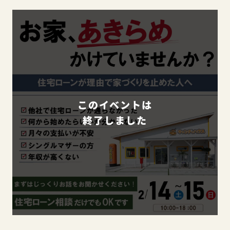
このイベントは
終了しました