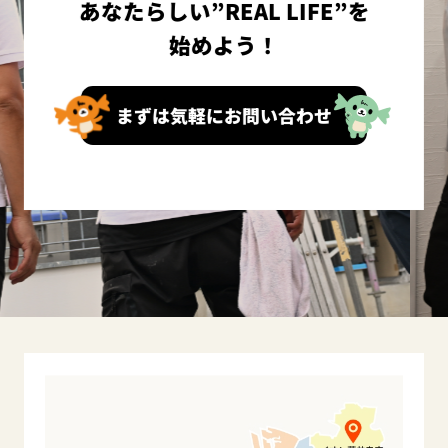
あなたらしい”REAL LIFE”を
始めよう！
まずは気軽にお問い合わせ