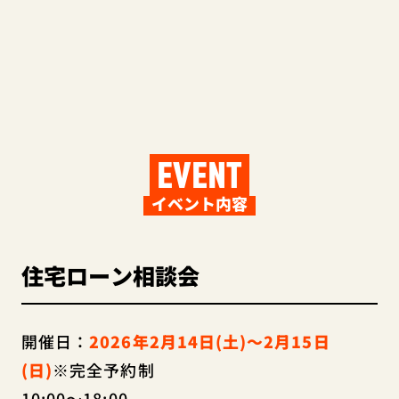
EVENT
イベント内容
住宅ローン相談会
開催日：
2026年2月14日(土)～2月15日
(日)
※完全予約制
10:00～18:00