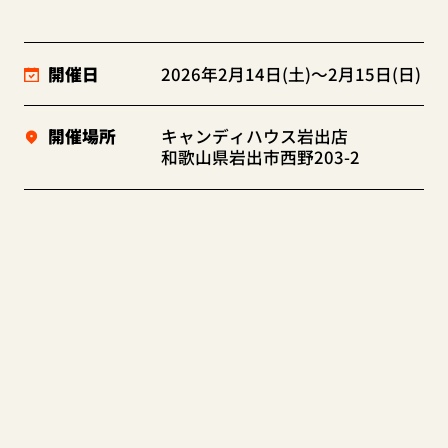
開催日
2026年2月14日(土)～2月15日(日)
開催場所
キャンディハウス岩出店
和歌山県岩出市西野203-2