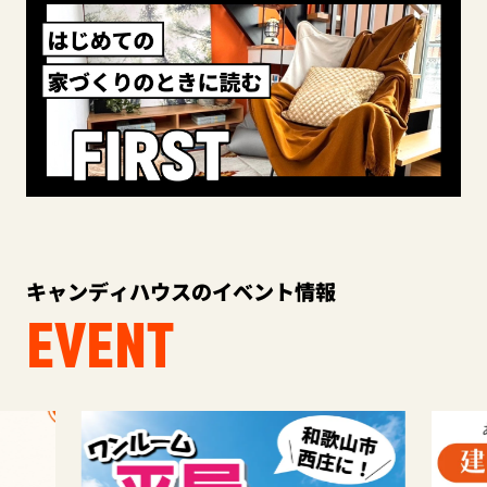
キャンディハウスのイベント情報
EVENT