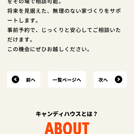
をその場で相談可能。
将来を見据えた、無理のない家づくりをサポ
ートします。
事前予約で、じっくりと安心してご相談いた
だけます。
この機会にぜひお越しください。
前へ
次へ
一覧ページへ
キャンディハウスとは？
ABOUT