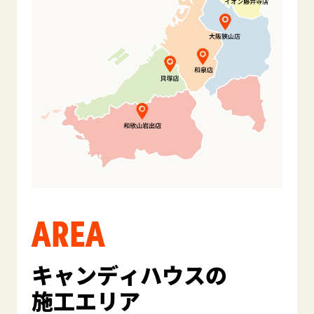
AREA
キャンディハウスの
施工エリア