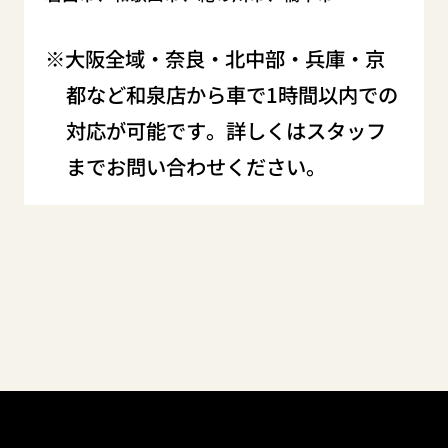
大阪全域・奈良・北中部・兵庫・京
都など和泉店から車で1時間以内での
対応が可能です。詳しくはスタッフ
までお問い合わせください。