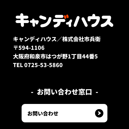
キャンディハウス／株式会社市兵衛
〒594-1106
大阪府和泉市はつが野1丁目44番5
TEL 0725-53-5860
お問い合わせ窓口
お問い合わせ