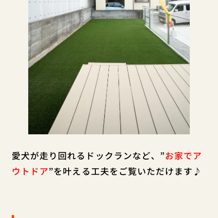
愛犬が走り回れるドックランなど、”
お家でア
ウトドア
”を叶える工夫をご覧いただけます♪