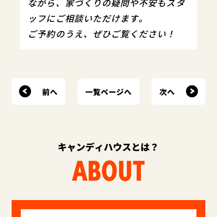
ながら、家づくりの疑問や不安もスタ
ッフにご相談いただけます。
ご予約のうえ、ぜひご覧ください！
前へ
次へ
一覧ページへ
キャンディハウスとは？
ABOUT