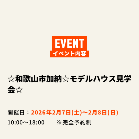
EVENT
イベント内容
☆和歌山市加納☆モデルハウス見学
会☆
開催日：
2026年2月7日(土)～2月8日(日)
10:00～18:00
※完全予約制