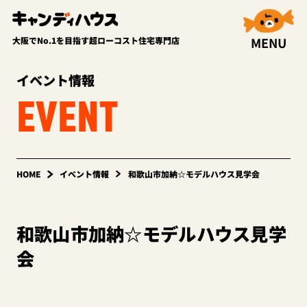
MENU
大阪でNo.1を目指す超ローコスト住宅専門店
イベント情報
EVENT
HOME
イベント情報
和歌山市加納☆モデルハウス見学会
和歌山市加納☆モデルハウス見学
会