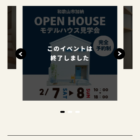
このイベントは
終了しました