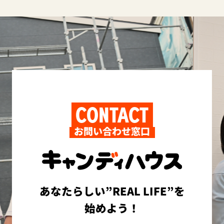
CONTACT
お問い合わせ窓口
あなたらしい”REAL LIFE”を
始めよう！