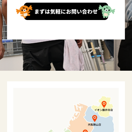
まずは気軽にお問い合わせ