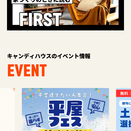
キャンディハウスのイベント情報
EVENT