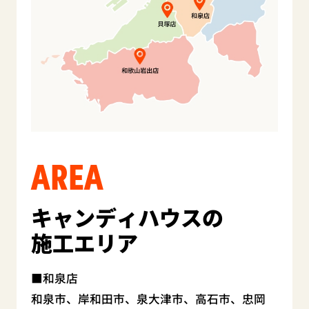
AREA
キャンディハウスの
施工エリア
和泉店
和泉市、岸和田市、泉大津市、高石市、忠岡