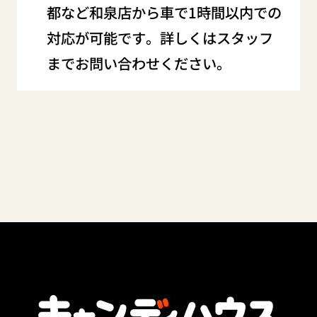
都など和泉店から車で1時間以内での
対応が可能です。詳しくはスタッフ
までお問い合わせください。