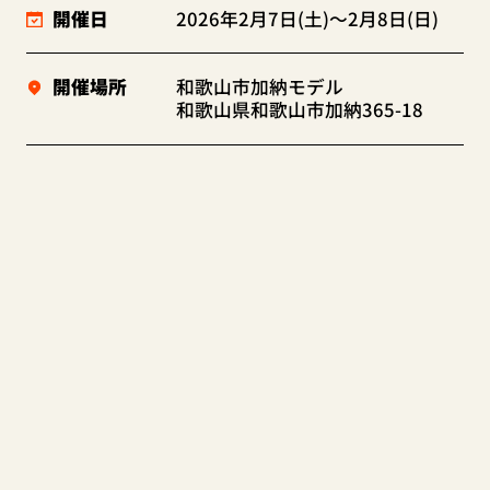
開催日
2026年2月7日(土)～2月8日(日)
開催場所
和歌山市加納モデル
和歌山県和歌山市加納365-18