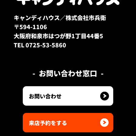
キャンディハウス／株式会社市兵衛
〒594-1106
大阪府和泉市はつが野1丁目44番5
TEL 0725-53-5860
お問い合わせ窓口
お問い合わせ
来店予約をする