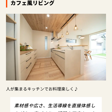
カフェ風リビング
人が集まるキッチンでお料理楽しく♪
素材感や広さ、生活導線を直接体感し