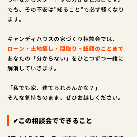
でも、その不安は”知ること”で必ず軽くなり
ます。
キャンディハウスの家づくり相談会では、
ローン・土地探し・間取り・総額のことまで
あなたの「分からない」をひとつずつ一緒に
解消していきます。
「私でも家、建てられるんかな？」
そんな気持ちのまま、ぜひお越しください。
✔この相談会でできること