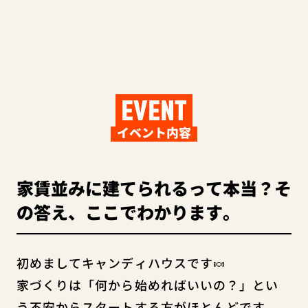
EVENT
イベント内容
家賃並みに建てられるって本当？そ
の答え、ここでわかります。
初めましてキャンディハウスです🍬
家づくりは「何から始めればいいの？」とい
う不安からスタートする方がほとんどです。