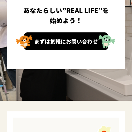
あなたらしい”REAL LIFE”を
始めよう！
まずは気軽にお問い合わせ