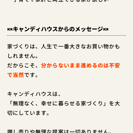
🍬キャンディハウスからのメッセージ🍬
家づくりは、人生で一番大きなお買い物かも
しれません。
だからこそ、
分からないまま進めるのは不安
で当然
です。
キャンディハウスは、
「無理なく、幸せに暮らせる家づくり」を大
切にしています。
押し売りや無理な提案は一切ありません。