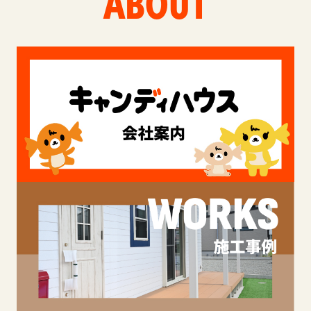
ABOUT