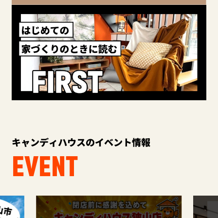
キャンディハウスのイベント情報
EVENT