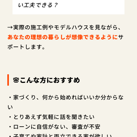
い工夫できる？
→実際の施工例やモデルハウスを見ながら、
あなたの理想の暮らしが想像できるように
サ
ポートします。
🌸こんな方におすすめ
・家づくり、何から始めればいいか分からな
い
・とりあえず気軽に話を聞きたい
・ローンに自信がない、審査が不安
・子育てや家計と両立できる家が欲しい