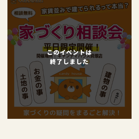
このイベントは
終了しました