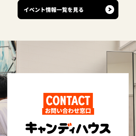
イベント情報一覧を見る
CONTACT
お問い合わせ窓口