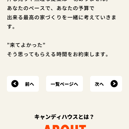
あなたのペースで、あなたの予算で
出来る最高の家づくりを一緒に考えていきま
す。
”来てよかった”
そう思ってもらえる時間をお約束します。
前へ
次へ
一覧ページへ
キャンディハウスとは？