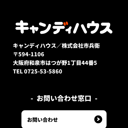
キャンディハウス／株式会社市兵衛
〒594-1106
大阪府和泉市はつが野1丁目44番5
TEL 0725-53-5860
お問い合わせ窓口
お問い合わせ