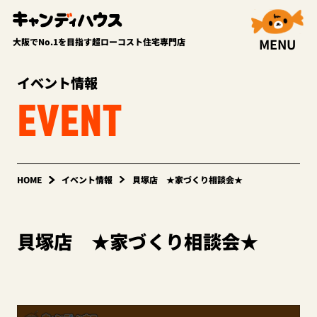
MENU
大阪でNo.1を目指す超ローコスト住宅専門店
イベント情報
EVENT
HOME
イベント情報
貝塚店 ★家づくり相談会★
貝塚店 ★家づくり相談会★