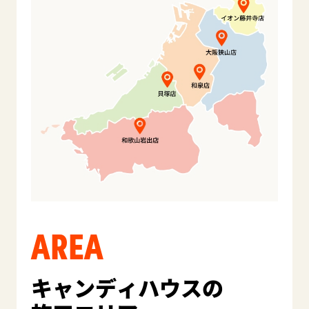
AREA
キャンディハウスの