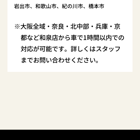
岩出市、和歌山市、紀の川市、橋本市
大阪全域・奈良・北中部・兵庫・京
都など和泉店から車で1時間以内での
対応が可能です。詳しくはスタッフ
までお問い合わせください。