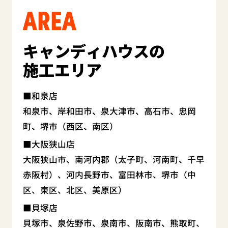
AREA
キャンディハウスの
施工エリア
和泉店
和泉市、岸和田市、泉大津市、高石市、忠岡
町、堺市（西区、南区）
大阪狭山店
大阪狭山市、南河内郡（太子町、河南町、千早
赤阪村）、河内長野市、富田林市、堺市（中
区、東区、北区、美原区）
貝塚店
貝塚市、泉佐野市、泉南市、阪南市、熊取町、