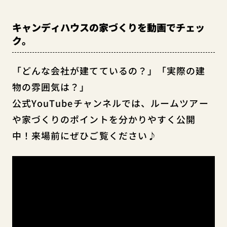
キャンディハウスの家づくりを動画でチェッ
ク。
「どんな会社が建てているの？」「実際の建
物の雰囲気は？」
公式YouTubeチャンネルでは、ルームツアー
や家づくりのポイントを分かりやすく公開
中！来場前にぜひご覧ください♪