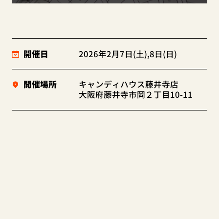
開催日
2026年2月7日(土),8日(日)
開催場所
キャンディハウス藤井寺店
大阪府藤井寺市岡２丁目10-11