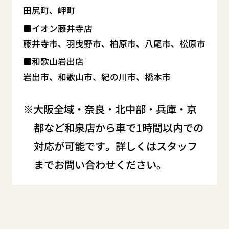
田尻町、岬町
イオン藤井寺店
藤井寺市、羽曳野市、柏原市、八尾市、松原市
和歌山岩出店
岩出市、和歌山市、紀の川市、橋本市
大阪全域・奈良・北中部・兵庫・京
都など和泉店から車で1時間以内での
対応が可能です。詳しくはスタッフ
までお問い合わせください。