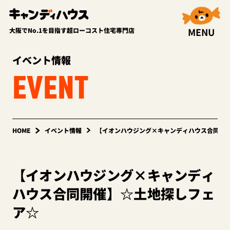
MENU
大阪でNo.1を目指す超ローコスト住宅専門店
イベント情報
EVENT
HOME
イベント情報
【イオンハウジング×キャンディハウス合同開
【イオンハウジング×キャンディ
ハウス合同開催】☆土地探しフェ
ア☆