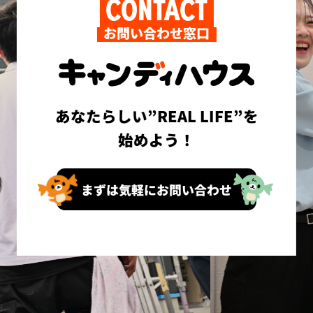
CONTACT
お問い合わせ窓口
あなたらしい”REAL LIFE”を
始めよう！
まずは気軽にお問い合わせ