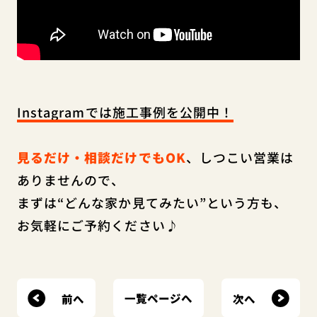
Instagramでは施工事例を公開中！
見るだけ・相談だけでもOK
、しつこい営業は
ありませんので、
まずは“どんな家か見てみたい”という方も、
お気軽にご予約ください♪
前へ
次へ
一覧ページへ