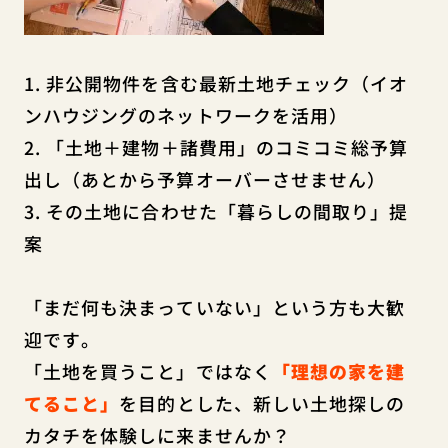
1. 非公開物件を含む最新土地チェック（イオ
ンハウジングのネットワークを活用）
2. 「土地＋建物＋諸費用」のコミコミ総予算
出し（あとから予算オーバーさせません）
3. その土地に合わせた「暮らしの間取り」提
案
「まだ何も決まっていない」という方も大歓
迎です。
「土地を買うこと」
ではなく
「理想の家を建
てること」
を目的とした、新しい土地探しの
カタチを体験しに来ませんか？