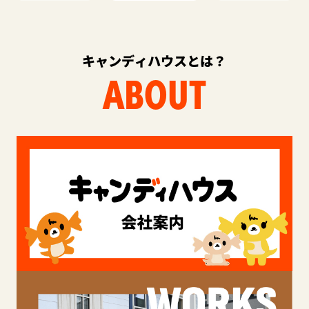
キャンディハウスとは？
ABOUT