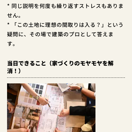
* 同じ説明を何度も繰り返すストレスもありま
せん。
* 「この土地に理想の間取りは入る？」という
疑問に、その場で建築のプロとして答えま
す。
当日できること（家づくりのモヤモヤを解
消！）