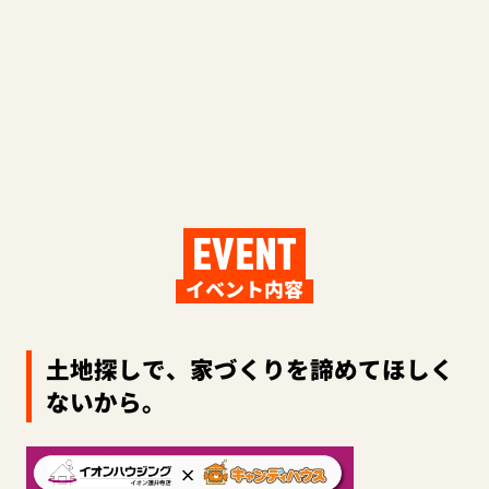
EVENT
イベント内容
土地探しで、家づくりを諦めてほしく
ないから。