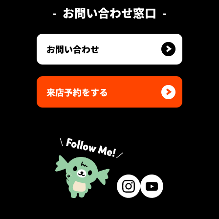
お問い合わせ窓口
お問い合わせ
来店予約をする