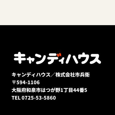
キャンディハウス／株式会社市兵衛
〒594-1106
大阪府和泉市はつが野1丁目44番5
TEL 0725-53-5860