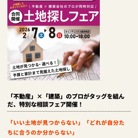
「不動産」×「建築」のプロがタッグを組ん
だ、特別な相談フェア開催！
「いい土地が見つからない」「どれが自分た
ちに合うのか分からない」