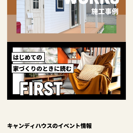
キャンディハウスのイベント情報