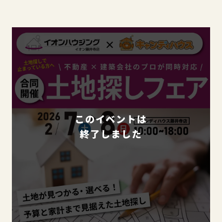
このイベントは
終了しました