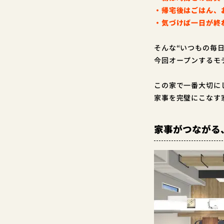
・帰宅後はごはん、
・気づけば一日が終
そんな“いつもの毎
今回オープンするモ
この家で一番大切に
家事を完璧にこなす
家事がつながる