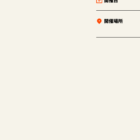
開催日
開催場所