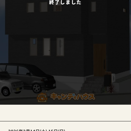
終了しました