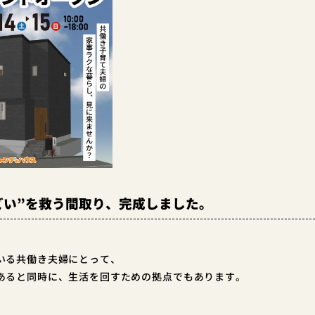
どい”を救う間取り、完成しました。
。
いる共働き夫婦にとって、
あると同時に、生活を回すための拠点でもあります。