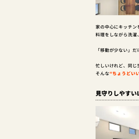
家の中心にキッチン
料理をしながら洗濯
「移動が少ない」だ
忙しいけれど、同じ
そんな
“ちょうどい
見守りしやすい