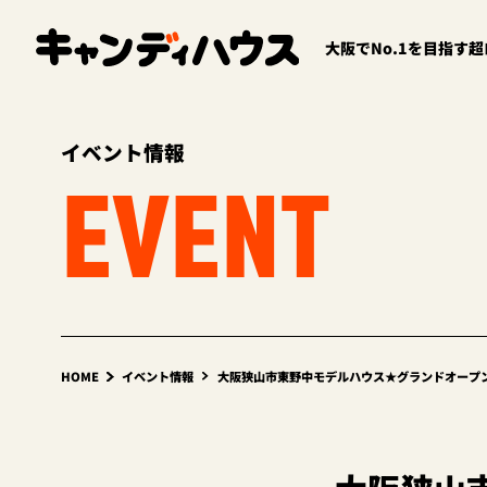
大阪でNo.1を目指す
イベント情報
EVENT
HOME
イベント情報
大阪狭山市東野中モデルハウス★グランドオープン