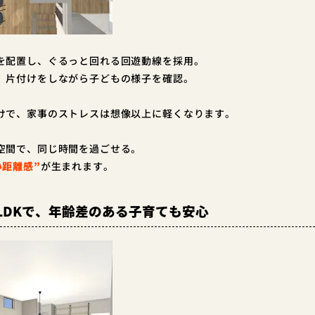
を配置し、ぐるっと回れる回遊動線を採用。
、片付けをしながら子どもの様子を確認。
けで、家事のストレスは想像以上に軽くなります。
空間で、同じ時間を過ごせる。
い距離感”
が生まれます。
LDKで、年齢差のある子育ても安心