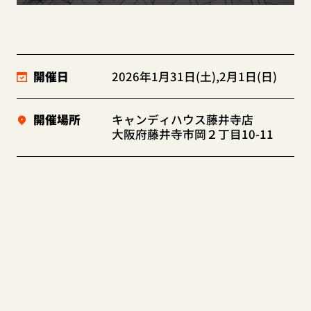
開催日
2026年1月31日(土),2月1日(日)
開催場所
キャンディハウス藤井寺店
大阪府藤井寺市岡２丁目10-11