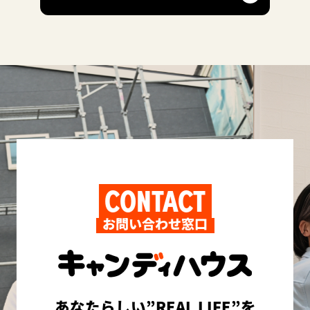
CONTACT
お問い合わせ窓口
あなたらしい”REAL LIFE”を