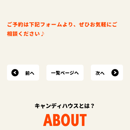
ご予約は下記フォームより、ぜひお気軽にご
相談ください♪
前へ
次へ
一覧ページへ
キャンディハウスとは？
ABOUT