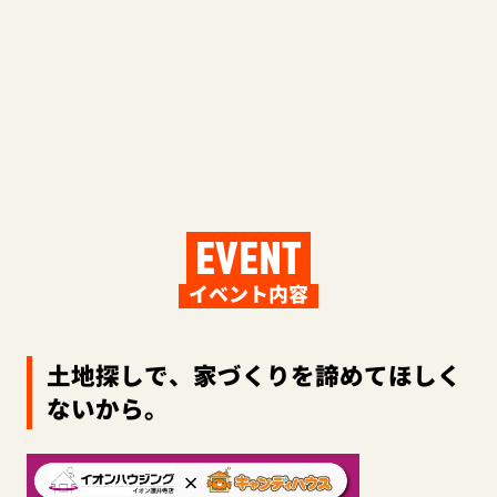
EVENT
イベント内容
土地探しで、家づくりを諦めてほしく
ないから。