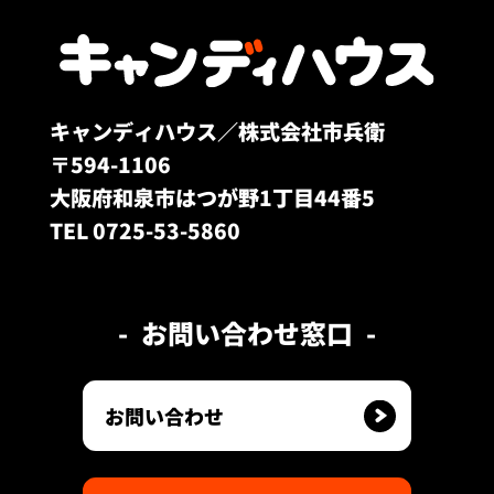
キャンディハウス／株式会社市兵衛
〒594-1106
大阪府和泉市はつが野1丁目44番5
TEL 0725-53-5860
お問い合わせ窓口
お問い合わせ