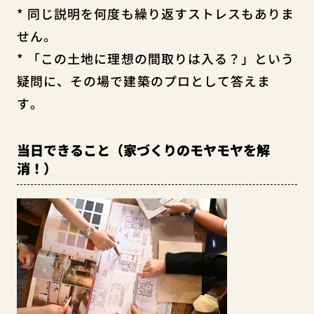
* 同じ説明を何度も繰り返すストレスもありま
せん。
* 「この土地に理想の間取りは入る？」という
疑問に、その場で建築のプロとして答えま
す。
当日できること（家づくりのモヤモヤを解
消！）