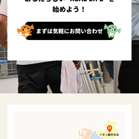
始めよう！
まずは気軽にお問い合わせ