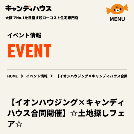
MENU
大阪でNo.1を目指す超ローコスト住宅専門店
イベント情報
EVENT
HOME
イベント情報
【イオンハウジング×キャンディハウス合同開
【イオンハウジング×キャンディ
ハウス合同開催】☆土地探しフェ
ア☆