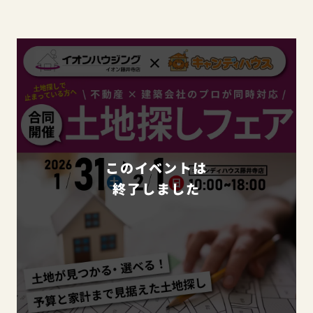
このイベントは
終了しました