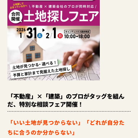
「不動産」×「建築」のプロがタッグを組ん
だ、特別な相談フェア開催！
「いい土地が見つからない」「どれが自分た
ちに合うのか分からない」