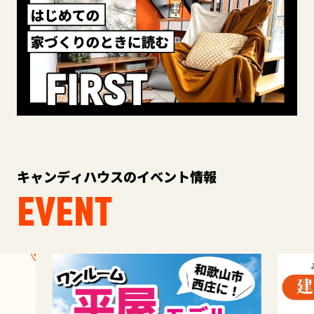
キャンディハウスのイベント情報
EVENT