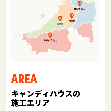
AREA
キャンディハウスの
施工エリア