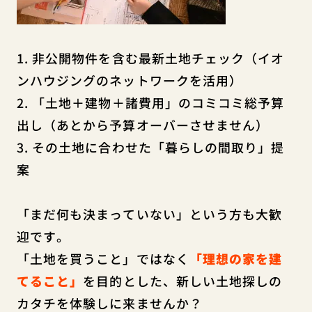
1. 非公開物件を含む最新土地チェック（イオ
ンハウジングのネットワークを活用）
2. 「土地＋建物＋諸費用」のコミコミ総予算
出し（あとから予算オーバーさせません）
3. その土地に合わせた「暮らしの間取り」提
案
「まだ何も決まっていない」という方も大歓
迎です。
「土地を買うこと」
ではなく
「理想の家を建
てること」
を目的とした、新しい土地探しの
カタチを体験しに来ませんか？