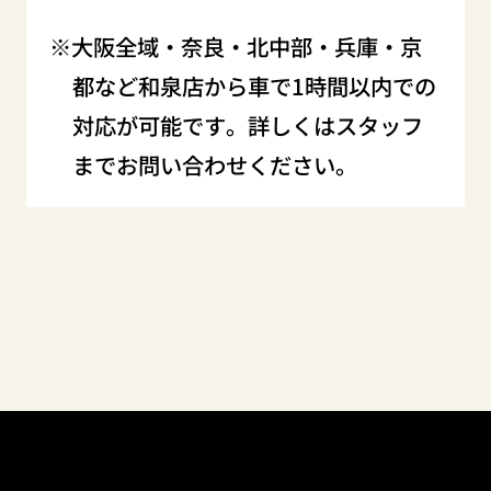
大阪全域・奈良・北中部・兵庫・京
都など和泉店から車で1時間以内での
対応が可能です。詳しくはスタッフ
までお問い合わせください。