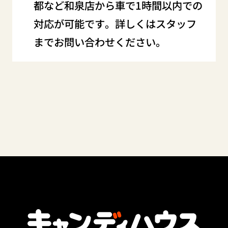
都など和泉店から車で1時間以内での
対応が可能です。詳しくはスタッフ
までお問い合わせください。