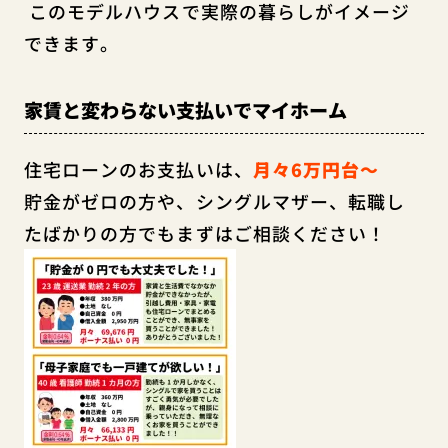
このモデルハウスで実際の暮らしがイメージ
できます。
家賃と変わらない支払いでマイホーム
住宅ローンのお支払いは、
月々6万円台～
貯金がゼロの方や、シングルマザー、転職し
たばかりの方でもまずはご相談ください！