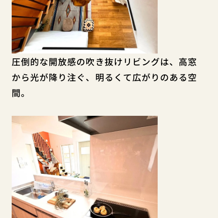
圧倒的な開放感の吹き抜けリビングは、高窓
から光が降り注ぐ、明るくて広がりのある空
間。