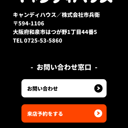
キャンディハウス／株式会社市兵衛
〒594-1106
大阪府和泉市はつが野1丁目44番5
TEL 0725-53-5860
お問い合わせ窓口
お問い合わせ
来店予約をする