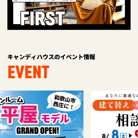
キャンディハウスのイベント情報
EVENT