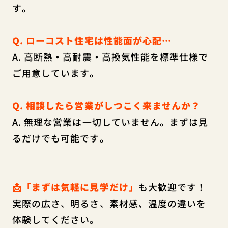
す。
Q. ローコスト住宅は性能面が心配…
A. 高断熱・高耐震・高換気性能を標準仕様で
ご用意しています。
Q. 相談したら営業がしつこく来ませんか？
A. 無理な営業は一切していません。まずは見
るだけでも可能です。
📩「まずは気軽に見学だけ」
も大歓迎です！
実際の広さ、明るさ、素材感、温度の違いを
体験してください。