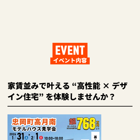
EVENT
イベント内容
家賃並みで叶える “高性能 × デザ
イン住宅” を体験しませんか？