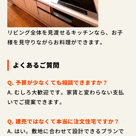
リビング全体を見渡せるキッチンなら、お子
様を見守りながらお料理ができます。
よくあるご質問
Q. 予算が少なくても相談できますか？
A. むしろ大歓迎です。家賃と変わらない支払
いでご提案できます。
Q. 建売ではなくて本当に注文住宅ですか？
A. はい。敷地に合わせて設計できるプランで