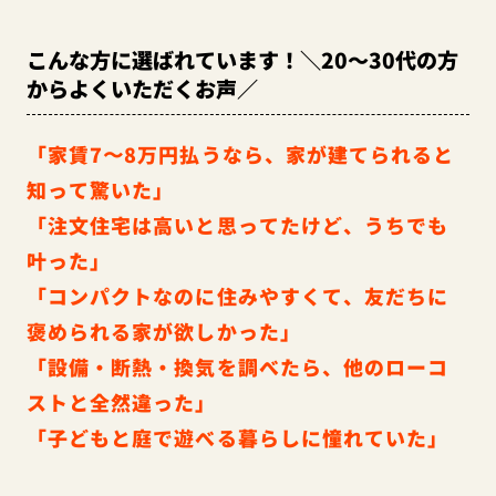
こんな方に選ばれています！＼20～30代の方
からよくいただくお声／
「家賃7〜8万円払うなら、家が建てられると
知って驚いた」
「注文住宅は高いと思ってたけど、うちでも
叶った」
「コンパクトなのに住みやすくて、友だちに
褒められる家が欲しかった」
「設備・断熱・換気を調べたら、他のローコ
ストと全然違った」
「子どもと庭で遊べる暮らしに憧れていた」