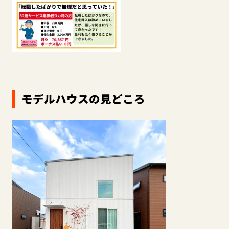
モデルハウスの見どころ