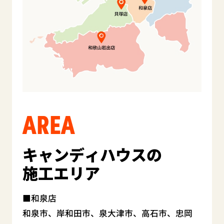
AREA
キャンディハウスの
施工エリア
和泉店
和泉市、岸和田市、泉大津市、高石市、忠岡