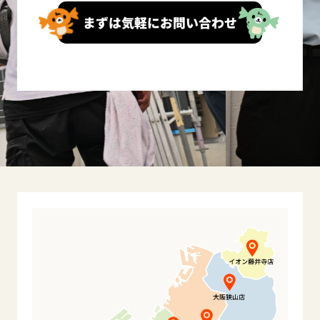
まずは気軽にお問い合わせ