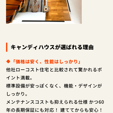
キャンディハウスが選ばれる理由
🔶「価格は安く、性能はしっかり」
他社ローコスト住宅と比較されて驚かれるポ
イント満載。
標準設備が安っぽくなく、機能・デザインが
しっかり。
メンテナンスコストも抑えられる仕様 かつ60
年の長期保証にも対応！ 建ててからも安心！