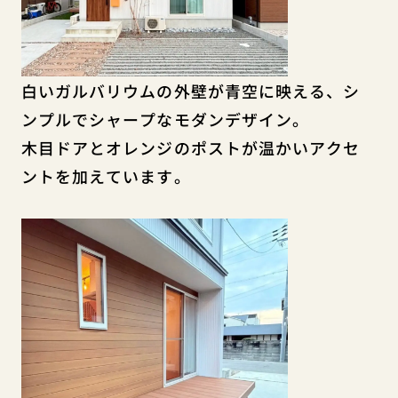
白いガルバリウムの外壁が青空に映える、シ
ンプルでシャープなモダンデザイン。
木目ドアとオレンジのポストが温かいアクセ
ントを加えています。