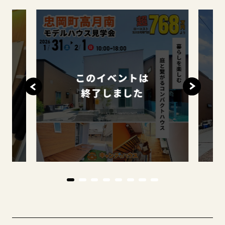
このイベントは
終了しました