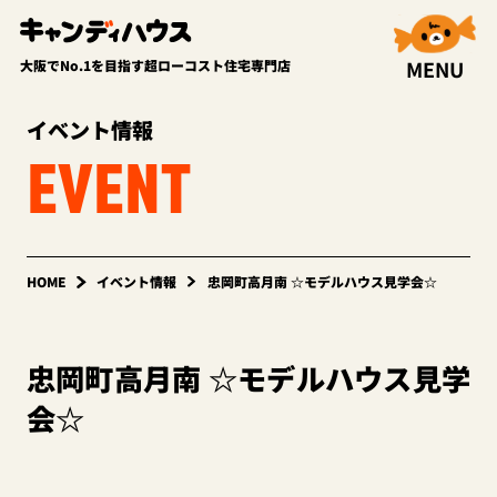
MENU
大阪でNo.1を目指す超ローコスト住宅専門店
イベント情報
EVENT
HOME
イベント情報
忠岡町高月南 ☆モデルハウス見学会☆
忠岡町高月南 ☆モデルハウス見学
会☆