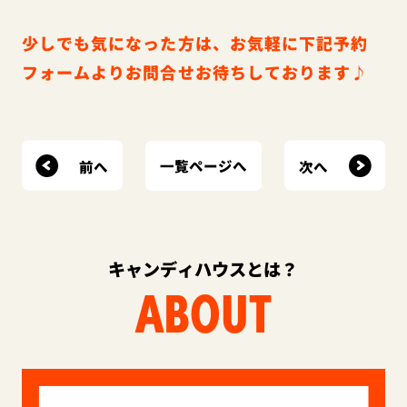
少しでも気になった方は、お気軽に下記予約
フォームよりお問合せお待ちしております♪
前へ
次へ
一覧ページへ
キャンディハウスとは？
ABOUT