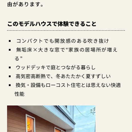
由があります。
このモデルハウスで体験できること
コンパクトでも開放感のある吹き抜け
無垢床×大きな窓で“家族の居場所が増え
る”
ウッドデッキで庭とつながる暮らし
高気密高断熱で、冬あたたかく夏すずしい
換気・設備もローコスト住宅とは思えない快適
性能