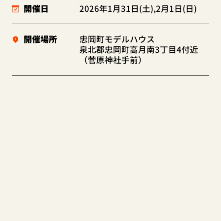
開催日
2026年1月31日(土),2月1日(日)
開催場所
忠岡町モデルハウス
泉北郡忠岡町高月南3丁目4付近
（菅原神社手前）