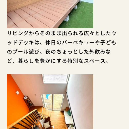
リビングからそのまま出られる広々としたウ
ッドデッキは、休日のバーベキューや子ども
のプール遊び、夜のちょっとした外飲みな
ど、暮らしを豊かにする特別なスペース。