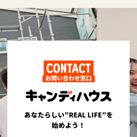
CONTACT
お問い合わせ窓口
あなたらしい”REAL LIFE”を
始めよう！