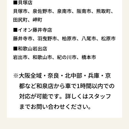
貝塚店
貝塚市、泉佐野市、泉南市、阪南市、熊取町、
田尻町、岬町
イオン藤井寺店
藤井寺市、羽曳野市、柏原市、八尾市、松原市
和歌山岩出店
岩出市、和歌山市、紀の川市、橋本市
大阪全域・奈良・北中部・兵庫・京
都など和泉店から車で1時間以内での
対応が可能です。詳しくはスタッフ
までお問い合わせください。