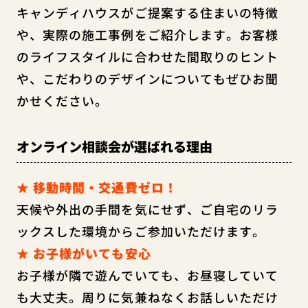
キャンディハウスがご提案する住まいの特徴
や、実際の施工事例をご紹介します。お客様
のライフスタイルに合わせた間取りのヒント
や、こだわりのデザインについてもぜひお聞
かせください。
オンライン相談会が選ばれる理由
★ 移動時間・交通費ゼロ！
天候や外出の手間を気にせず、ご自宅のリラ
ックスした環境からご参加いただけます。
★ お子様がいても安心
お子様が隣で遊んでいても、お昼寝していて
も大丈夫。周りに気兼ねなくお話しいただけ