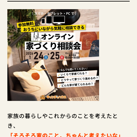
家族の暮らしやこれからのことを考えたと
き、
「そろそろ家のこと、ちゃんと考えたいな」