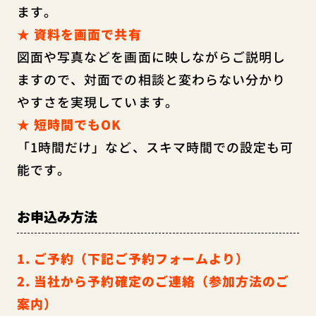
ます。
★ 資料を画面で共有
図面や写真などを画面に映しながらご説明し
ますので、対面での相談と変わらない分かり
やすさを実現しています。
★ 短時間でもOK
「1時間だけ」など、スキマ時間での設定も可
能です。
お申込み方法
1. ご予約（下記ご予約フォームより）
2. 当社から予約確定のご連絡（参加方法のご
案内）