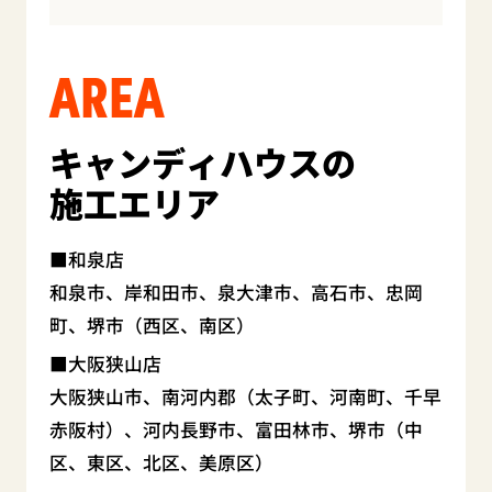
AREA
キャンディハウスの
施工エリア
和泉店
和泉市、岸和田市、泉大津市、高石市、忠岡
町、堺市（西区、南区）
大阪狭山店
大阪狭山市、南河内郡（太子町、河南町、千早
赤阪村）、河内長野市、富田林市、堺市（中
区、東区、北区、美原区）