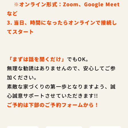
※オンライン形式：Zoom、Google Meet
など
3. 当日、時間になったらオンラインで接続し
てスタート
「まずは話を聞くだけ」
でもOK。
無理な勧誘はありませんので、安心してご参
加ください。
素敵な家づくりの第一歩となりますよう、誠
心誠意サポートさせていただきます!!
ご予約は下部のご予約フォームから！