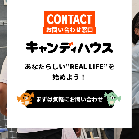
CONTACT
お問い合わせ窓口
あなたらしい”REAL LIFE”を
始めよう！
まずは気軽にお問い合わせ