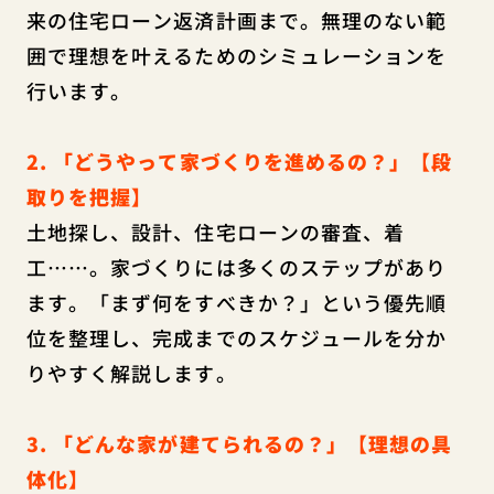
来の住宅ローン返済計画まで。無理のない範
囲で理想を叶えるためのシミュレーションを
行います。
2. 「どうやって家づくりを進めるの？」【段
取りを把握】
土地探し、設計、住宅ローンの審査、着
工……。家づくりには多くのステップがあり
ます。「まず何をすべきか？」という優先順
位を整理し、完成までのスケジュールを分か
りやすく解説します。
3. 「どんな家が建てられるの？」【理想の具
体化】