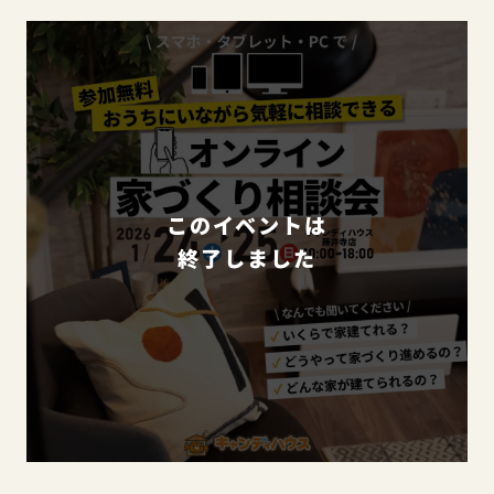
このイベントは
終了しました