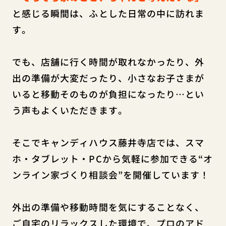
と感じる瞬間は、ふとした日常の中に訪れま
す。
でも、店舗に行く時間が取れなかったり、外
出の準備が大変だったり、小さなお子さまが
いると移動そのものが負担になったり…とい
う声もよくいただきます。
そこでキャンディハウス藤井寺店では、
スマ
ホ・タブレット・PCから気軽に参加できる“オ
ンライン家づくり相談会”を開催しています！
外出の準備や移動時間を気にすることなく、
ご自宅のリラックスした環境で、プロのアド