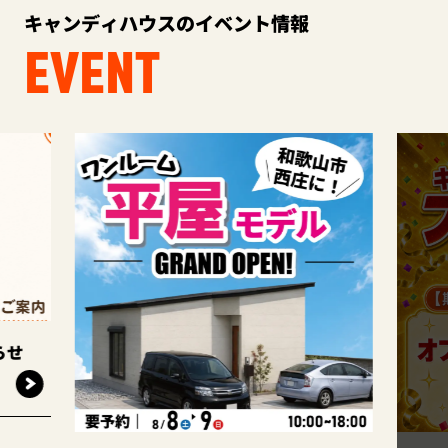
キャンディハウスのイベント情報
EVENT
このイベントは
終了しました