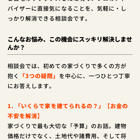
バイザーに直接気になることを、気軽に・し
っかり解消できる相談会です。
こんなお悩み、この機会にスッキリ解決しませ
んか？
相談会では、初めての家づくりで多くの方が
抱く
「3つの疑問」
を中心に、一つひとつ丁寧
にお答えします。
1. 「いくらで家を建てられるの？」【お金の
不安を解消】
家づくりで最も大切な「予算」のお話。建物
価格だけでなく、土地代や諸費用、そして将