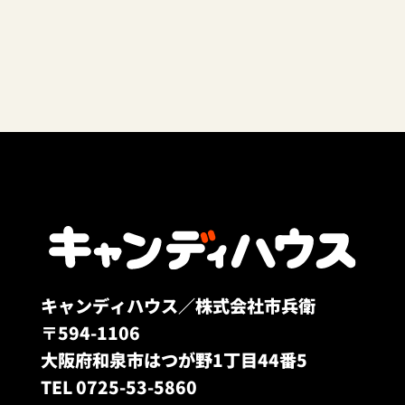
キャンディハウス／株式会社市兵衛
〒594-1106
大阪府和泉市はつが野1丁目44番5
TEL 0725-53-5860