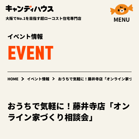
MENU
大阪でNo.1を目指す超ローコスト住宅専門店
イベント情報
EVENT
HOME
イベント情報
おうちで気軽に！藤井寺店「オンライン家づく
おうちで気軽に！藤井寺店「オン
ライン家づくり相談会」