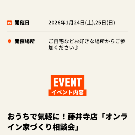
開催日
2026年1月24日(土),25日(日)
開催場所
ご自宅などお好きな場所からご参
加ください♪
EVENT
イベント内容
おうちで気軽に！藤井寺店「オンラ
イン家づくり相談会」