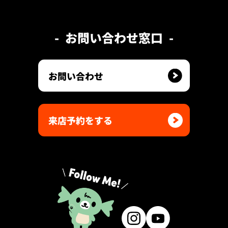
お問い合わせ窓口
お問い合わせ
来店予約をする