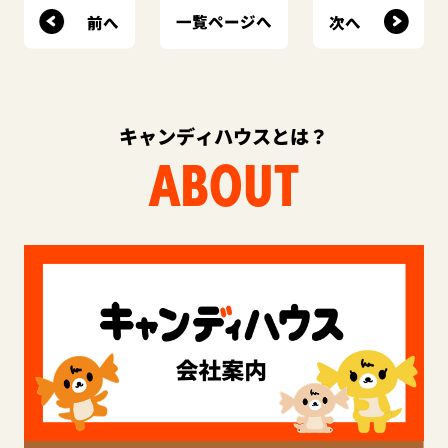
前へ
次へ
一覧ページへ
キャンディハウスとは？
ABOUT