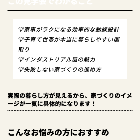
この見学会でわかること
💡家事がラクになる効率的な動線設計
💡子育て世帯が本当に暮らしやすい間
取り
💡インダストリアル風の魅力
💡失敗しない家づくりの進め方
実際の暮らし方が見えるから、家づくりのイメ
ージが一気に具体的になります！
こんなお悩みの方におすすめ