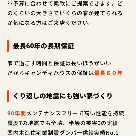
※予算に合わせて柔軟にご提案できます。ど
のくらいの大きさでいくらの家が建てられる
か気になる方はご来店ください。
最長60年の長期保証
家で過ごす時間と保証は長いほうがいい
だからキャンディハウスの保証は
最長６０年
くり返しの地震にも強い家づくり
90年間
メンテナンスフリーで高い性能を持続
震度7の地震でも全壊、半壊の被害0の実績
国内木造住宅業制震ダンパー供給実績No.1