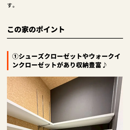
す。
この家のポイント
①シューズクローゼットやウォークイ
ンクローゼットがあり収納豊富♪