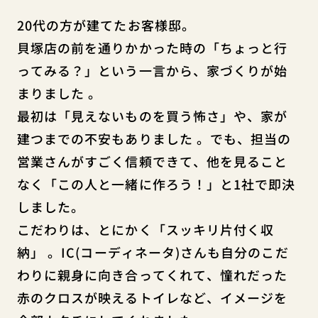
20代の方が建てたお客様邸。
貝塚店の前を通りかかった時の「ちょっと行
ってみる？」という一言から、家づくりが始
まりました
。
最初は「見えないものを買う怖さ」や、家が
建つまでの不安もありました
。でも、担当の
営業さんがすごく信頼できて、他を見ること
なく「この人と一緒に作ろう！」と1社で即決
しました。
こだわりは、とにかく「スッキリ片付く収
納」
。IC(コーディネータ)さんも自分のこだ
わりに親身に向き合ってくれて、憧れだった
赤のクロスが映えるトイレなど、イメージを