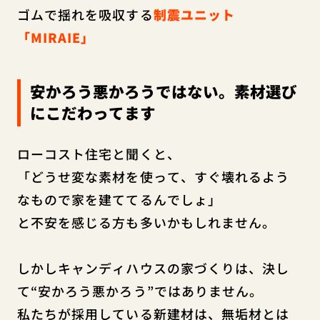
ゴムで揺れを吸収する
制震ユニット
「MIRAIE」
安かろう悪かろうではない。素材選び
にこだわってます
ローコスト住宅と聞くと、
「どうせ変な素材を使って、すぐ壊れるよう
なもので家を建ててるんでしょ」
と不安を感じる方も多いかもしれません。
しかしキャンディハウスの家づくりは、決し
て“安かろう悪かろう”ではありません。
私たちが採用している新建材は、無垢材とは