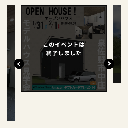
このイベントは
終了しました