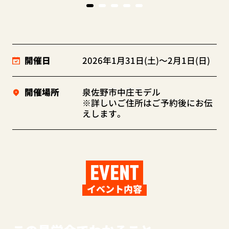
開催日
2026年1月31日(土)～2月1日(日)
開催場所
泉佐野市中庄モデル
※詳しいご住所はご予約後にお伝
えします。
EVENT
イベント内容