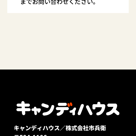
までお問い合わせください。
キャンディハウス／株式会社市兵衛