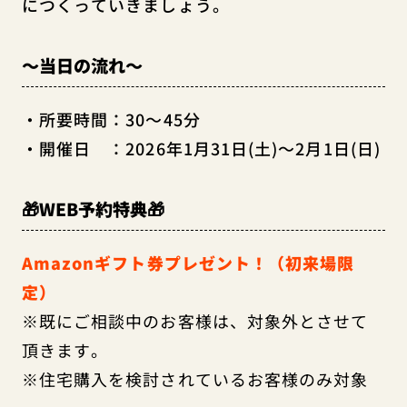
につくっていきましょう。
～当日の流れ～
・所要時間：30～45分
・開催日 ：2026年1月31日(土)～2月1日(日)
🎁WEB予約特典🎁
Amazonギフト券プレゼント！（初来場限
定）
※既にご相談中のお客様は、対象外とさせて
頂きます。
※住宅購入を検討されているお客様のみ対象