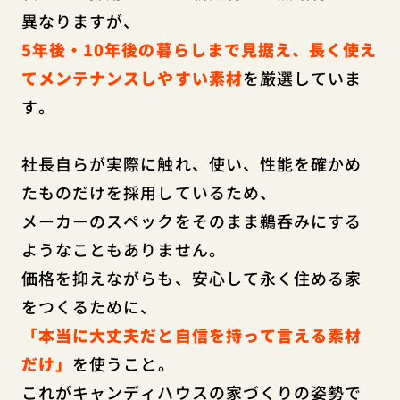
異なりますが、
5年後・10年後の暮らしまで見据え、長く使え
てメンテナンスしやすい素材
を厳選していま
す。
社長自らが実際に触れ、使い、性能を確かめ
たものだけを採用しているため、
メーカーのスペックをそのまま鵜呑みにする
ようなこともありません。
価格を抑えながらも、安心して永く住める家
をつくるために、
「本当に大丈夫だと自信を持って言える素材
だけ」
を使うこと。
これがキャンディハウスの家づくりの姿勢で