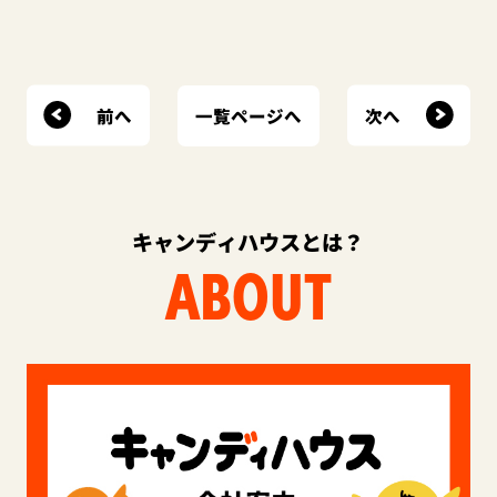
前へ
次へ
一覧ページへ
キャンディハウスとは？
ABOUT