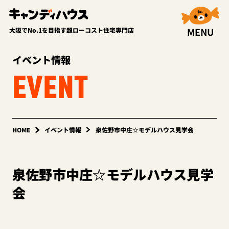
MENU
大阪でNo.1を目指す超ローコスト住宅専門店
イベント情報
EVENT
HOME
イベント情報
泉佐野市中庄☆モデルハウス見学会
泉佐野市中庄☆モデルハウス見学
会