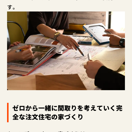
す。
ゼロから一緒に間取りを考えていく完
全な注文住宅の家づくり