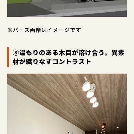
※パース画像はイメージです
③温もりのある木目が溶け合う。異素
材が織りなすコントラスト