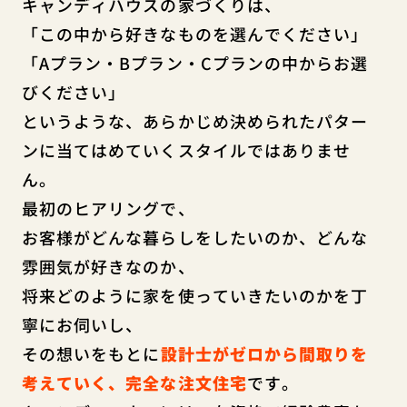
キャンディハウスの家づくりは、
「この中から好きなものを選んでください」
「Aプラン・Bプラン・Cプランの中からお選
びください」
というような、あらかじめ決められたパター
ンに当てはめていくスタイルではありませ
ん。
最初のヒアリングで、
お客様がどんな暮らしをしたいのか、どんな
雰囲気が好きなのか、
将来どのように家を使っていきたいのかを丁
寧にお伺いし、
その想いをもとに
設計士がゼロから間取りを
考えていく、完全な注文住宅
です。