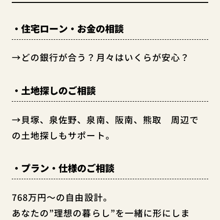
・住宅ローン・お金の相談
→どの銀行が合う？月々はいくらが安心？
・土地探しのご相談
→貝塚、泉佐野、泉南、阪南、熊取 周辺で
の土地探しもサポート。
・プラン・仕様のご相談
768万円～の自由設計。
あなたの”理想の暮らし”を一緒に形にしま