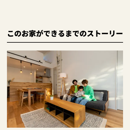
このお家ができるまでのストーリー