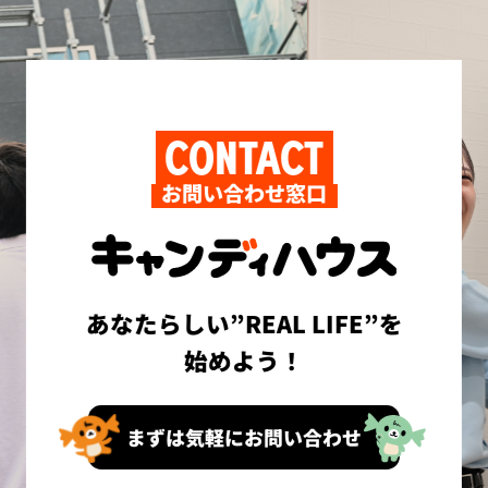
CONTACT
お問い合わせ窓口
あなたらしい”REAL LIFE”を
始めよう！
まずは気軽にお問い合わせ