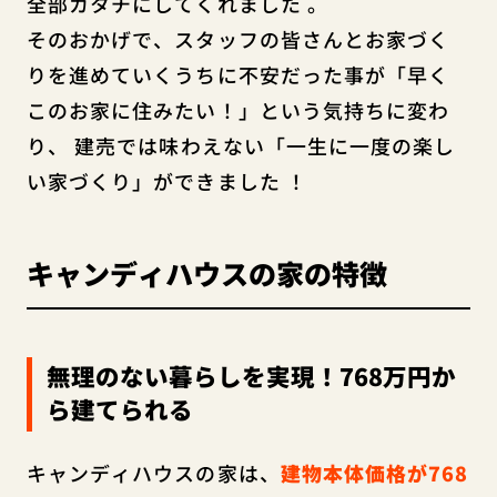
全部カタチにしてくれました
。
そのおかげで、スタッフの皆さんとお家づく
りを進めていくうちに不安だった事が「早く
このお家に住みたい！」という気持ちに変わ
り、
建売では味わえない「一生に一度の楽し
い家づくり」ができました ！
キャンディハウスの家の特徴
無理のない暮らしを実現！768万円か
ら建てられる
キャンディハウスの家は、
建物本体価格が768