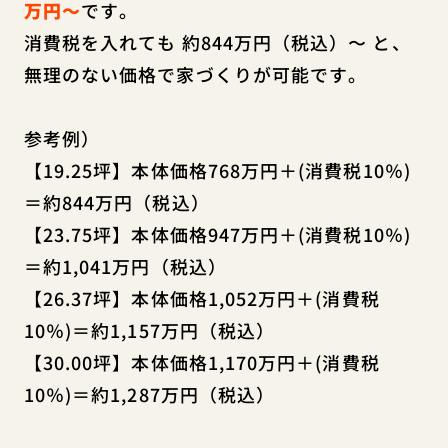
万円～
です。
消費税を入れても 約844万円（税込）〜 と、
無理のない価格で家づくりが可能です。
参考例）
【19.25坪】本体価格768万円＋(消費税10％)
＝約844万円（税込）
【23.75坪】本体価格947万円＋(消費税10％)
＝約1,041万円（税込）
【26.37坪】本体価格1,052万円＋(消費税
10％)＝約1,157万円（税込）
【30.00坪】本体価格1,170万円＋(消費税
10％)＝約1,287万円（税込）