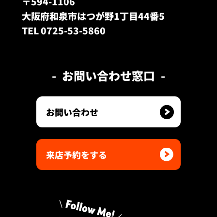
〒594-1106
大阪府和泉市はつが野1丁目44番5
TEL 0725-53-5860
お問い合わせ窓口
お問い合わせ
来店予約をする