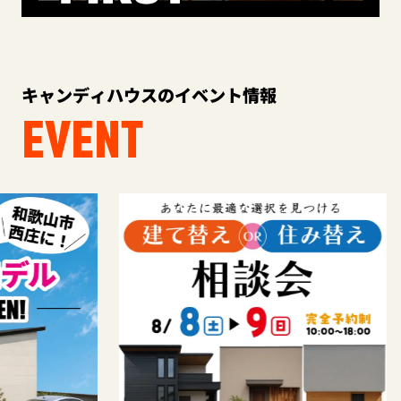
キャンディハウスのイベント情報
EVENT