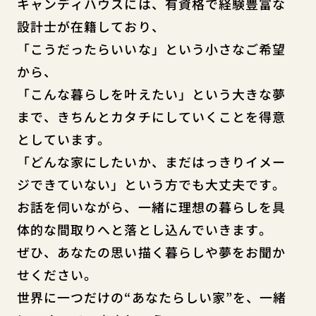
キャンディハウスには、有資格で経験豊富な
設計士が在籍しており、
「こうだったらいいな」という小さなご希望
から、
「こんな暮らしを叶えたい」という大きな夢
まで、きちんとカタチにしていくことを得意
としています。
「どんな家にしたいか、まだはっきりイメー
ジできていない」という方でも大丈夫です。
お話を伺いながら、一緒に理想の暮らしを具
体的な間取りへと落とし込んでいきます。
ぜひ、あなたの思い描く暮らしや夢をお聞か
せください。
世界に一つだけの“あなたらしい家”を、一緒