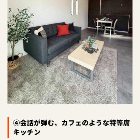
④会話が弾む、カフェのような特等席
キッチン