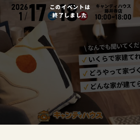
このイベントは
終了しました