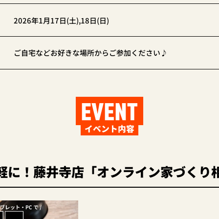
2026年1月17日(土),18日(日)
ご自宅などお好きな場所からご参加ください♪
EVENT
イベント内容
軽に！藤井寺店「オンライン家づくり