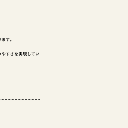
けます。
りやすさを実現してい