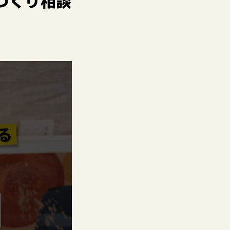
づくり相談