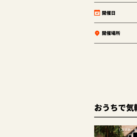
開催日
開催場所
おうちで気