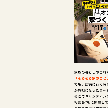
家族の暮らしやこれ
「そろそろ家のこと
でも、店舗に行く時
が負担になったり…
そこでキャンディハ
相談会”をに開催し