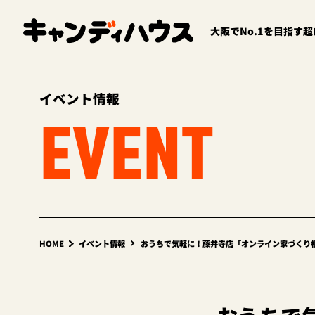
大阪でNo.1を目指す
イベント情報
EVENT
HOME
イベント情報
おうちで気軽に！藤井寺店「オンライン家づくり