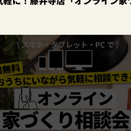
気軽に！藤井寺店「オンライン家