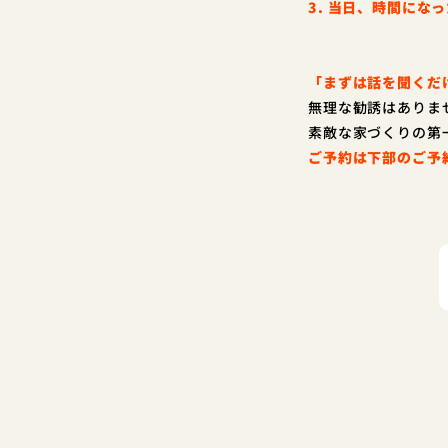
3. 当日、時間にな
「まずは話を聞くだ
無理な勧誘はありま
素敵な家づくりの第
ご予約は下部のご予