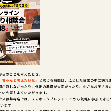
からのことを考えたとき、
、ちゃんと考えたいな」
と感じる瞬間は、ふとした日常の中に訪れ
間が取れなかったり、外出の準備が大変だったり、小さなお子さま
という声もよくいただきます。
ウス藤井寺店では、
スマホ・タブレット・PCから気軽に参加できる
ています！