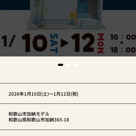
2026年1月10日(土)～1月12日(祝)
和歌山市加納モデル
和歌山県和歌山市加納365-18