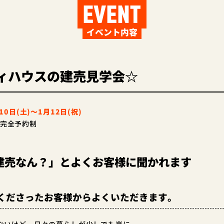
EVENT
イベント内容
ィハウスの建売見学会☆
10日(土)～1月12日(祝)
完全予約制
建売なん？」とよくお客様に聞かれます
くださったお客様からよくいただきます。
ないけど、日々の暮らしが少しでも楽に、