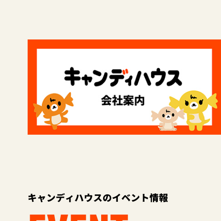
キャンディハウスのイベント情報