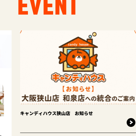
EVENT
知らせ