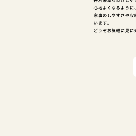
心地よくなるように
家事のしやすさや収
います。
どうぞお気軽に見に来