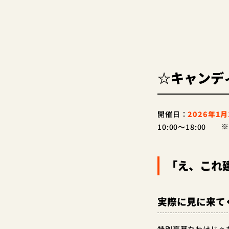
☆キャンデ
開催日：
2026年1月
10:00～18:00
※
「え、これ
実際に見に来て
特別豪華なわけじゃ