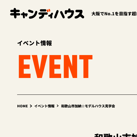
大阪でNo.1を目指す
イベント情報
EVENT
HOME
イベント情報
和歌山市加納☆モデルハウス見学会