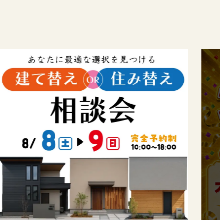
このイベントは
終了しました