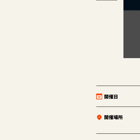
開催日
開催場所