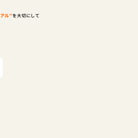
アル”
を大切にして