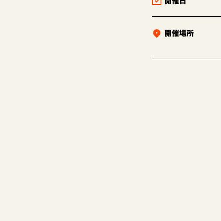
開催日
開催場所