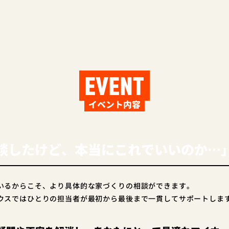
EVENT
イベント内容
談したけど、本当にこれでいいのか…
いるからこそ、より具体的な家づくりの相談ができます。
ウスではひとりの担当者が最初から最後まで一貫してサポートしま