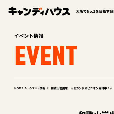
大阪でNo.1を目指す
イベント情報
EVENT
HOME
イベント情報
和歌山岩出店 ☆セカンドオピニオン受付中！☆