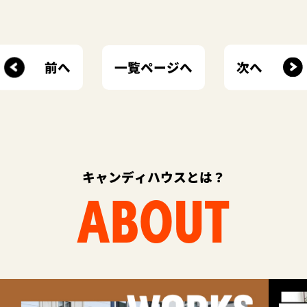
前へ
次へ
一覧ページへ
キャンディハウスとは？
ABOUT