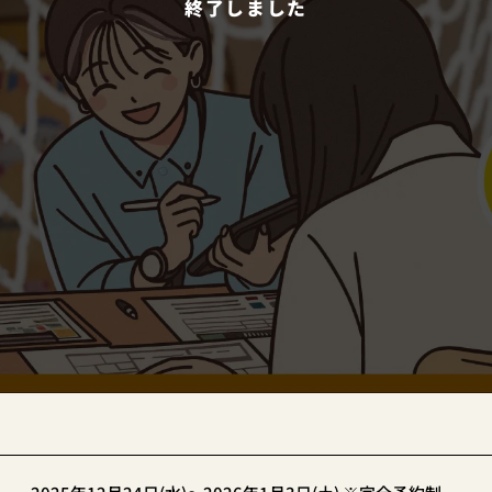
終了しました