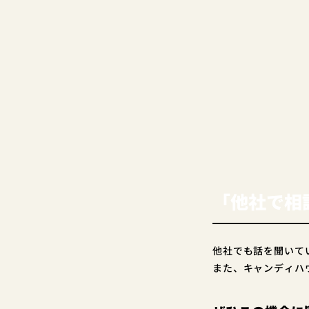
「他社で相
他社でも話を聞いて
また、キャンディハ