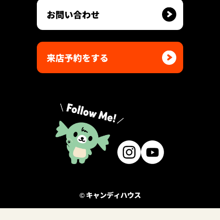
お問い合わせ
来店予約をする
© キャンディハウス