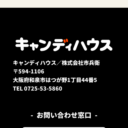
キャンディハウス／株式会社市兵衛
〒594-1106
大阪府和泉市はつが野1丁目44番5
TEL 0725-53-5860
お問い合わせ窓口