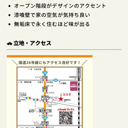
オープン階段がデザインのアクセント
漆喰壁で家の空気が気持ち良い
無垢床で永く住むほど味が出る
🚗 立地・アクセス