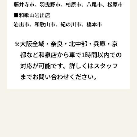
藤井寺市、羽曳野市、柏原市、八尾市、松原市
和歌山岩出店
岩出市、和歌山市、紀の川市、橋本市
大阪全域・奈良・北中部・兵庫・京
都など和泉店から車で1時間以内での
対応が可能です。詳しくはスタッフ
までお問い合わせください。