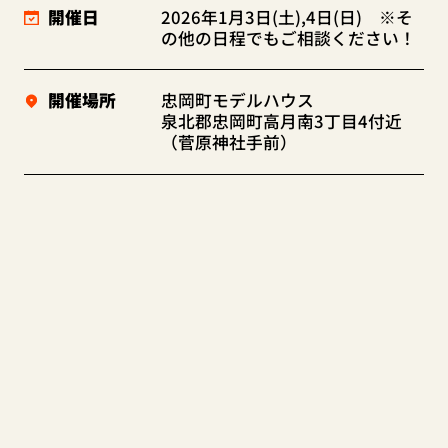
開催日
2026年1月3日(土),4日(日) ※そ
の他の日程でもご相談ください！
開催場所
忠岡町モデルハウス
泉北郡忠岡町高月南3丁目4付近
（菅原神社手前）