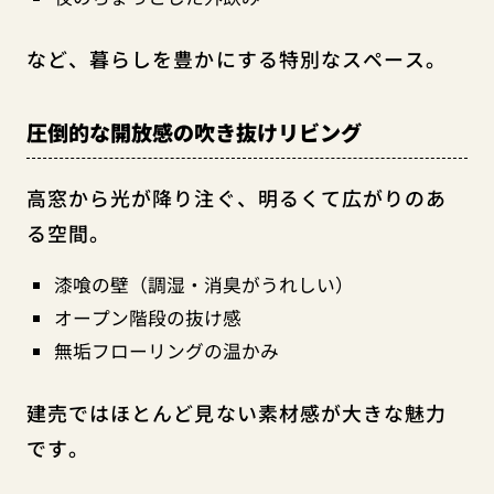
など、暮らしを豊かにする特別なスペース。
圧倒的な開放感の吹き抜けリビング
高窓から光が降り注ぐ、明るくて広がりのあ
る空間。
漆喰の壁（調湿・消臭がうれしい）
オープン階段の抜け感
無垢フローリングの温かみ
建売ではほとんど見ない素材感が大きな魅力
です。