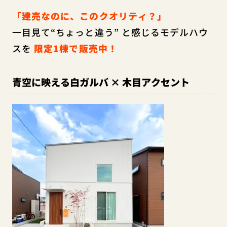
「建売なのに、このクオリティ？」
一目見て“ちょっと違う” と感じるモデルハウ
スを
限定1棟で販売中！
青空に映える白ガルバ × 木目アクセント