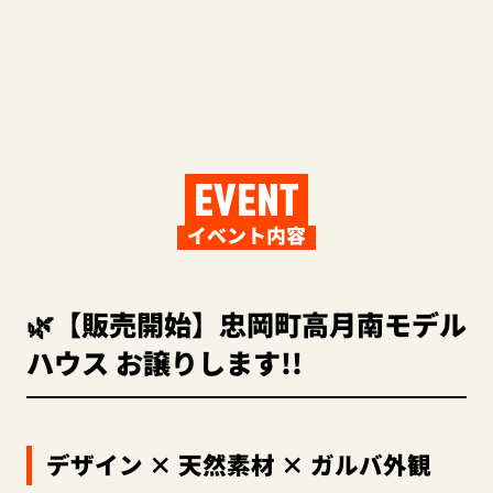
EVENT
イベント内容
🌿【販売開始】忠岡町高月南モデル
ハウス お譲りします!!
デザイン × 天然素材 × ガルバ外観