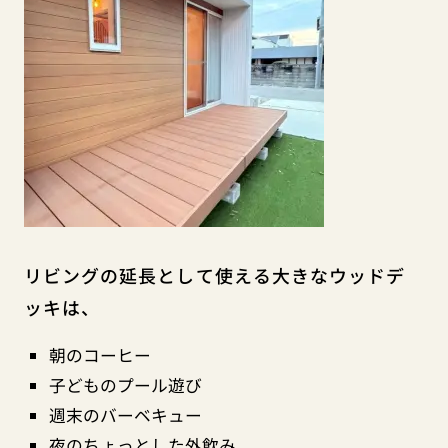
リビングの延長として使える大きなウッドデ
ッキは、
朝のコーヒー
子どものプール遊び
週末のバーベキュー
夜のちょっとした外飲み