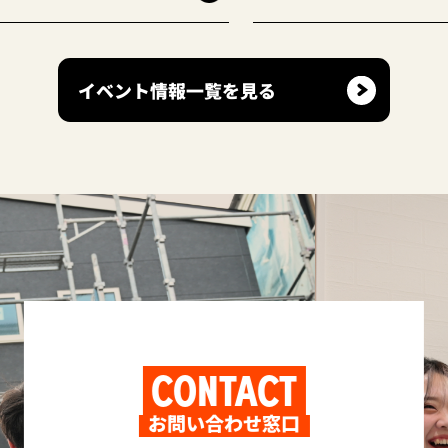
イベント情報一覧を見る
CONTACT
お問い合わせ窓口