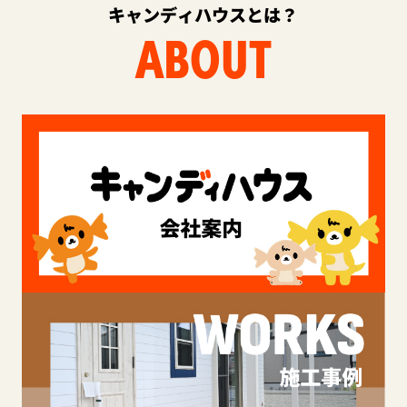
キャンディハウスとは？
ABOUT