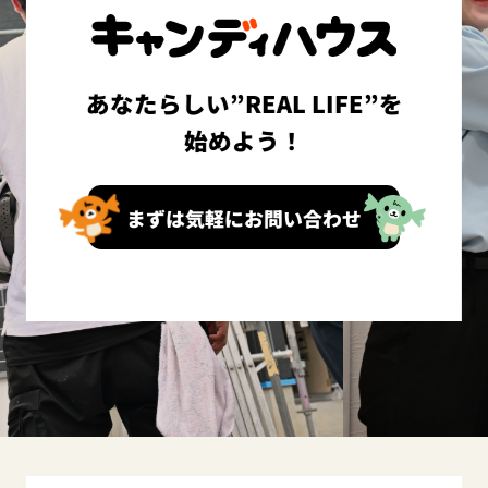
あなたらしい”REAL LIFE”を
始めよう！
まずは気軽にお問い合わせ