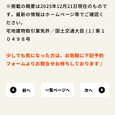
※掲載の概要は2025年12月21日現在のもので
す。最新の情報はホームページ等でご確認く
ださい。
宅地建物取引業免許／国土交通大臣 (１) 第１
０４９８号
少しでも気になった方は、お気軽に下記予約
フォームよりお問合せお待ちしております♪
前へ
次へ
一覧ページへ