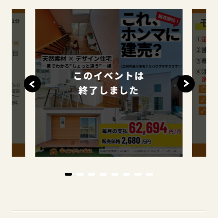
このイベントは
終了しました