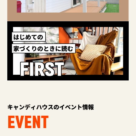
キャンディハウスのイベント情報
EVENT