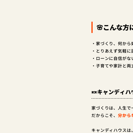
🌸こんな方
・家づくり、何から
・とりあえず気軽に
・ローンに自信がな
・子育てや家計と両
🍬キャンディハ
家づくりは、人生で
だからこそ、
分から
キャンディハウスは