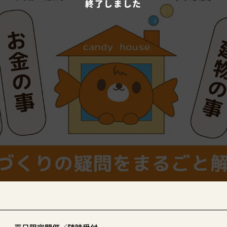
終了しました