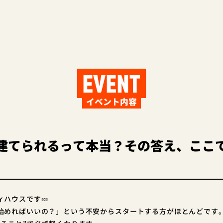
EVENT
イベント内容
建てられるって本当？その答え、ここ
ハウスです🍬
始めればいいの？」という不安からスタートする方がほとんどです