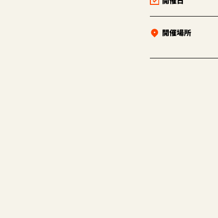
開催日
開催場所