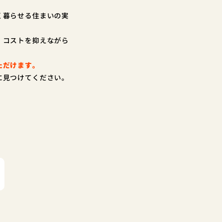
く暮らせる住まいの実
、コストを抑えながら
ただけます。
に見つけてください。