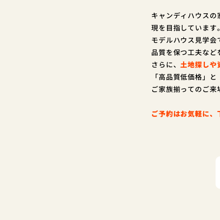
キャンディハウスの
現を目指しています
モデルハウス見学会
品質を保つ工夫など
さらに、
土地探しや
「高品質低価格」と
ご家族揃ってのご来
ご予約はお気軽に、