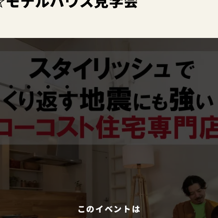
☆モデルハウス見学会
このイベントは