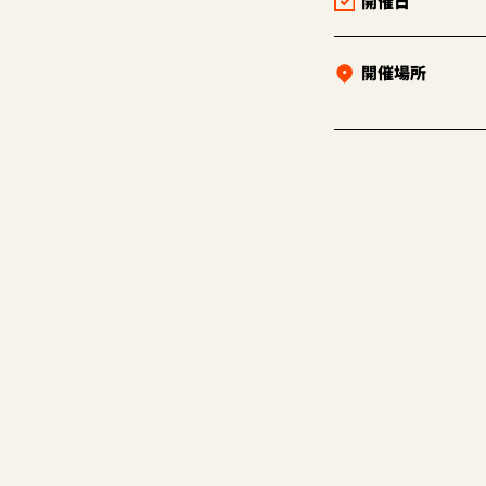
開催日
開催場所