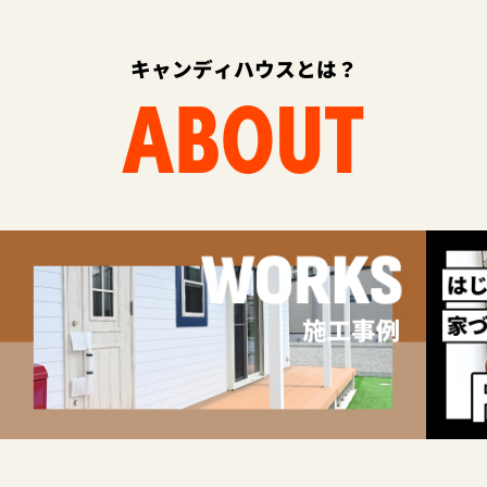
キャンディハウスとは？
ABOUT