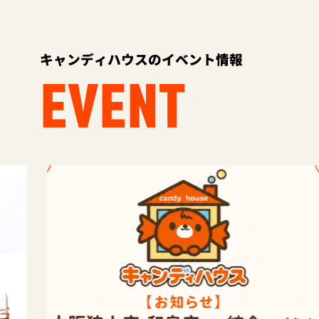
キャンディハウスのイベント情報
EVENT