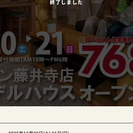
終了しました