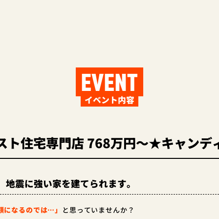
EVENT
イベント内容
スト住宅専門店 768万円～★キャンデ
、地震に強い家を建てられます。
額になるのでは…」
と思っていませんか？