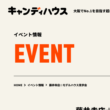
大阪でNo.1を目指す
イベント情報
EVENT
HOME
イベント情報
藤井寺店☆モデルハウス見学会