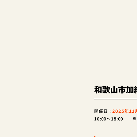
和歌山市加
開催日：
2025年1
10:00～18:00
※