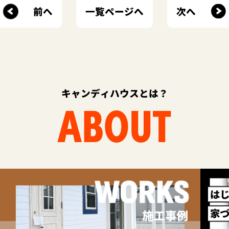
前へ
次へ
一覧ページへ
キャンディハウスとは？
ABOUT