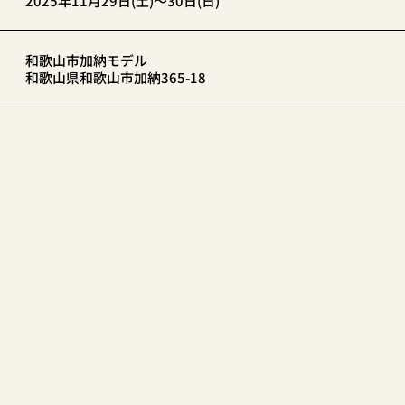
2025年11月29日(土)～30日(日)
和歌山市加納モデル
和歌山県和歌山市加納365-18