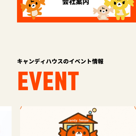
キャンディハウスのイベント情報
EVENT