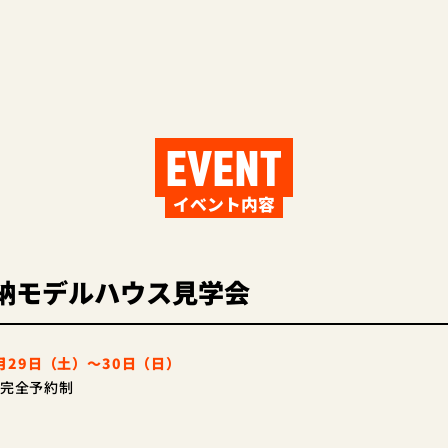
EVENT
イベント内容
納モデルハウス見学会
1月29日（土）～30日（日）
完全予約制