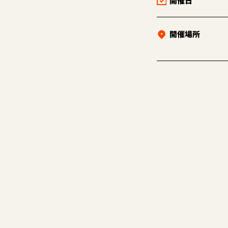
開催日
開催場所