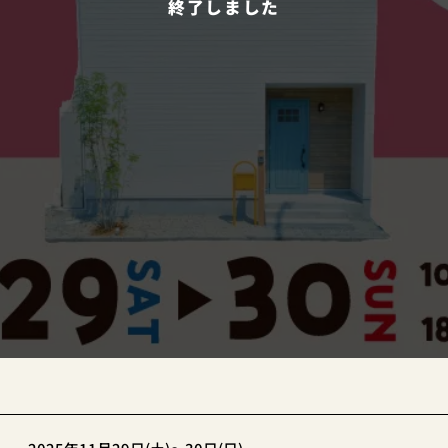
終了しました