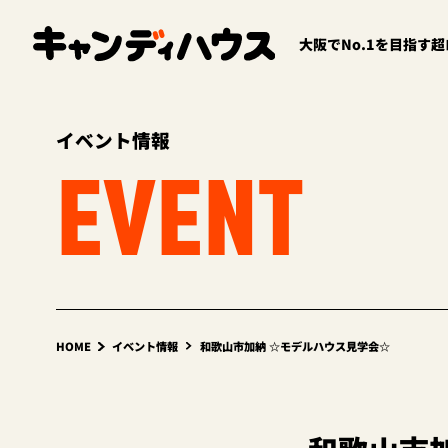
大阪でNo.1を目指す
イベント情報
EVENT
HOME
イベント情報
和歌山市加納 ☆モデルハウス見学会☆