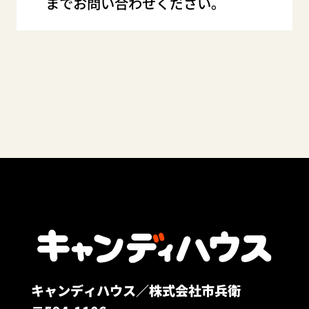
までお問い合わせください。
キャンディハウス／株式会社市兵衛