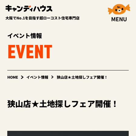
MENU
大阪でNo.1を目指す超ローコスト住宅専門店
イベント情報
EVENT
HOME
イベント情報
狭山店★土地探しフェア開催！
狭山店★土地探しフェア開催！