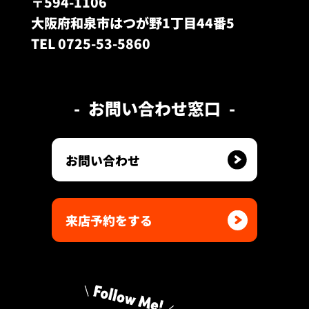
〒594-1106
大阪府和泉市はつが野1丁目44番5
TEL 0725-53-5860
お問い合わせ窓口
お問い合わせ
来店予約をする