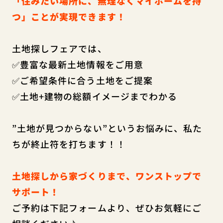
「住みたい場所に、無理なくマイホームを持
つ」ことが実現できます！
土地探しフェアでは、
✅豊富な最新土地情報をご用意
✅ご希望条件に合う土地をご提案
✅土地+建物の総額イメージまでわかる
”土地が見つからない”というお悩みに、私た
ちが終止符を打ちます！！
土地探しから家づくりまで、ワンストップで
サポート！
ご予約は下記フォームより、ぜひお気軽にご