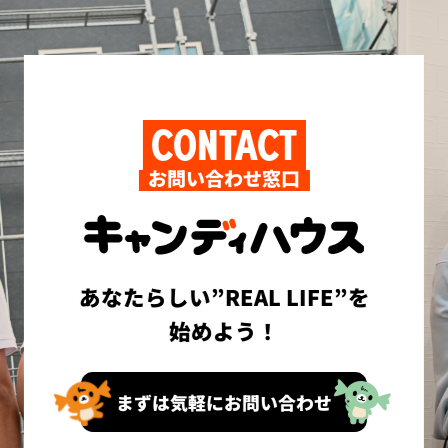
CONTACT
お問い合わせ窓口
あなたらしい”REAL LIFE”を
始めよう！
まずは気軽にお問い合わせ