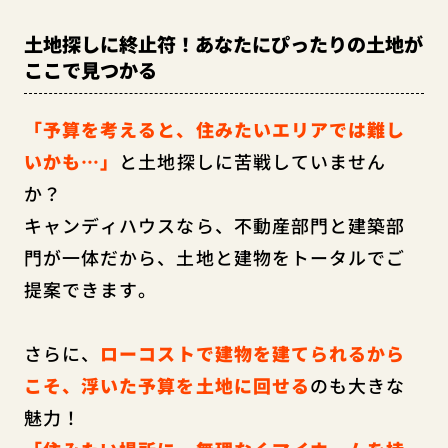
土地探しに終止符！あなたにぴったりの土地が
ここで見つかる
「予算を考えると、住みたいエリアでは難し
いかも…」
と土地探しに苦戦していません
か？
キャンディハウスなら、不動産部門と建築部
門が一体だから、土地と建物をトータルでご
提案できます。
さらに、
ローコストで建物を建てられるから
こそ、浮いた予算を土地に回せる
のも大きな
魅力！