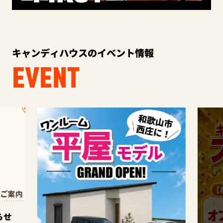
キャンディハウスのイベント情報
EVENT
このイ