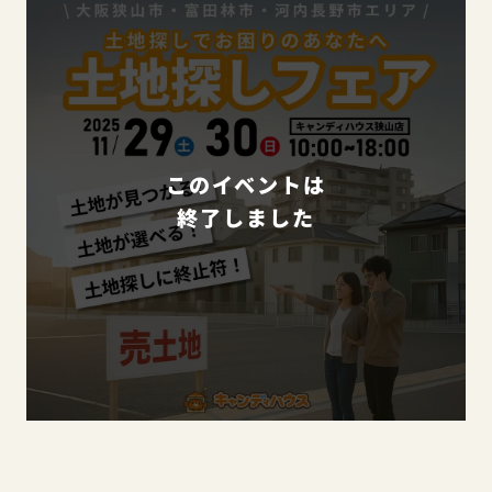
このイベントは
終了しました