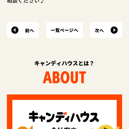
相談ください♪
前へ
次へ
一覧ページへ
キャンディハウスとは？
ABOUT