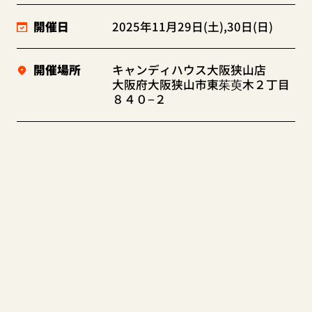
開催日
2025年11月29日(土),30日(日)
開催場所
キャンディハウス大阪狭山店
大阪府大阪狭山市東茱萸木２丁目
８４０−２