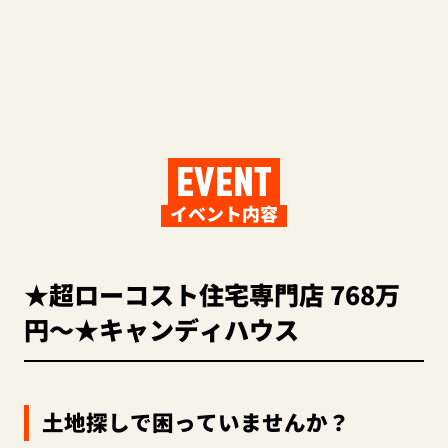
EVENT
イベント内容
★超ローコスト住宅専門店 768万
円～★キャンディハウス
土地探しで困っていませんか？