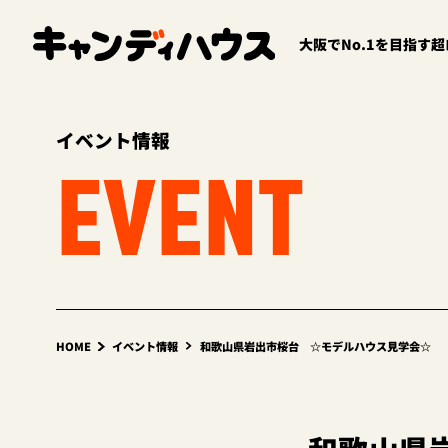
大阪でNo.1を目指す
イベント情報
EVENT
HOME
イベント情報
和歌山県岩出市桜台 ☆モデルハウス見学会☆