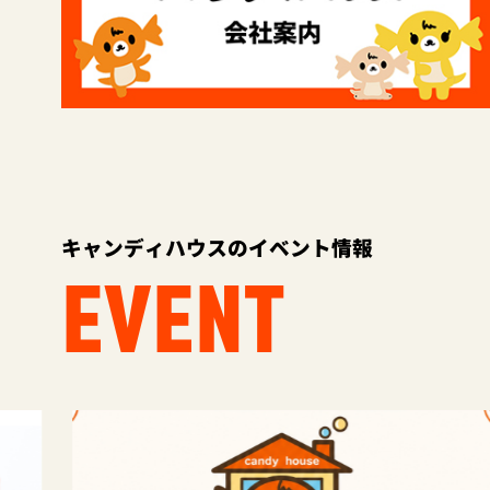
キャンディハウスのイベント情報
EVENT