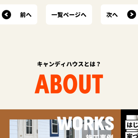
前へ
次へ
一覧ページへ
キャンディハウスとは？
ABOUT