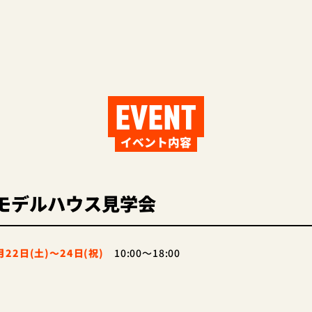
EVENT
イベント内容
モデルハウス見学会
月22日(土)～24日(祝
)
10:00～18:00