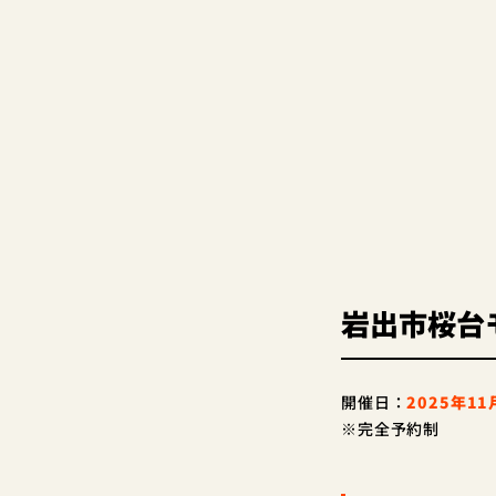
岩出市桜台
開催日：
2025年11
※完全予約制