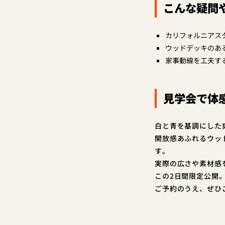
こんな疑問
カリフォルニアス
ウッドデッキのあ
家事動線を工夫す
見学会で体
白と青を基調にした
開放感あふれるウッ
す。
実際の広さや素材感
この2日間限定公開
ご予約のうえ、ぜひ