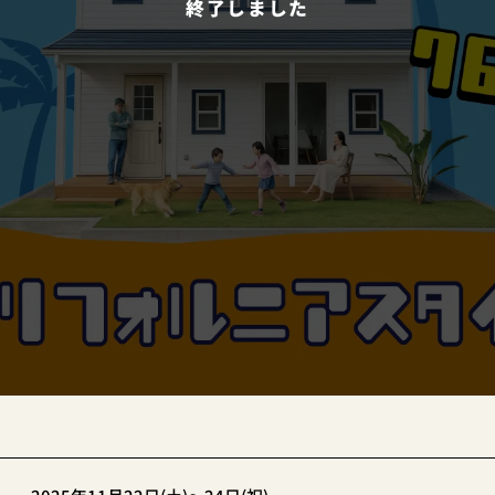
終了しました