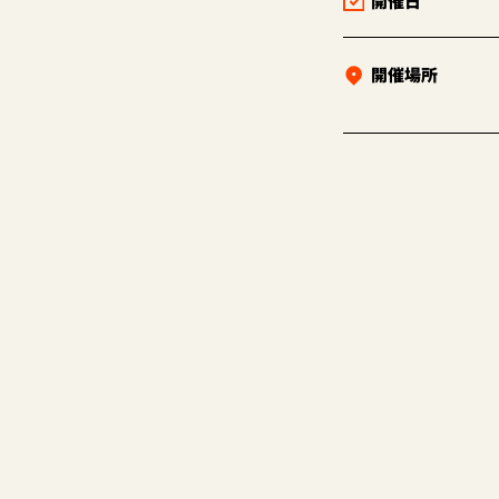
開催日
開催場所