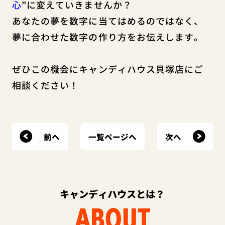
心
”に変えていきませんか？
あなたの夢を数字に当てはめるのではなく、
夢に合わせた数字の作り方をお伝えします。
ぜひこの機会にキャンディハウス貝塚店にご
相談ください！
前へ
次へ
一覧ページへ
キャンディハウスとは？
ABOUT