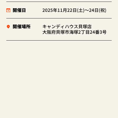
開催日
2025年11月22日(土)～24日(祝)
開催場所
キャンディハウス貝塚店
大阪府貝塚市海塚2丁目24番3号