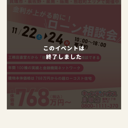
このイベントは
終了しました