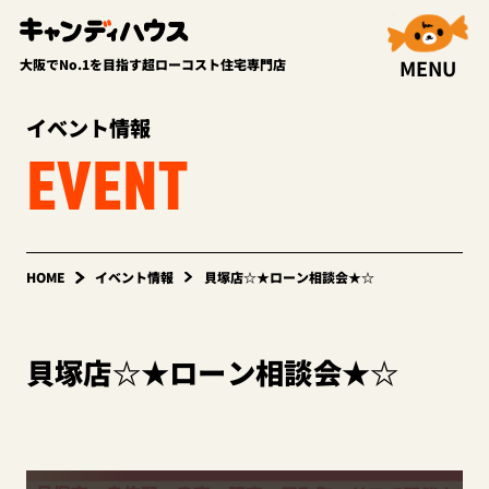
MENU
大阪でNo.1を目指す超ローコスト住宅専門店
イベント情報
EVENT
HOME
イベント情報
貝塚店☆★ローン相談会★☆
貝塚店☆★ローン相談会★☆