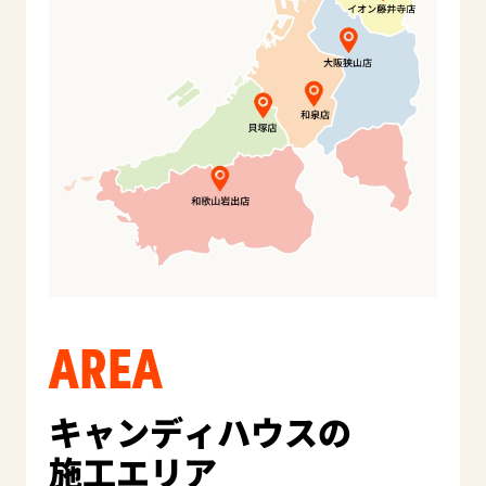
AREA
キャンディハウスの
施工エリア