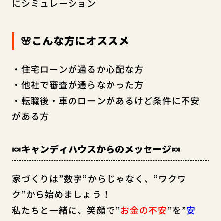
にシミュレーション
🌸こんな方にオススメ
・住宅ローンが通るか心配な方
・他社で審査が通らなかった方
・転職後・車のローンがあるけど条件に不安
がある方
🍬キャンディハウスからのメッセージ🍬
家づくりは”数字”からじゃなく、”ワクワ
ク”から始めましょう！
私たちと一緒に、笑顔で”
お金の不安
”を”
安