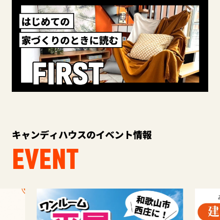
キャンディハウスのイベント情報
EVENT