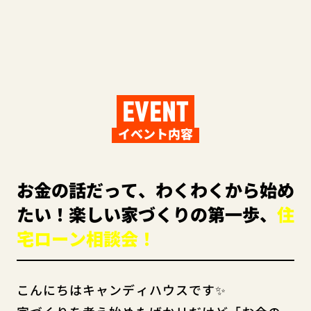
EVENT
イベント内容
お金の話だって、わくわくから始め
たい！楽しい家づくりの第一歩、
住
宅ローン相談会！
こんにちはキャンディハウスです✨