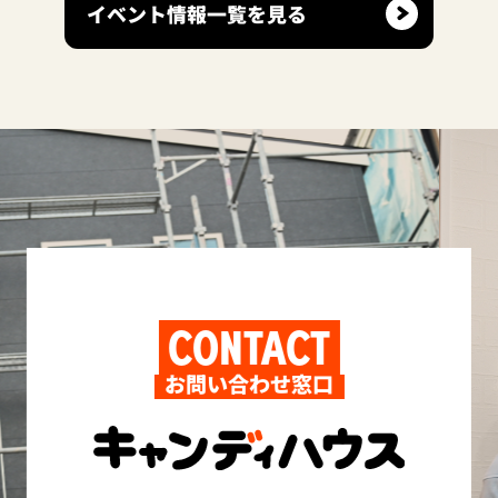
イベント情報一覧を見る
CONTACT
お問い合わせ窓口