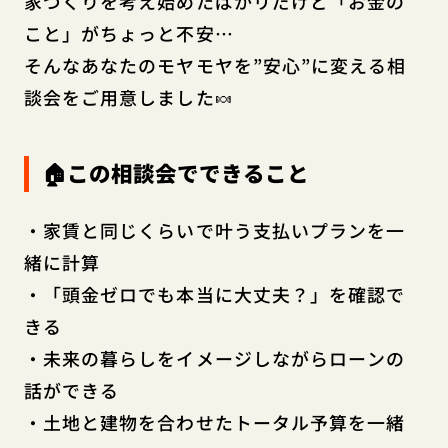
家づくりを考え始めたばかリだけど「お金の
こと」がちょっと不安…
そんなあなたのモヤモヤを”安心”に変える相
談会をご用意しました🍬
🏠この相談会でできること
・家賃と同じくらいで叶う支払いプランを一
緒に計算
・「頭金ゼロでも本当に大丈夫？」を確認で
きる
・未来の暮らしをイメージしながらローンの
話ができる
・土地と建物を合わせたトータル予算を一緒