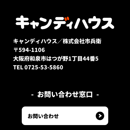
キャンディハウス／株式会社市兵衛
〒594-1106
大阪府和泉市はつが野1丁目44番5
TEL 0725-53-5860
お問い合わせ窓口
お問い合わせ