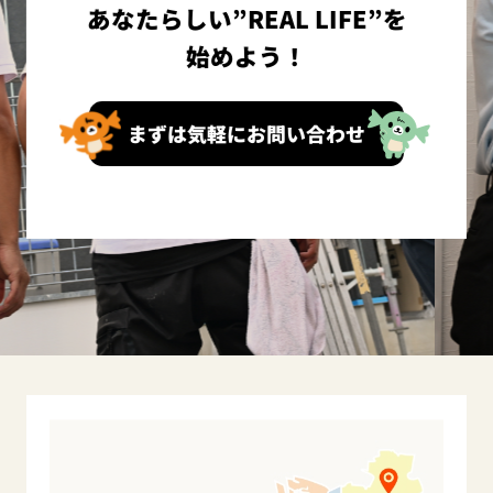
あなたらしい”REAL LIFE”を
始めよう！
まずは気軽にお問い合わせ