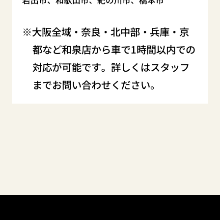
岩出市、和歌山市、紀の川市、橋本市
大阪全域・奈良・北中部・兵庫・京
都など和泉店から車で1時間以内での
対応が可能です。詳しくはスタッフ
までお問い合わせください。