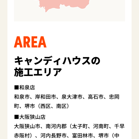
AREA
キャンディハウスの
施工エリア
和泉店
和泉市、岸和田市、泉大津市、高石市、忠岡
町、堺市（西区、南区）
大阪狭山店
大阪狭山市、南河内郡（太子町、河南町、千早
赤阪村）、河内長野市、富田林市、堺市（中