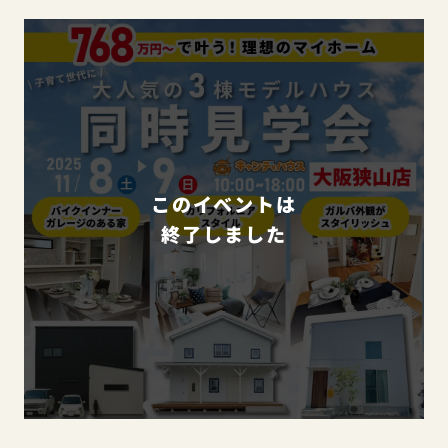
このイベントは
終了しました