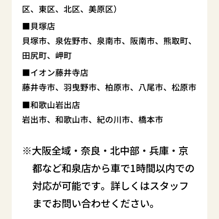
区、東区、北区、美原区）
貝塚店
貝塚市、泉佐野市、泉南市、阪南市、熊取町、
田尻町、岬町
イオン藤井寺店
藤井寺市、羽曳野市、柏原市、八尾市、松原市
和歌山岩出店
岩出市、和歌山市、紀の川市、橋本市
大阪全域・奈良・北中部・兵庫・京
都など和泉店から車で1時間以内での
対応が可能です。詳しくはスタッフ
までお問い合わせください。