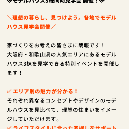
🌟モデルハウス3棟同時見学会 開催！🌟
＼理想の暮らし、見つけよう。各地でモデル
ハウス見学会開催／
家づくりをお考えの皆さまに朗報です！
大阪府・和歌山県の人気エリアにあるモデル
ハウス3棟を見学できる特別イベントを開催し
ます！
✅ エリア別の魅力が分かる！
それぞれ異なるコンセプトやデザインのモデ
ルハウスを見比べて、理想の住まいをイメー
ジしていただけます。
✅ ライフスタイルに合った家探しをサポート