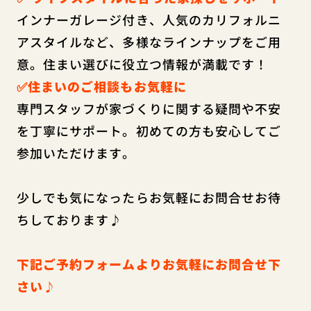
インナーガレージ付き、人気のカリフォルニ
アスタイルなど、多様なラインナップをご用
意。住まい選びに役立つ情報が満載です！
✅住まいのご相談もお気軽に
専門スタッフが家づくりに関する疑問や不安
を丁寧にサポート。初めての方も安心してご
参加いただけます。
少しでも気になったらお気軽にお問合せお待
ちしております♪
下記ご予約フォームよりお気軽にお問合せ下
さい♪