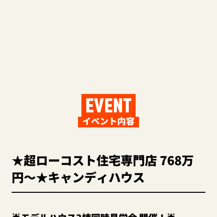
EVENT
イベント内容
★超ローコスト住宅専門店 768万
円～★キャンディハウス