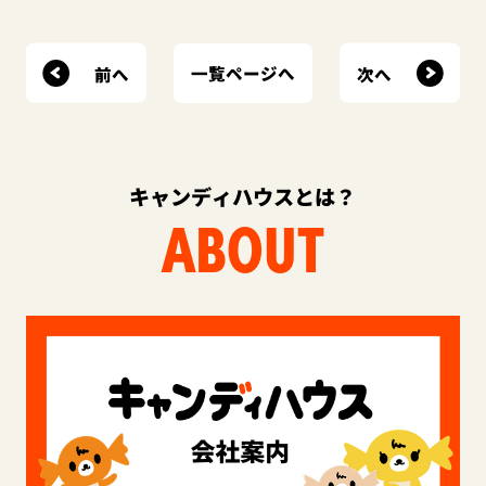
前へ
次へ
一覧ページへ
キャンディハウスとは？
ABOUT