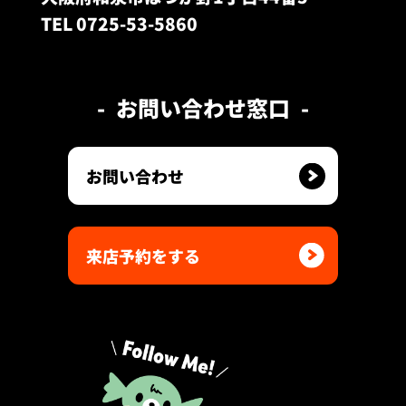
TEL 0725-53-5860
お問い合わせ窓口
お問い合わせ
来店予約をする