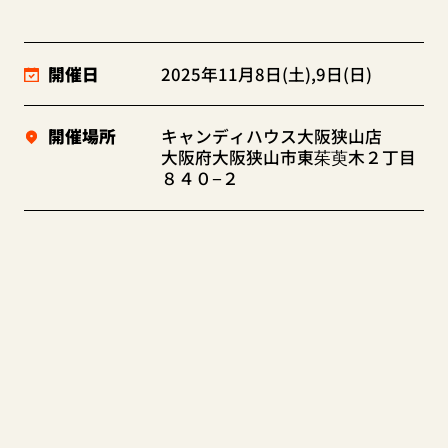
開催日
2025年11月8日(土),9日(日)
開催場所
キャンディハウス大阪狭山店
大阪府大阪狭山市東茱萸木２丁目
８４０−２