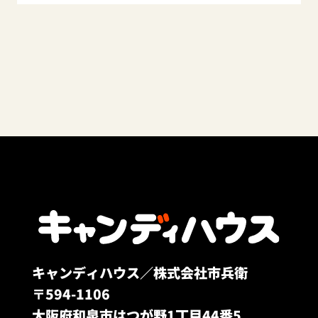
キャンディハウス／株式会社市兵衛
〒594-1106
大阪府和泉市はつが野1丁目44番5