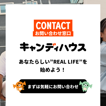
CONTACT
お問い合わせ窓口
あなたらしい”REAL LIFE”を
始めよう！
まずは気軽にお問い合わせ