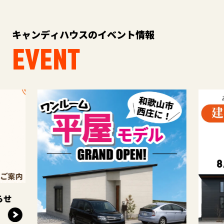
キャンディハウスのイベント情報
EVENT