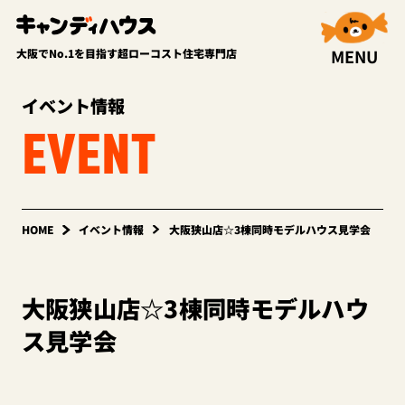
MENU
大阪でNo.1を目指す超ローコスト住宅専門店
イベント情報
EVENT
HOME
イベント情報
大阪狭山店☆3棟同時モデルハウス見学会
大阪狭山店☆3棟同時モデルハウ
ス見学会