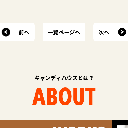
前へ
次へ
一覧ページへ
キャンディハウスとは？
ABOUT