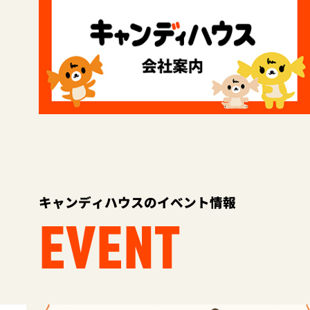
キャンディハウスのイベント情報
EVENT