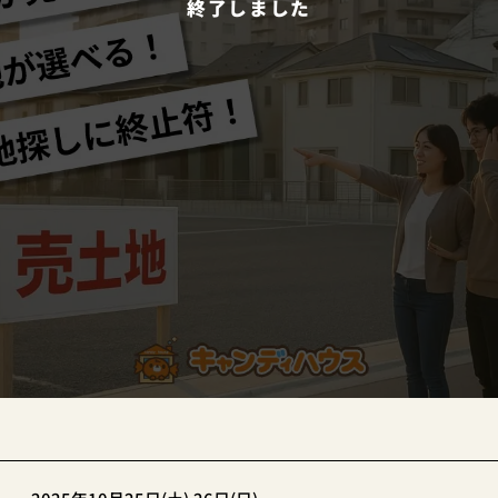
終了しました