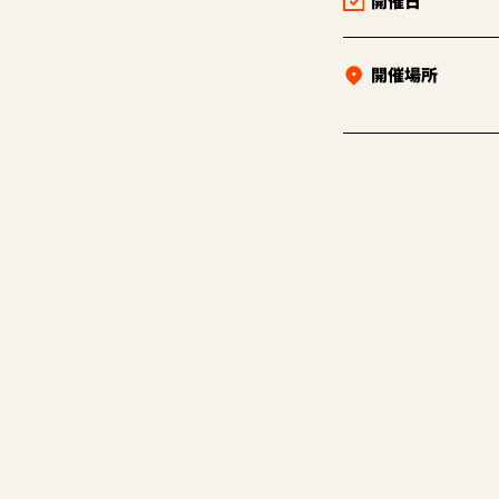
開催日
開催場所