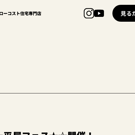
見る
超ローコスト住宅専門店