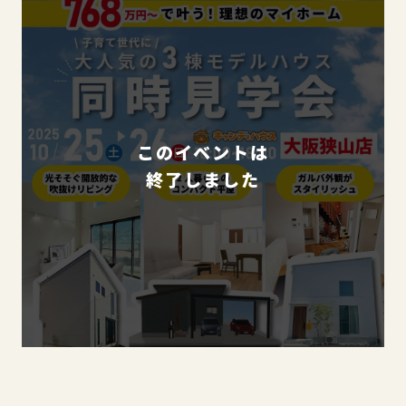
このイベントは
終了しました