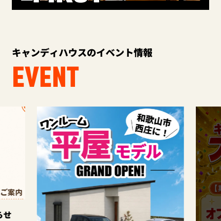
キャンディハウスのイベント情報
EVENT
このイ