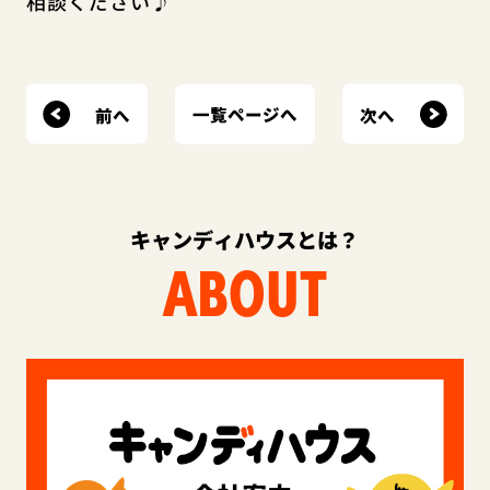
相談ください♪
前へ
次へ
一覧ページへ
キャンディハウスとは？
ABOUT