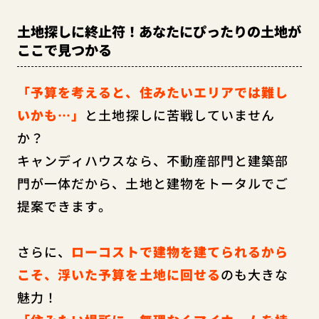
土地探しに終止符！あなたにぴったりの土地が
ここで見つかる
「予算を考えると、住みたいエリアでは難し
いかも…」
と土地探しに苦戦していません
か？
キャンディハウスなら、不動産部門と建築部
門が一体だから、土地と建物をトータルでご
提案できます。
さらに、
ローコストで建物を建てられるから
こそ、浮いた予算を土地に回せる
のも大きな
魅力！