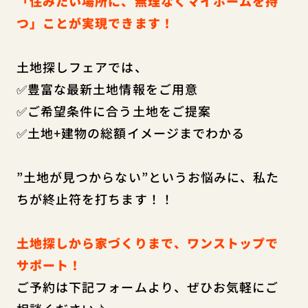
「住みたい場所に、無理なくマイホームを持
つ」ことが実現できます！
土地探しフェアでは、
✅豊富な最新土地情報をご用意
✅ご希望条件に合う土地をご提案
✅土地+建物の総額イメージまでわかる
”土地が見つからない”というお悩みに、私た
ちが終止符を打ちます！！
土地探しから家づくりまで、ワンストップで
サポート！
ご予約は下記フォームより、ぜひお気軽にご