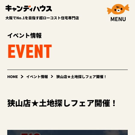
MENU
大阪でNo.1を目指す超ローコスト住宅専門店
イベント情報
EVENT
HOME
イベント情報
狭山店★土地探しフェア開催！
狭山店★土地探しフェア開催！