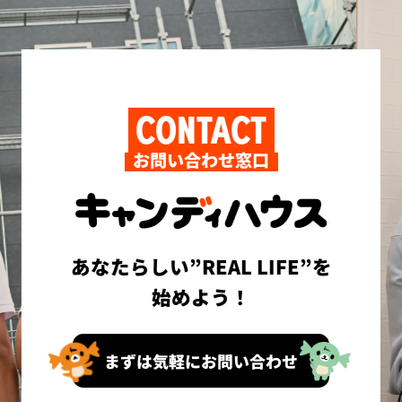
CONTACT
お問い合わせ窓口
あなたらしい”REAL LIFE”を
始めよう！
まずは気軽にお問い合わせ