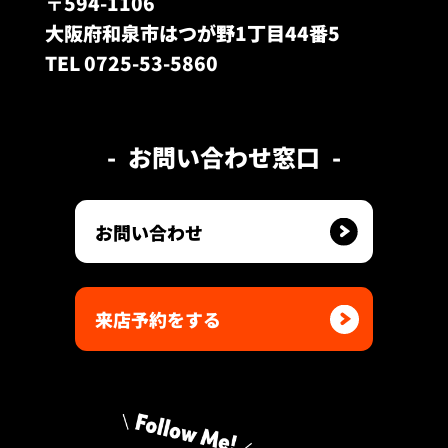
〒594-1106
大阪府和泉市はつが野1丁目44番5
TEL 0725-53-5860
お問い合わせ窓口
お問い合わせ
来店予約をする