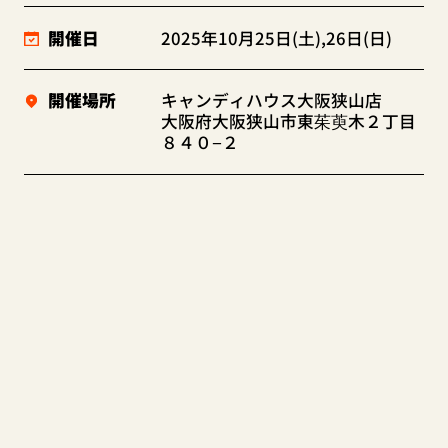
開催日
2025年10月25日(土),26日(日)
開催場所
キャンディハウス大阪狭山店
大阪府大阪狭山市東茱萸木２丁目
８４０−２