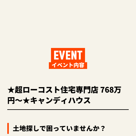
EVENT
イベント内容
★超ローコスト住宅専門店 768万
円～★キャンディハウス
土地探しで困っていませんか？