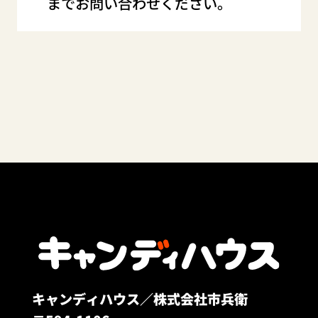
までお問い合わせください。
キャンディハウス／株式会社市兵衛