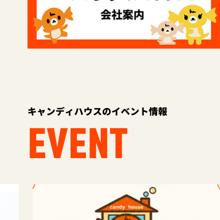
キャンディハウスのイベント情報
EVENT