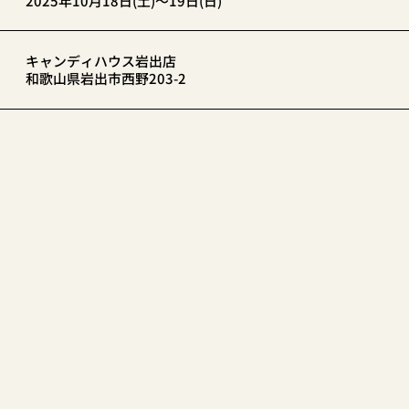
2025年10月18日(土)～19日(日)
キャンディハウス岩出店
和歌山県岩出市西野203-2