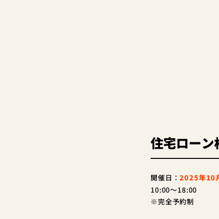
住宅ローン
開催日：
2025年1
10:00～18:00
※完全予約制