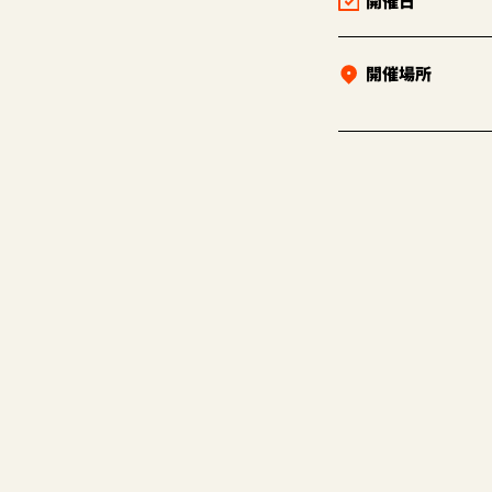
開催日
開催場所