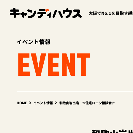
大阪でNo.1を目指す
イベント情報
EVENT
HOME
イベント情報
和歌山岩出店 ☆住宅ローン相談会☆