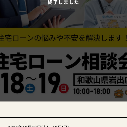
終了しました