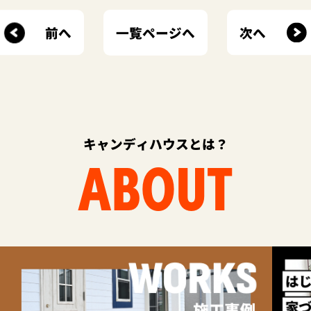
前へ
次へ
一覧ページへ
キャンディハウスとは？
ABOUT