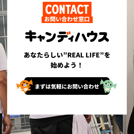
CONTACT
お問い合わせ窓口
あなたらしい”REAL LIFE”を
始めよう！
まずは気軽にお問い合わせ