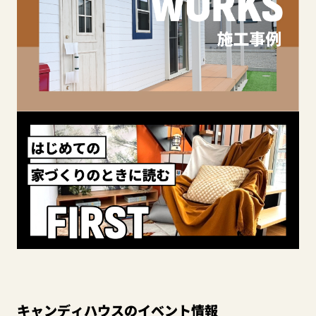
キャンディハウスのイベント情報