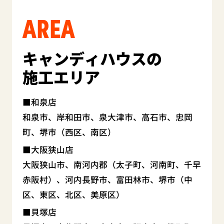
AREA
キャンディハウスの
施工エリア
和泉店
和泉市、岸和田市、泉大津市、高石市、忠岡
町、堺市（西区、南区）
大阪狭山店
大阪狭山市、南河内郡（太子町、河南町、千早
赤阪村）、河内長野市、富田林市、堺市（中
区、東区、北区、美原区）
貝塚店