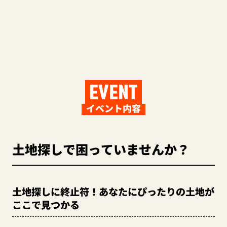
EVENT
イベント内容
土地探しで困っていませんか？
土地探しに終止符！あなたにぴったりの土地が
ここで見つかる