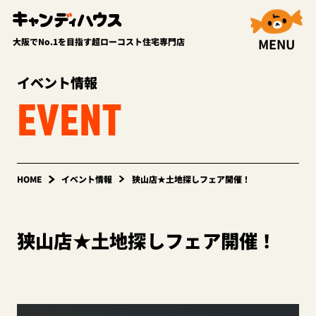
MENU
大阪でNo.1を目指す超ローコスト住宅専門店
イベント情報
EVENT
HOME
イベント情報
狭山店★土地探しフェア開催！
狭山店★土地探しフェア開催！