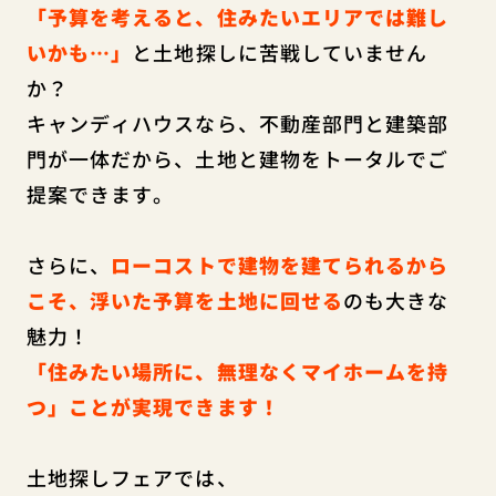
「予算を考えると、住みたいエリアでは難し
いかも…」
と土地探しに苦戦していません
か？
キャンディハウスなら、不動産部門と建築部
門が一体だから、土地と建物をトータルでご
提案できます。
さらに、
ローコストで建物を建てられるから
こそ、浮いた予算を土地に回せる
のも大きな
魅力！
「住みたい場所に、無理なくマイホームを持
つ」ことが実現できます！
土地探しフェアでは、