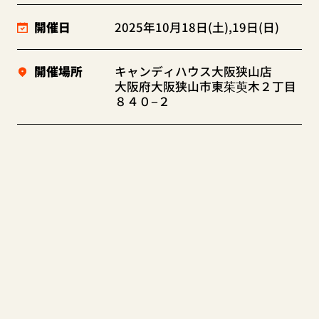
開催日
2025年10月18日(土),19日(日)
開催場所
キャンディハウス大阪狭山店
大阪府大阪狭山市東茱萸木２丁目
８４０−２