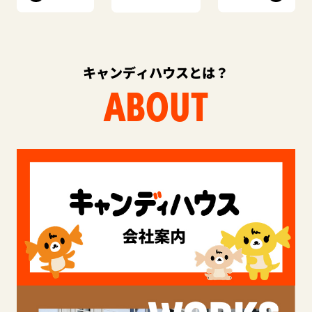
キャンディハウスとは？
ABOUT