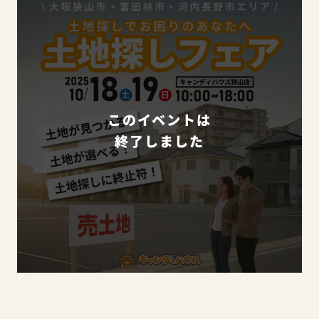
このイベントは
終了しました