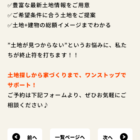
✅豊富な最新土地情報をご用意
✅ご希望条件に合う土地をご提案
✅土地+建物の総額イメージまでわかる
”土地が見つからない”というお悩みに、私た
ちが終止符を打ちます！！
土地探しから家づくりまで、ワンストップで
サポート！
ご予約は下記フォームより、ぜひお気軽にご
相談ください♪
前へ
次へ
一覧ページへ