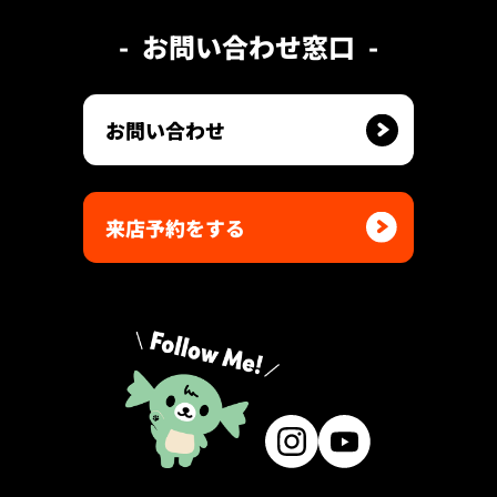
お問い合わせ窓口
お問い合わせ
来店予約をする