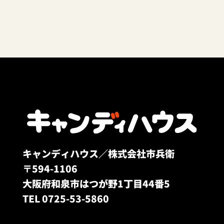
キャンディハウス／株式会社市兵衛
〒594-1106
大阪府和泉市はつが野1丁目44番5
TEL 0725-53-5860