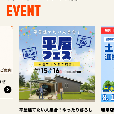
EVENT
屋建てたい人集合！ゆったり暮らし
和泉店☆土地探し