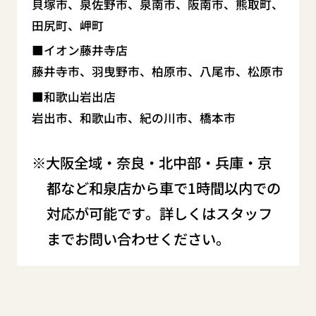
貝塚市、泉佐野市、泉南市、阪南市、熊取町、
田尻町、岬町
イオン藤井寺店
藤井寺市、羽曳野市、柏原市、八尾市、松原市
和歌山岩出店
岩出市、和歌山市、紀の川市、橋本市
大阪全域・奈良・北中部・兵庫・京
都など和泉店から車で1時間以内での
対応が可能です。詳しくはスタッフ
までお問い合わせください。