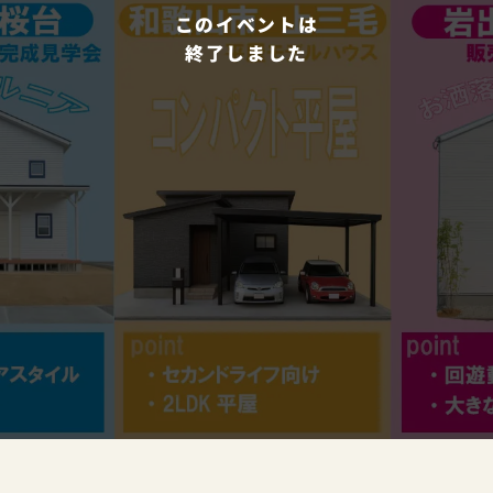
このイベントは
終了しました