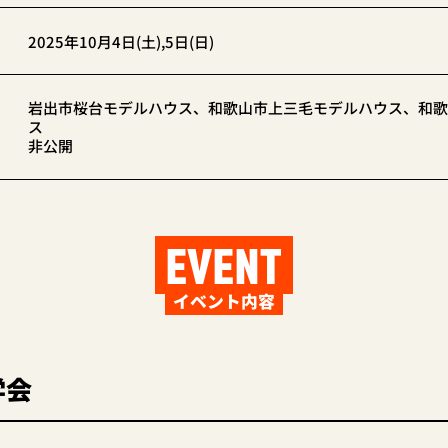
2025年10月4日(土),5日(日)
岩出市桜台モデルハウス、和歌山市上三毛モデルハウス、和歌
ス
非公開
EVENT
イベント内容
学会