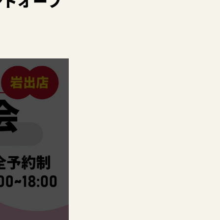
ンドオープ