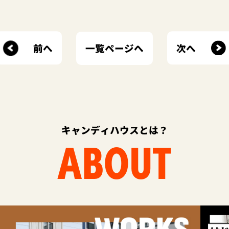
前へ
次へ
一覧ページへ
キャンディハウスとは？
ABOUT