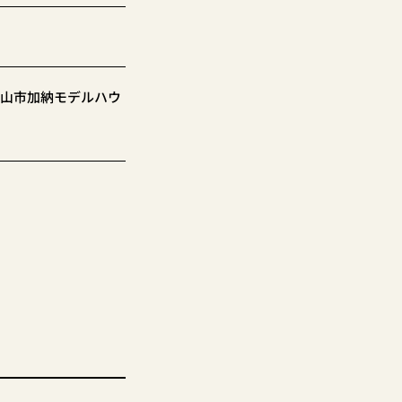
山市加納モデルハウ