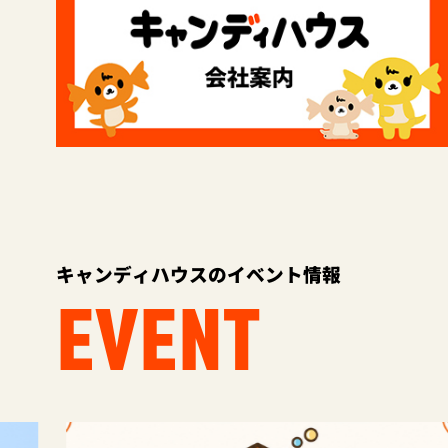
キャンディハウスのイベント情報
EVENT