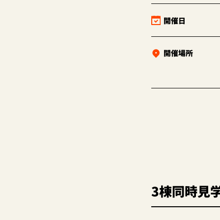
開催日
開催場所
3棟同時見