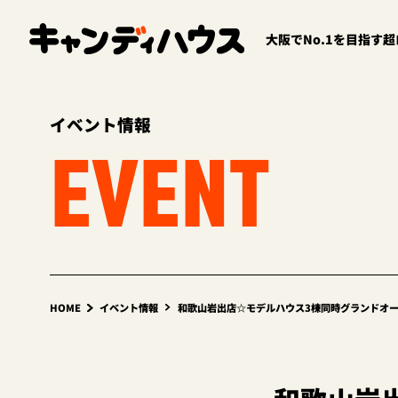
大阪でNo.1を目指す
イベント情報
EVENT
HOME
イベント情報
和歌山岩出店☆モデルハウス3棟同時グランドオ