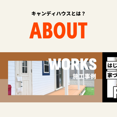
キャンディハウスとは？
ABOUT