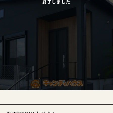
終了しました