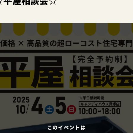
☆平屋相談会☆
このイベントは