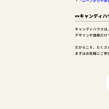
・
「ローンからや資
🍬キャンディハ
キャンディハウスは
デザインや価格だけ
だからこそ、たくさ
まずはお気軽にご参