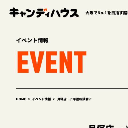
大阪でNo.1を目指す
イベント情報
EVENT
HOME
イベント情報
貝塚店 ☆平屋相談会☆