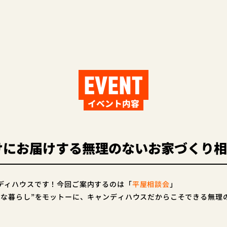
EVENT
イベント内容
けにお届けする無理のないお家づくり
ディハウスです！今回ご案内するのは「
平屋相談会
」
せな暮らし”をモットーに、キャンディハウスだからこそできる無理