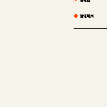
開催日
開催場所