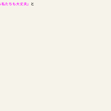
ら私たちも大丈夫」
と