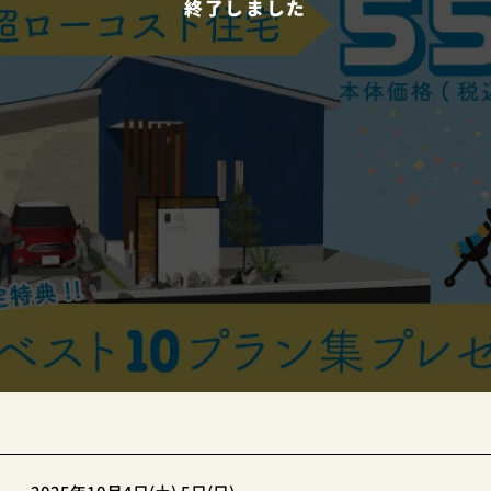
終了しました