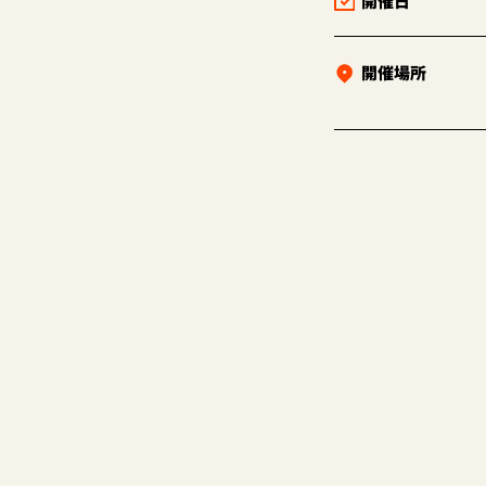
開催日
開催場所