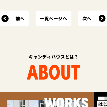
前へ
次へ
一覧ページへ
キャンディハウスとは？
ABOUT