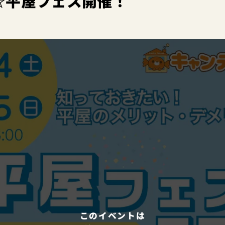
☆平屋フェス開催！
このイベントは