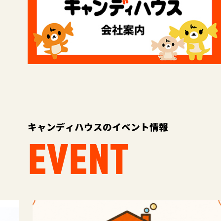
キャンディハウスのイベント情報
EVENT