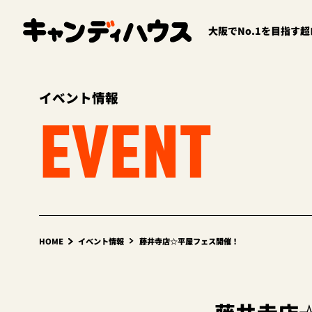
大阪でNo.1を目指す
イベント情報
EVENT
HOME
イベント情報
藤井寺店☆平屋フェス開催！