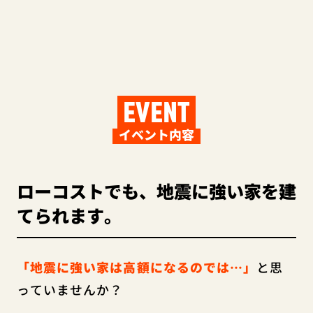
EVENT
イベント内容
ローコストでも、地震に強い家を建
てられます。
「地震に強い家は高額になるのでは…」
と思
っていませんか？