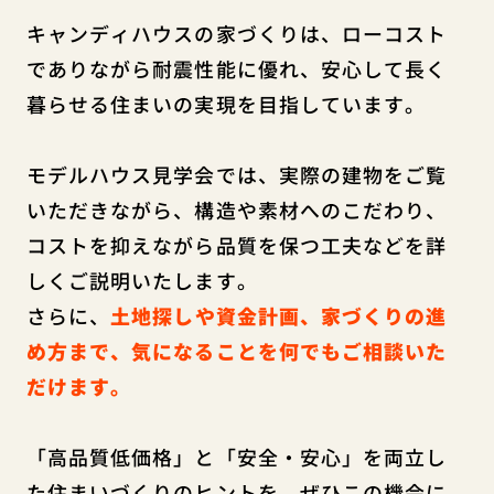
キャンディハウスの家づくりは、ローコスト
でありながら耐震性能に優れ、安心して長く
暮らせる住まいの実現を目指しています。
モデルハウス見学会では、実際の建物をご覧
いただきながら、構造や素材へのこだわり、
コストを抑えながら品質を保つ工夫などを詳
しくご説明いたします。
さらに、
土地探しや資金計画、家づくりの進
め方まで、気になることを何でもご相談いた
だけます。
「高品質低価格」と「安全・安心」を両立し
た住まいづくりのヒントを、ぜひこの機会に