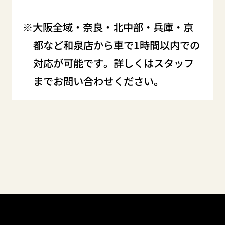
大阪全域・奈良・北中部・兵庫・京
都など和泉店から車で1時間以内での
対応が可能です。詳しくはスタッフ
までお問い合わせください。