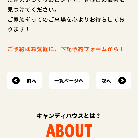
見つけてください。
ご家族揃ってのご来場を心よりお待ちしてお
ります！
ご予約はお気軽に、下記予約フォームから！
前へ
次へ
一覧ページへ
キャンディハウスとは？
ABOUT