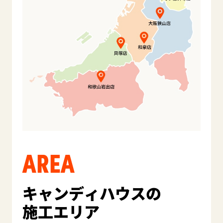
AREA
キャンディハウスの
施工エリア