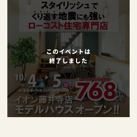
このイベントは
終了しました