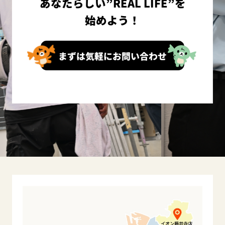
あなたらしい”REAL LIFE”を
始めよう！
まずは気軽にお問い合わせ