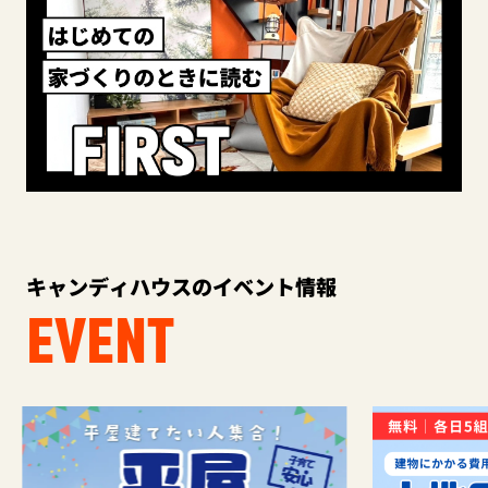
キャンディハウスのイベント情報
EVENT