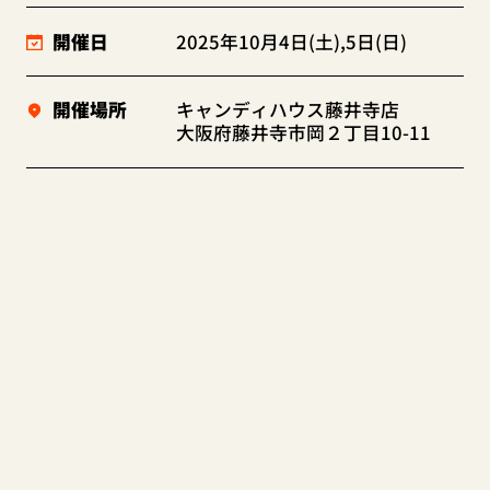
開催日
2025年10月4日(土),5日(日)
開催場所
キャンディハウス藤井寺店
大阪府藤井寺市岡２丁目10-11