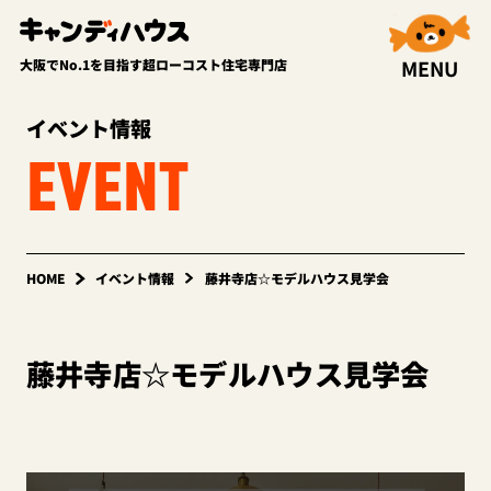
MENU
大阪でNo.1を目指す超ローコスト住宅専門店
イベント情報
EVENT
HOME
イベント情報
藤井寺店☆モデルハウス見学会
藤井寺店☆モデルハウス見学会