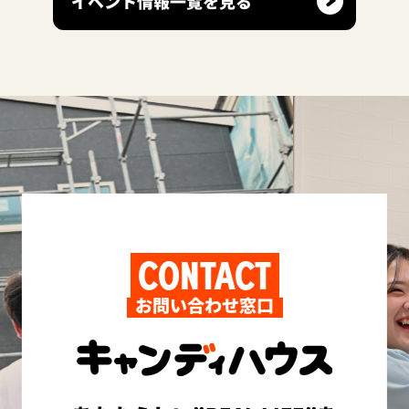
イベント情報一覧を見る
CONTACT
お問い合わせ窓口