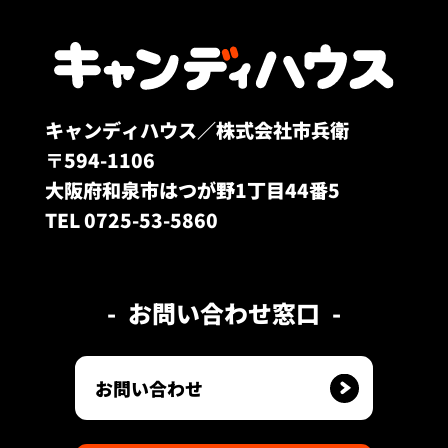
キャンディハウス／株式会社市兵衛
〒594-1106
大阪府和泉市はつが野1丁目44番5
TEL 0725-53-5860
お問い合わせ窓口
お問い合わせ