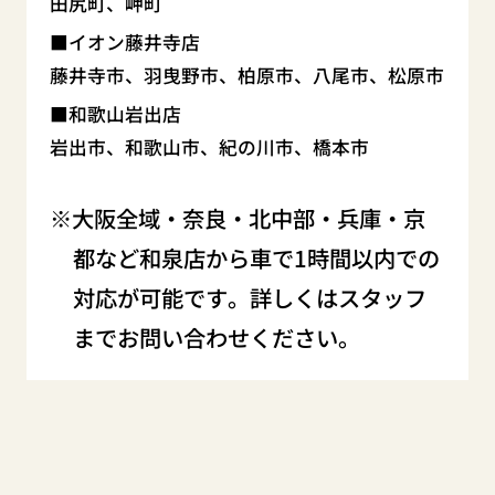
田尻町、岬町
イオン藤井寺店
藤井寺市、羽曳野市、柏原市、八尾市、松原市
和歌山岩出店
岩出市、和歌山市、紀の川市、橋本市
大阪全域・奈良・北中部・兵庫・京
都など和泉店から車で1時間以内での
対応が可能です。詳しくはスタッフ
までお問い合わせください。