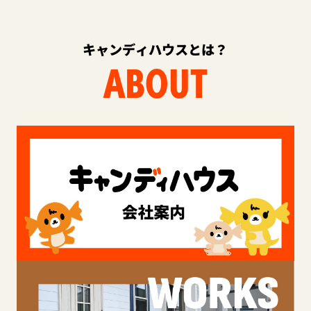
キャンディハウスとは？
ABOUT