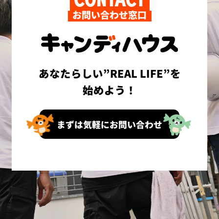
お問い合わせ窓口
あなたらしい”REAL LIFE”を
始めよう！
まずは気軽にお問い合わせ