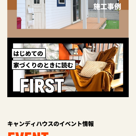
キャンディハウスのイベント情報