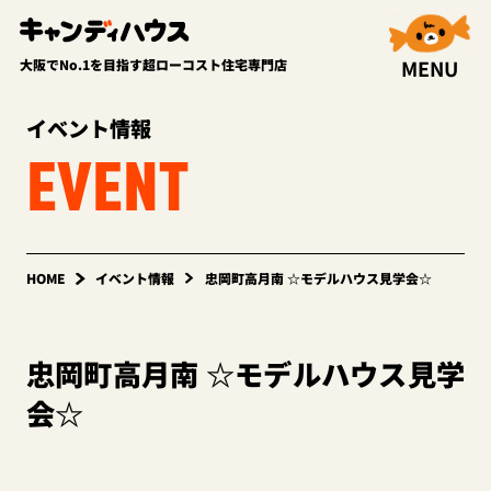
MENU
大阪でNo.1を目指す超ローコスト住宅専門店
イベント情報
EVENT
HOME
イベント情報
忠岡町高月南 ☆モデルハウス見学会☆
忠岡町高月南 ☆モデルハウス見学
会☆