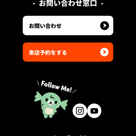
お問い合わせ窓口
お問い合わせ
来店予約をする