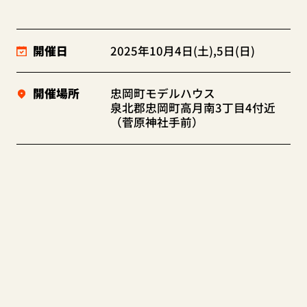
開催日
2025年10月4日(土),5日(日)
開催場所
忠岡町モデルハウス
泉北郡忠岡町高月南3丁目4付近
（菅原神社手前）