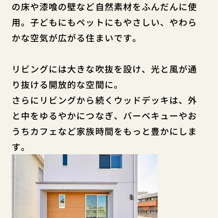
の床や漆喰の壁など自然素材をふんだんに使
用。子どもにもペットにもやさしい、やわら
かな空気が広がる住まいです。
リビングには大きな吹抜を設け、光と風が通
り抜ける開放的な空間に。
さらにリビングから続くウッドデッキは、外
と中をゆるやかにつなぎ、バーベキューやお
うちカフェなど家族時間をもっと豊かにしま
す。