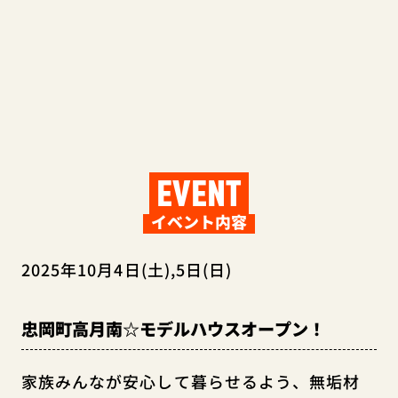
EVENT
イベント内容
2025年10月4日(土),5日(日)
忠岡町高月南☆モデルハウスオープン！
家族みんなが安心して暮らせるよう、無垢材