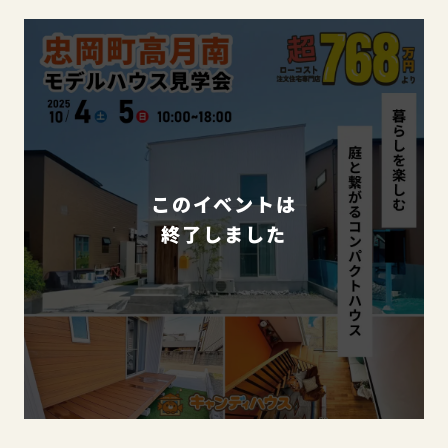
このイベントは
終了しました