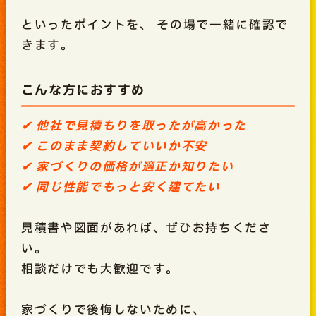
といったポイントを、 その場で一緒に確認で
きます。
こんな方におすすめ
✔ 他社で見積もりを取ったが高かった
✔ このまま契約していいか不安
✔ 家づくりの価格が適正か知りたい
✔ 同じ性能でもっと安く建てたい
見積書や図面があれば、ぜひお持ちくださ
い。
相談だけでも大歓迎です。
家づくりで後悔しないために、