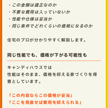
・この金額は適正なのか
・不要な費用は入っていないか
・性能や仕様は妥当か
・同じ条件でどれくらいの価格になるのか
住宅のプロが分かりやすく解説します。
同じ性能でも、価格が下がる可能性も
キャンディハウスでは
性能はそのまま、価格を抑える家づくりを得
意としています。
「この内容ならこの価格が妥当」
「ここを見直せば費用を抑えられる」