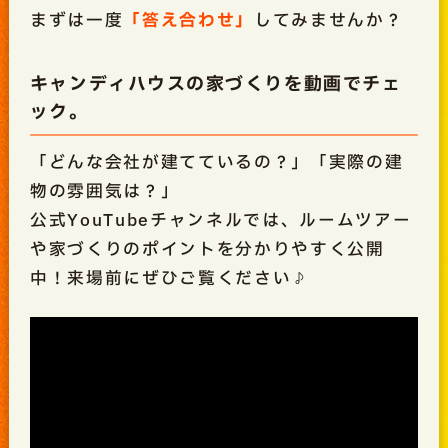
まずは一度
「答え合わせ」
してみませんか？
キャンディハウスの家づくりを動画でチェ
ック。
「どんな会社が建てているの？」「実際の建
物の雰囲気は？」
公式YouTubeチャンネルでは、ルームツアー
や家づくりのポイントを分かりやすく公開
中！来場前にぜひご覧ください♪