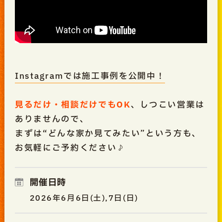
Instagramでは施工事例を公開中！
見るだけ・相談だけでもOK
、しつこい営業は
ありませんので、
まずは“どんな家か見てみたい”という方も、
お気軽にご予約ください♪
開催日時
2026年6月6日(土),7日(日)