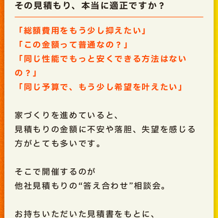
その見積もり、本当に適正ですか？
「総額費用をもう少し抑えたい」
「この金額って普通なの？」
「同じ性能でもっと安くできる方法はない
の？」
「同じ予算で、もう少し希望を叶えたい」
家づくりを進めていると、
見積もりの金額に不安や落胆、失望を感じる
方がとても多いです。
そこで開催するのが
他社見積もりの“答え合わせ”相談会。
お持ちいただいた見積書をもとに、