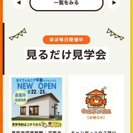
一覧をみる
ほぼ毎日開催中
見るだけ見学会