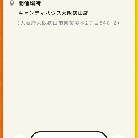
開催場所
キャンディハウス大阪狭山店
（大阪府大阪狭山市東茱萸木2丁目840−2）