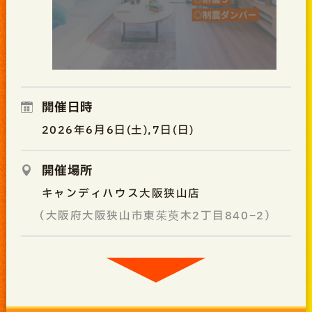
開催日時
2026年6月6日(土),7日(日)
開催場所
キャンディハウス大阪狭山店
（大阪府大阪狭山市東茱萸木2丁目840−2）