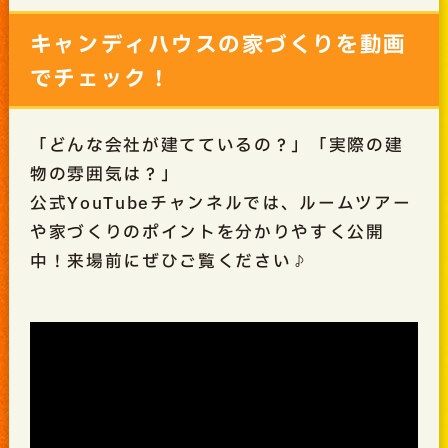
キャンディハウスの家づくりを動画
でチェック！
「どんな会社が建てているの？」「実際の建
物の雰囲気は？」
公式YouTubeチャンネルでは、ルームツアー
や家づくりのポイントを分かりやすく公開
中！来場前にぜひご覧ください♪