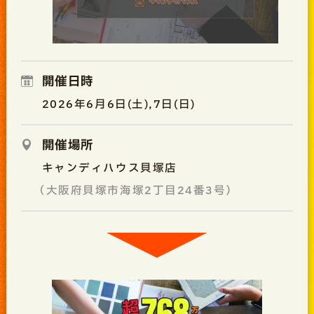
開催日時
2026年6月6日(土),7日(日)
開催場所
キャンディハウス貝塚店
（大阪府貝塚市海塚2丁目24番3号）