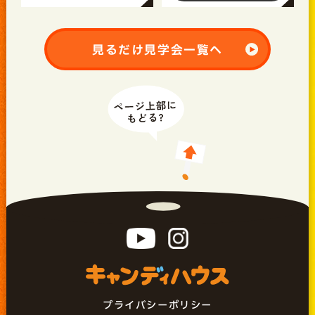
見るだけ見学会一覧へ
プライバシーポリシー