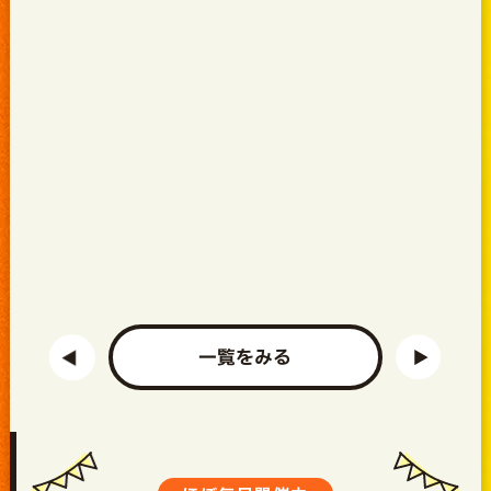
一覧をみる