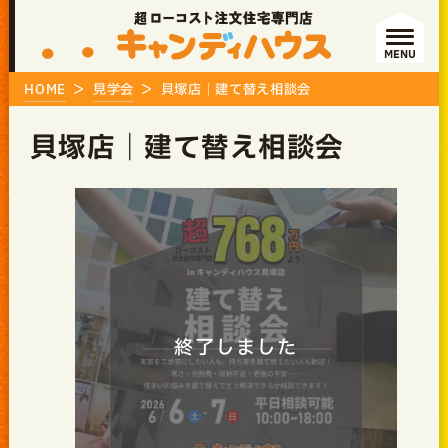
MENU
HOME
見学会
貝塚店｜建て替え相談会
貝塚店｜建て替え相談会
終了しました