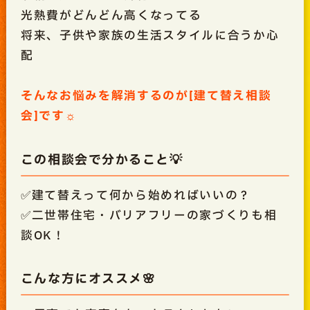
光熱費がどんどん高くなってる
将来、子供や家族の生活スタイルに合うか心
配
そんなお悩みを解消するのが[建て替え相談
会]です☼
この相談会で分かること💡
✅建て替えって何から始めればいいの？
✅二世帯住宅・バリアフリーの家づくりも相
談OK！
こんな方にオススメ🌸