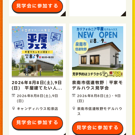
見学会に参加する
2026年8月8日(土),9日
泉南市信達牧野｜平家モ
(日) 平屋建てたい人...
デルハウス見学会
2026年8月8日(土),9日
2026年8月8日(土)・9日
(日)
(日)
キャンディハウス和泉店
泉南市信達牧野モデルハウ
ス
見学会に参加する
見学会に参加する