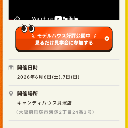
モデルハウス好評公開中
見るだけ見学会に参加する
開催日時
2026年6月6日(土),7日(日)
開催場所
キャンディハウス貝塚店
（大阪府貝塚市海塚2丁目24番3号）