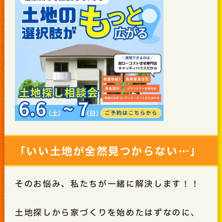
「いい土地が全然見つからない…」
そのお悩み、私たちが一緒に解決します！！
土地探しから家づくりを始めたはずなのに、