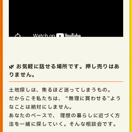
🌿 お気軽に話せる場所です。押し売りはあ
りません。
土地探しは、焦るほど迷ってしまうもの。
だからこそ私たちは、 “無理に買わせる”よう
なことは絶対にしません。
あなたのペースで、 理想の暮らしに近づく方
法を一緒に探していく。
そんな相談会です。