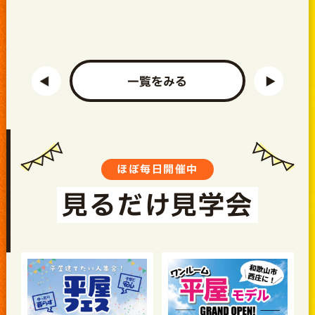
一覧をみる
ほぼ毎日開催中
見るだけ見学会