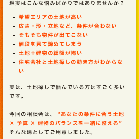
現実はこんな悩みばかりではありませんか？
希望エリアの土地が高い
広さ・形・立地など、条件が合わない
そもそも物件が出てこない
値段を見て諦めてしまう
土地＋建物の総額が怖い
住宅会社と土地探しの動き方がわからな
い
実は、土地探しで悩んでいる方はすごく多い
です。
今回の相談会は、
“あなたの条件に合う土地
× 予算 × 建物のバランスを一緒に整える”
そんな場としてご用意しました。