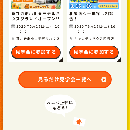
藤井寺市小山★モデルハ
和泉店☆土地探し相談
ウスグランドオープン!!
会！
2026年8月15日(土)・16
2026年8月15日(土),16
日(日)
日(日)
藤井寺市小山モデルハウス
キャンディハウス和泉店
見学会に参加する
見学会に参加する
見るだけ見学会一覧へ