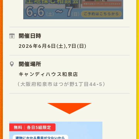
開催日時
2026年6月6日(土),7日(日)
開催場所
キャンディハウス和泉店
（大阪府和泉市はつが野1丁目44-5）