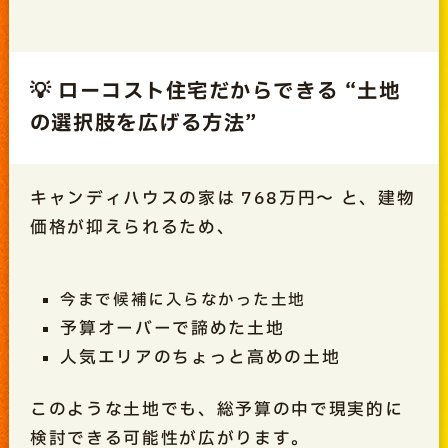
💡 ローコスト住宅だからできる “土地
の選択肢を広げる方法”
キャンディハウスの家は 768万円〜 と、建物
価格が抑えられるため、
今まで候補に入らなかった土地
予算オーバーで諦めた土地
人気エリアのちょっと高めの土地
このような土地でも、総予算の中で現実的に
検討できる可能性が広がります。