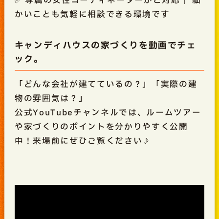
✅ 専属の女性コーディネーターがご対応｜ 細
かいことも気軽に相談できる環境です
キャンディハウスの家づくりを動画でチェ
ック。
「どんな会社が建てているの？」「実際の建
物の雰囲気は？」
公式YouTubeチャンネルでは、ルームツアー
や家づくりのポイントを分かりやすく公開
中！来場前にぜひご覧ください♪