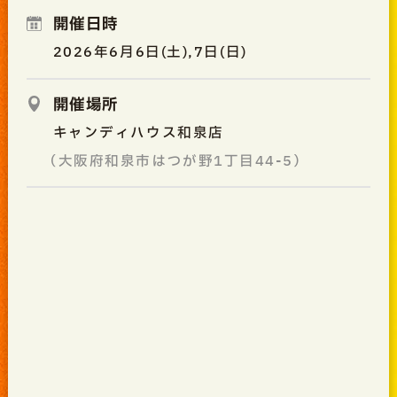
開催日時
2026年6月6日(土),7日(日)
開催場所
キャンディハウス和泉店
（大阪府和泉市はつが野1丁目44-5）