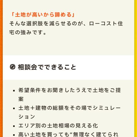
「土地が高いから諦める」
そんな選択肢を減らせるのが、ローコスト住
宅の強みです。
🧭 相談会でできること
希望条件をお聞きしたうえで土地をご提
案
土地＋建物の総額をその場でシミュレー
ション
エリア別の土地相場の見える化
高い土地を買っても“無理なく建てられ