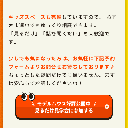
キッズスペースも完備
していますので、 お子
さま連れでもゆっくり相談できます。
「見るだけ」「話を聞くだけ」も大歓迎で
す。
少しでも気になった方は、お気軽に下記予約
フォームよりお問合せお待ちしております♪
ちょっとした疑問だけでも構いません。まず
は安心してお話しくださいね！
モデルハウス好評公開中
見るだけ見学会に参加する