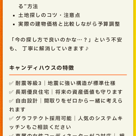
る”方法
土地探しのコツ・注意点
実際の建物価格と比較しながら予算調整
「今の探し方で良いのかな…？」という不安
も、 丁寧に解消していきます♪
キャンディハウスの特徴
✅ 耐震等級3｜地震に強い構造が標準仕様
✅ 長期優良住宅｜将来の資産価値も守ります
✅ 自由設計｜間取りをゼロから一緒に考えら
れます
✅ グラフテクト採用可能｜人気のシステムキ
ッチンもご相談ください