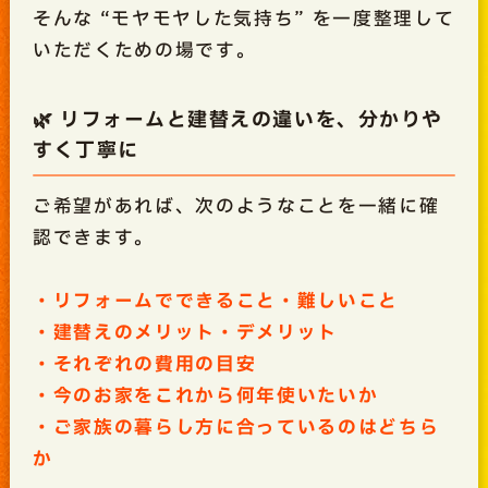
そんな “モヤモヤした気持ち” を一度整理して
いただくための場です。
🌿 リフォームと建替えの違いを、分かりや
すく丁寧に
ご希望があれば、次のようなことを一緒に確
認できます。
・リフォームでできること・難しいこと
・建替えのメリット・デメリット
・それぞれの費用の目安
・今のお家をこれから何年使いたいか
・ご家族の暮らし方に合っているのはどちら
か