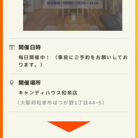
開催日時
毎日開催中！ （事前にご予約をお願いしてお
ります。）
開催場所
キャンディハウス和泉店
（大阪府和泉市はつが野1丁目44-5）