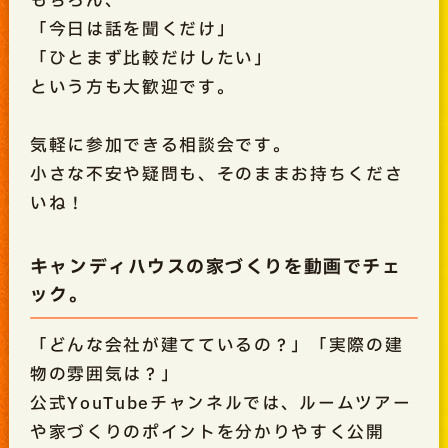
もちろん、
「今日は話を聞くだけ」
「ひとまず比較だけしたい」
という方も大歓迎です。
気軽に参加できる相談会です。
小さな不安や疑問も、そのままお持ちくださ
いね！
キャンディハウスの家づくりを動画でチェ
ック。
「どんな会社が建てているの？」「実際の建
物の雰囲気は？」
公式YouTubeチャンネルでは、ルームツアー
や家づくりのポイントを分かりやすく公開