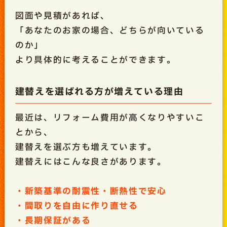
図面や見積があれば、
「あなたのお家の場合、どちらが向いている
のか」
より具体的に考えることができます。
建替えを選ばれる方が増えている理由
最近は、リフォーム費用が高くなりやすいこ
とから、
建替えを選ぶ方も増えています。
建替えにはこんな良さがあります。
・新築基準の耐震性・断熱性で安心
・間取りを自由に作り直せる
・長期保証がある