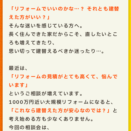
「リフォームでいいのかな…？ それとも建替
えた方がいい？」
そんな迷いを感じている方へ。
長く住んできた家だからこそ、直したいとこ
ろも増えてきたり、
思い切って建替えるべきか迷ったり…。
最近は、
「リフォームの見積がとても高くて、悩んで
います」
というご相談が増えています。
1000万円近い大規模リフォームになると、
「これなら建替えた方が安心なのでは？」
と
考え始める方も少なくありません。
今回の相談会は、