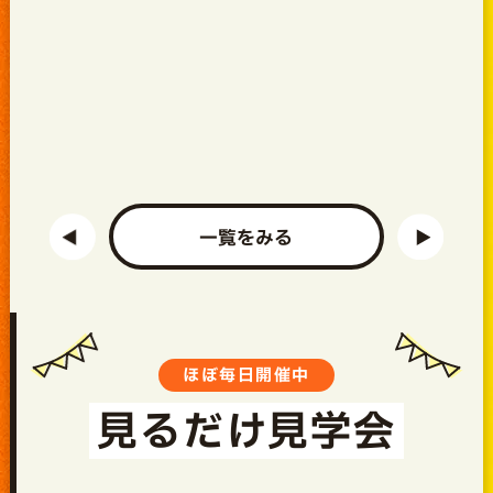
一覧をみる
ほぼ毎日開催中
見るだけ見学会