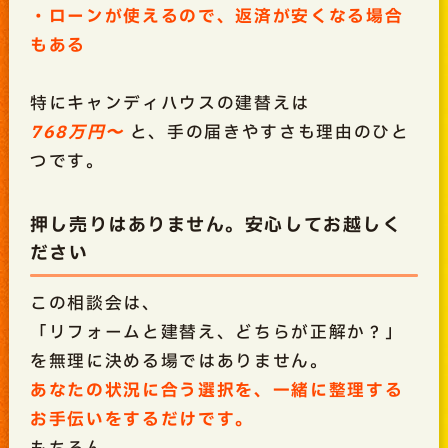
・ローンが使えるので、返済が安くなる場合
もある
特にキャンディハウスの建替えは
768万円〜
と、手の届きやすさも理由のひと
つです。
押し売りはありません。安心してお越しく
ださい
この相談会は、
「リフォームと建替え、どちらが正解か？」
を無理に決める場ではありません。
あなたの状況に合う選択を、一緒に整理する
お手伝いをするだけです。