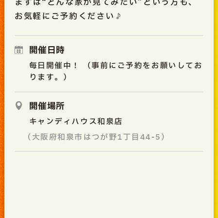
まずは“どんな家か見てみたい”という方も、
お気軽にご予約ください♪
開催日時
毎日開催中！ （事前にご予約をお願いしてお
ります。）
開催場所
キャンディハウス和泉店
（大阪府和泉市はつが野1丁目44-5）