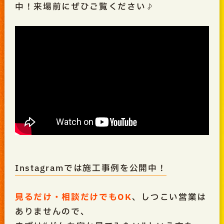
中！来場前にぜひご覧ください♪
Instagramでは施工事例を公開中！
見るだけ・相談だけでもOK
、しつこい営業は
ありませんので、