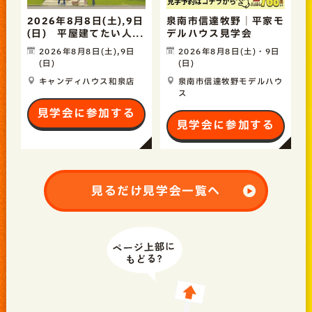
2026年8月8日(土),9日
泉南市信達牧野｜平家モ
(日) 平屋建てたい人...
デルハウス見学会
2026年8月8日(土),9日
2026年8月8日(土)・9日
(日)
(日)
キャンディハウス和泉店
泉南市信達牧野モデルハウ
ス
見学会に参加する
見学会に参加する
見るだけ見学会一覧へ