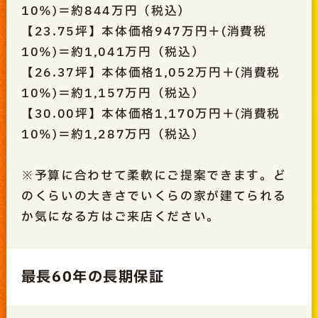
10％)＝約844万円（税込）
【23.75坪】本体価格947万円＋(消費税
10％)＝約1,041万円（税込）
【26.37坪】本体価格1,052万円＋(消費税
10％)＝約1,157万円（税込）
【30.00坪】本体価格1,170万円＋(消費税
10％)＝約1,287万円（税込）
※予算に合わせて柔軟にご提案できます。ど
のくらいの大きさでいくらの家が建てられる
か気になる方はご来店ください。
最長60年の長期保証