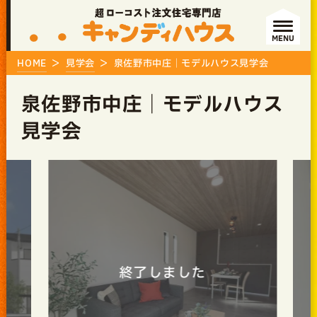
MENU
HOME
見学会
泉佐野市中庄｜モデルハウス見学会
泉佐野市中庄｜モデルハウス
見学会
終了しました