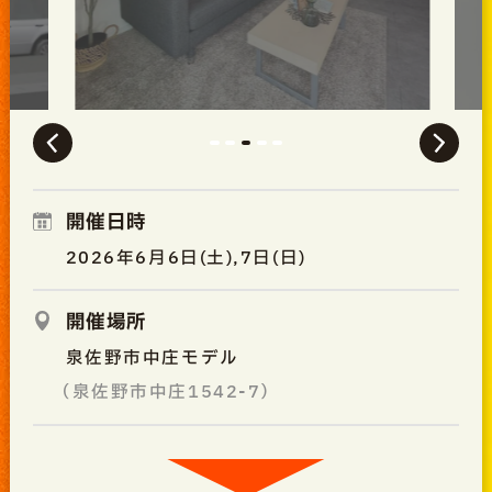
開催日時
2026年6月6日(土),7日(日)
開催場所
泉佐野市中庄モデル
（泉佐野市中庄1542-7）