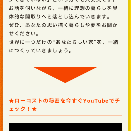
お話を伺いながら、一緒に理想の暮らしを具
体的な間取りへと落とし込んでいきます。
ぜひ、あなたの思い描く暮らしや夢をお聞か
せください。
世界に一つだけの“あなたらしい家”を、一緒
につくっていきましょう。
★ローコストの秘密を今すぐYouTubeでチ
ェック！★