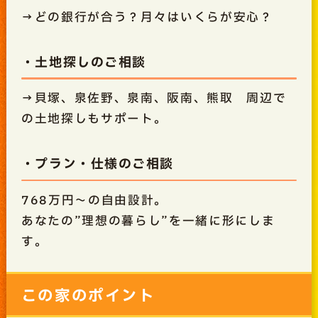
→どの銀行が合う？月々はいくらが安心？
・土地探しのご相談
→貝塚、泉佐野、泉南、阪南、熊取 周辺で
の土地探しもサポート。
・プラン・仕様のご相談
768万円～の自由設計。
あなたの”理想の暮らし”を一緒に形にしま
す。
この家のポイント