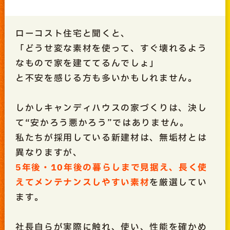
ローコスト住宅と聞くと、
「どうせ変な素材を使って、すぐ壊れるよう
なもので家を建ててるんでしょ」
と不安を感じる方も多いかもしれません。
しかしキャンディハウスの家づくりは、決し
て“安かろう悪かろう”ではありません。
私たちが採用している新建材は、無垢材とは
異なりますが、
5年後・10年後の暮らしまで見据え、長く使
えてメンテナンスしやすい素材
を厳選してい
ます。
社長自らが実際に触れ、使い、性能を確かめ