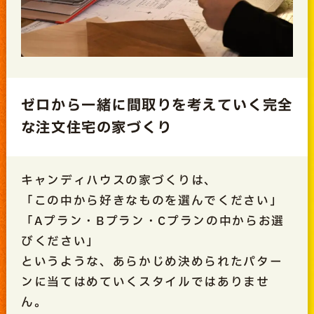
ゼロから一緒に間取りを考えていく完全
な注文住宅の家づくり
キャンディハウスの家づくりは、
「この中から好きなものを選んでください」
「Aプラン・Bプラン・Cプランの中からお選
びください」
というような、あらかじめ決められたパター
ンに当てはめていくスタイルではありませ
ん。