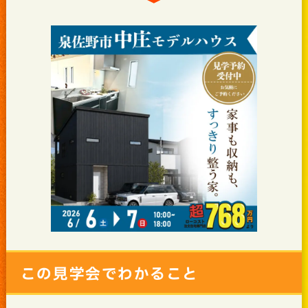
この見学会でわかること