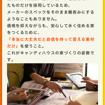
たものだけを採用しているため、
メーカーのスペックをそのまま鵜呑みにする
ようなこともありません。
価格を抑えながらも、安心して永く住める家
をつくるために、
「本当に大丈夫だと自信を持って言える素材
だけ」
を使うこと。
これがキャンディハウスの家づくりの姿勢で
す。