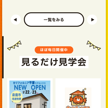
一覧をみる
ほぼ毎日開催中
見るだけ見学会