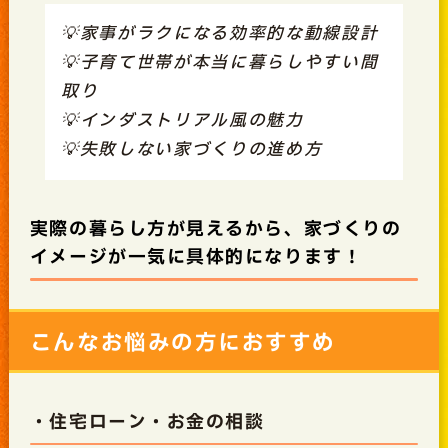
💡家事がラクになる効率的な動線設計
💡子育て世帯が本当に暮らしやすい間
取り
💡インダストリアル風の魅力
💡失敗しない家づくりの進め方
実際の暮らし方が見えるから、家づくりの
イメージが一気に具体的になります！
こんなお悩みの方におすすめ
・住宅ローン・お金の相談