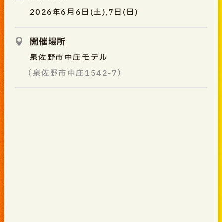
2026年6月6日(土),7日(日)
開催場所
泉佐野市中庄モデル
（泉佐野市中庄1542-7）