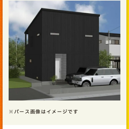
※パース画像はイメージです