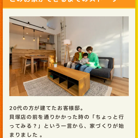
20代の方が建てたお客様邸。
貝塚店の前を通りかかった時の「ちょっと行
ってみる？」という一言から、家づくりが始
まりました
。