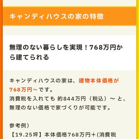
キャンディハウスの家の特徴
無理のない暮らしを実現！768万円か
ら建てられる
キャンディハウスの家は、
建物本体価格が
768万円～
です。
消費税を入れても 約844万円（税込）〜 と、
無理のない価格で家づくりが可能です。
参考例）
【19.25坪】本体価格768万円＋(消費税