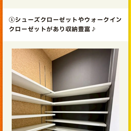
①シューズクローゼットやウォークイン
クローゼットがあり収納豊富♪