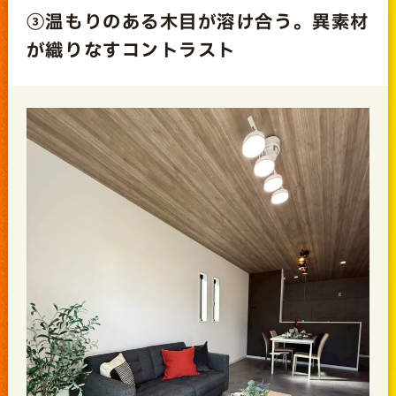
③温もりのある木目が溶け合う。異素材
が織りなすコントラスト