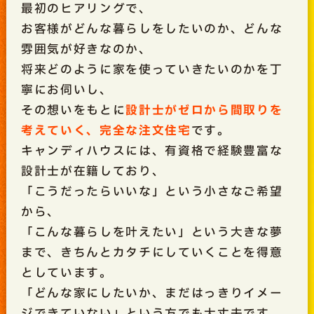
最初のヒアリングで、
お客様がどんな暮らしをしたいのか、どんな
雰囲気が好きなのか、
将来どのように家を使っていきたいのかを丁
寧にお伺いし、
その想いをもとに
設計士がゼロから間取りを
考えていく、完全な注文住宅
です。
キャンディハウスには、有資格で経験豊富な
設計士が在籍しており、
「こうだったらいいな」という小さなご希望
から、
「こんな暮らしを叶えたい」という大きな夢
まで、きちんとカタチにしていくことを得意
としています。
「どんな家にしたいか、まだはっきりイメー
ジできていない」という方でも大丈夫です。