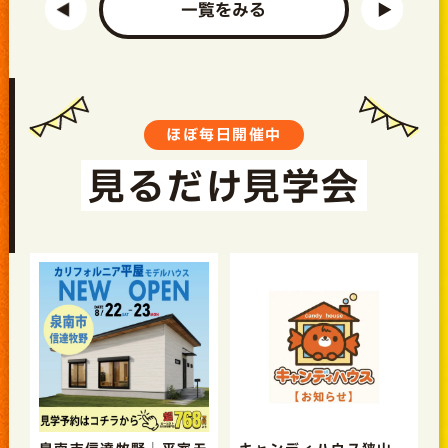
一覧をみる
ほぼ毎日開催中
見るだけ見学会