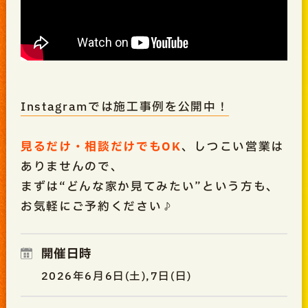
Instagramでは施工事例を公開中！
見るだけ・相談だけでもOK
、しつこい営業は
ありませんので、
まずは“どんな家か見てみたい”という方も、
お気軽にご予約ください♪
開催日時
2026年6月6日(土),7日(日)