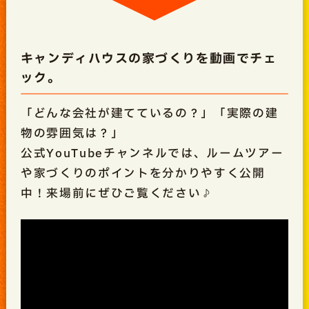
キャンディハウスの家づくりを動画でチェ
ック。
「どんな会社が建てているの？」「実際の建
物の雰囲気は？」
公式YouTubeチャンネルでは、ルームツアー
や家づくりのポイントを分かりやすく公開
中！来場前にぜひご覧ください♪