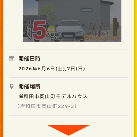
開催日時
2026年6月6日(土),7日(日)
開催場所
岸和田市岡山町モデルハウス
（岸和田市岡山町229-3）