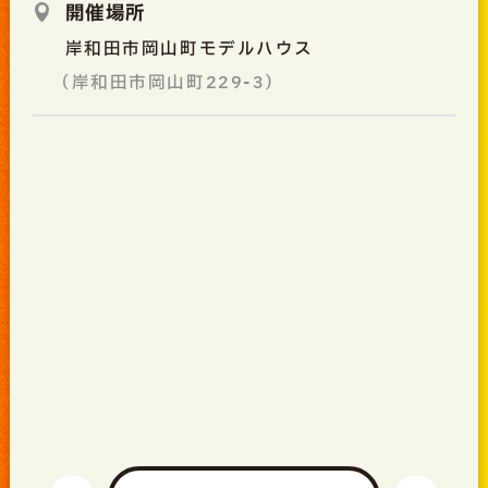
開催場所
岸和田市岡山町モデルハウス
（岸和田市岡山町229-3）