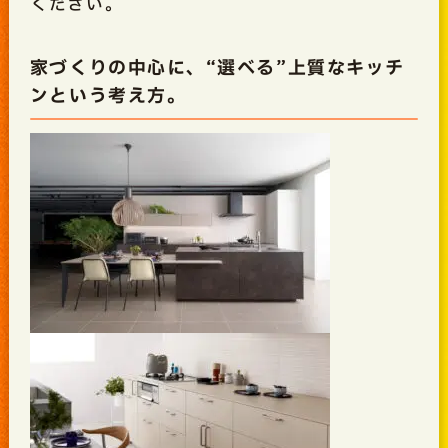
ください。
家づくりの中心に、“選べる”上質なキッチ
ンという考え方。