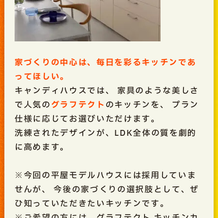
家づくりの中心は、毎日を彩るキッチンであ
ってほしい。
キャンディハウスでは、 家具のような美しさ
で人気の
グラフテクト
のキッチンを、 プラン
仕様に応じてお選びいただけます。
洗練されたデザインが、LDK全体の質を劇的
に高めます。
※今回の平屋モデルハウスには採用していま
せんが、 今後の家づくりの選択肢として、ぜ
ひ知っていただきたいキッチンです。
※ご希望の方には、グラフテクト キッチンカ