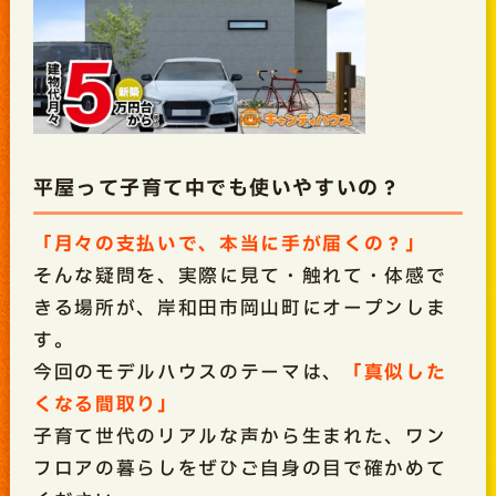
平屋って子育て中でも使いやすいの？
「月々の支払いで、本当に手が届くの？」
そんな疑問を、実際に見て・触れて・体感で
きる場所が、岸和田市岡山町にオープンしま
す。
今回のモデルハウスのテーマは、
「真似した
くなる間取り」
子育て世代のリアルな声から生まれた、ワン
フロアの暮らしをぜひご自身の目で確かめて