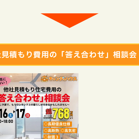
社見積もり費用の「答え合わせ」相談会