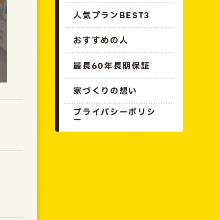
人気プランBEST3
おすすめの人
最長60年長期保証
家づくりの想い
プライバシーポリシ
ー