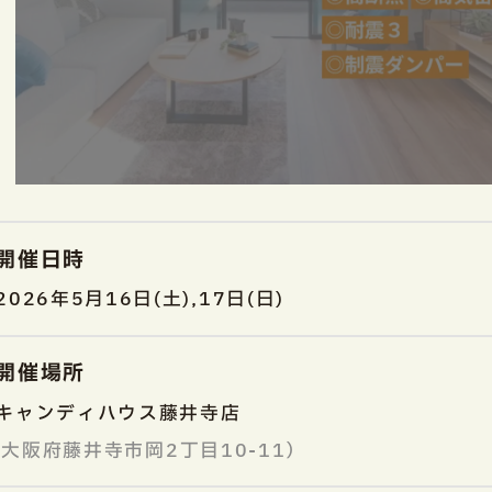
開催日時
2026年5月16日(土),17日(日)
開催場所
キャンディハウス藤井寺店
大阪府藤井寺市岡2丁目10-11）