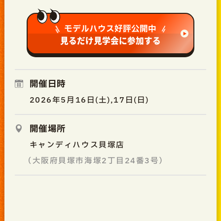
モデルハウス好評公開中
見るだけ見学会に参加する
開催日時
2026年5月16日(土),17日(日)
開催場所
キャンディハウス貝塚店
（大阪府貝塚市海塚2丁目24番3号）