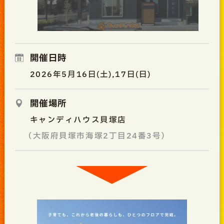
開催日時
2026年5月16日(土),17日(日)
開催場所
キャンディハウス貝塚店
（大阪府貝塚市海塚2丁目24番3号）