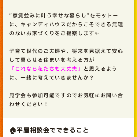
”家賃並みに叶う幸せな暮らし”をモットー
に、キャンディハウスだからこそできる無理
のないお家づくりをご提案します✨
子育て世代のご夫婦や、将来を見据えて安心
して暮らせる住まいを考える方が
「これなら私たちも大丈夫」
と思えるよう
に、一緒に考えていきませんか？
見学会も参加可能ですのでお気軽にお問い合
わせください！
🏠平屋相談会でできること