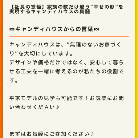
【社長の覚悟】家族の数だけ違う”幸せの形”を
実現するキャンディハウスの真髄
🍬キャンディハウスからの言葉🍬
キャンディハウスは、”無理のないお家づく
り”を大切にしています。
デザインや価格だけではなく、安心して暮ら
せる工夫を一緒に考えるのが私たちの役割で
す。
平家モデルの見学も可能です！お気楽にお問
い合わせください♪
まずはお気軽にご参加ください♪