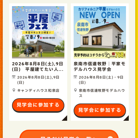
2026年8月8日(土),9日
泉南市信達牧野｜平家モ
(日) 平屋建てたい人...
デルハウス見学会
2026年8月8日(土),9日
2026年8月8日(土)・9日
(日)
(日)
キャンディハウス和泉店
泉南市信達牧野モデルハウ
ス
見学会に参加する
見学会に参加する