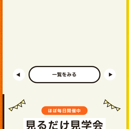
一覧をみる
ほぼ毎日開催中
見るだけ見学会