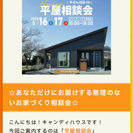
☆あなただけにお届けする無理のな
いお家づくり相談会☆
こんにちは！キャンディハウスです！
今回ご案内するのは「
平屋相談会
」