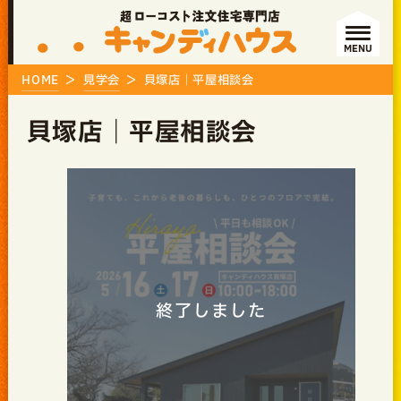
MENU
HOME
見学会
貝塚店｜平屋相談会
貝塚店｜平屋相談会
終了しました