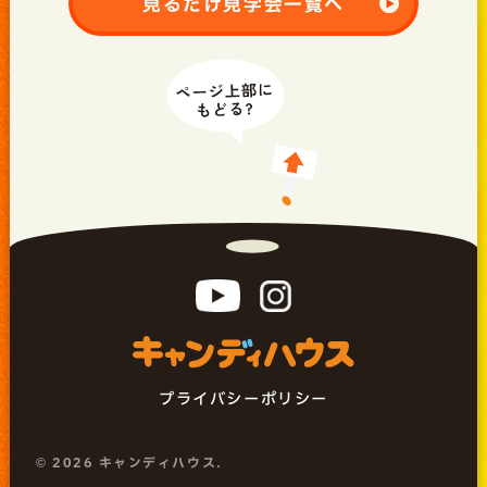
見るだけ見学会一覧へ
プライバシーポリシー
©
2026 キャンディハウス.