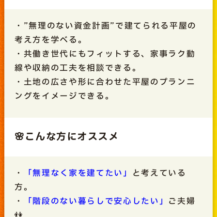
・”無理のない資金計画”で建てられる平屋の
考え方を学べる。
・共働き世代にもフィットする、家事ラク動
線や収納の工夫を相談できる。
・土地の広さや形に合わせた平屋のプランニ
ングをイメージできる。
🌸こんな方にオススメ
・
「無理なく家を建てたい」
と考えている
方。
・
「階段のない暮らしで安心したい」
ご夫婦
👫