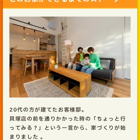
20代の方が建てたお客様邸。
貝塚店の前を通りかかった時の「ちょっと行
ってみる？」という一言から、家づくりが始
まりました
。