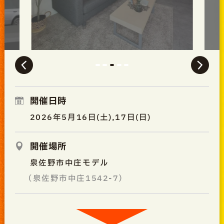
開催日時
2026年5月16日(土),17日(日)
開催場所
泉佐野市中庄モデル
（泉佐野市中庄1542-7）