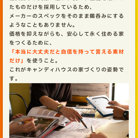
たものだけを採用しているため、
メーカーのスペックをそのまま鵜呑みにする
ようなこともありません。
価格を抑えながらも、安心して永く住める家
をつくるために、
「本当に大丈夫だと自信を持って言える素材
だけ」
を使うこと。
これがキャンディハウスの家づくりの姿勢で
す。