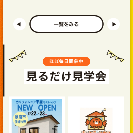
一覧をみる
ほぼ毎日開催中
見るだけ見学会