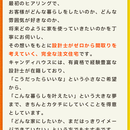
最初のヒアリングで、
お客様がどんな暮らしをしたいのか、どんな
雰囲気が好きなのか、
将来どのように家を使っていきたいのかを丁
寧にお伺いし、
その想いをもとに
設計士がゼロから間取りを
考えていく、完全な注文住宅
です。
キャンディハウスには、有資格で経験豊富な
設計士が在籍しており、
「こうだったらいいな」という小さなご希望
から、
「こんな暮らしを叶えたい」という大きな夢
まで、きちんとカタチにしていくことを得意
としています。
「どんな家にしたいか、まだはっきりイメー
ジできていない」という方でも大丈夫です。