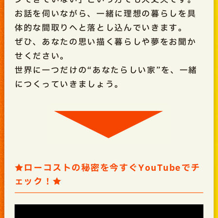
お話を伺いながら、一緒に理想の暮らしを具
体的な間取りへと落とし込んでいきます。
ぜひ、あなたの思い描く暮らしや夢をお聞か
せください。
世界に一つだけの“あなたらしい家”を、一緒
につくっていきましょう。
★ローコストの秘密を今すぐYouTubeでチ
ェック！★