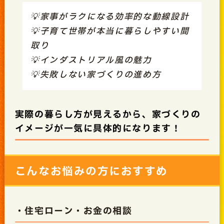
💡家事がラクになる効率的な動線設計
💡子育て世帯が本当に暮らしやすい間
取り
💡インダストリアル風の魅力
💡失敗しない家づくりの進め方
実際の暮らし方が見えるから、家づくりの
イメージが一気に具体的になります！
こんなお悩みの方におすすめ
・住宅ローン・お金の相談