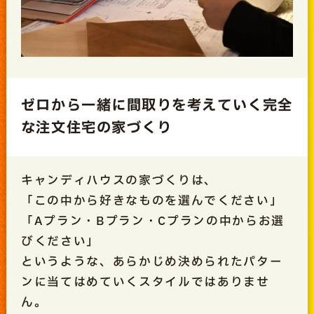
ゼロから一緒に間取りを考えていく完全
な注文住宅の家づくり
キャンディハウスの家づくりは、
「この中から好きなものを選んでください」
「Aプラン・Bプラン・Cプランの中からお選
びください」
というような、あらかじめ決められたパター
ンに当てはめていくスタイルではありませ
ん。