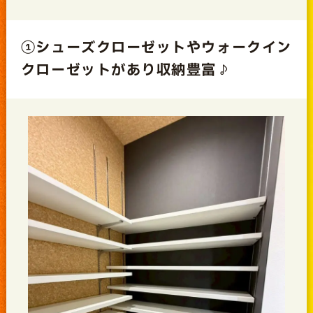
①シューズクローゼットやウォークイン
クローゼットがあり収納豊富♪