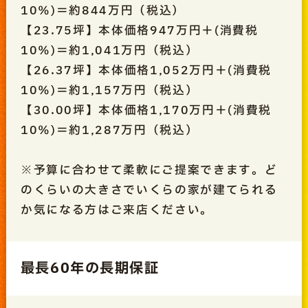
10％)＝約844万円（税込）
【23.75坪】本体価格947万円＋(消費税
10％)＝約1,041万円（税込）
【26.37坪】本体価格1,052万円＋(消費税
10％)＝約1,157万円（税込）
【30.00坪】本体価格1,170万円＋(消費税
10％)＝約1,287万円（税込）
※予算に合わせて柔軟にご提案できます。ど
のくらいの大きさでいくらの家が建てられる
か気になる方はご来店ください。
最長60年の長期保証