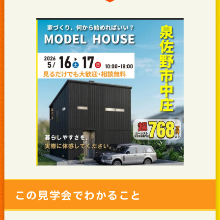
この見学会でわかること