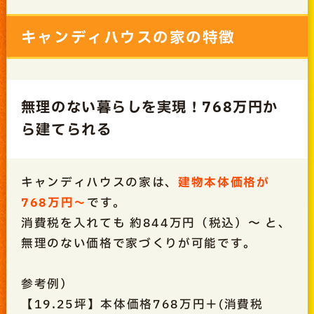
キャンディハウスの家の特徴
無理のない暮らしを実現！768万円か
ら建てられる
キャンディハウスの家は、
建物本体価格が
768万円～
です。
消費税を入れても 約844万円（税込）〜 と、
無理のない価格で家づくりが可能です。
参考例）
【19.25坪】本体価格768万円＋(消費税