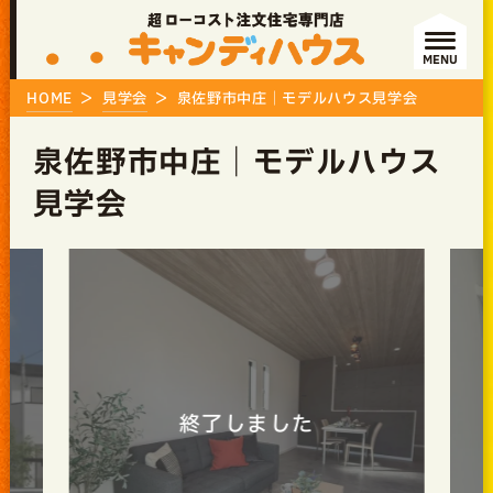
MENU
HOME
見学会
泉佐野市中庄｜モデルハウス見学会
泉佐野市中庄｜モデルハウス
見学会
終了しました