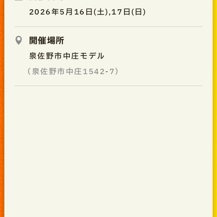
2026年5月16日(土),17日(日)
開催場所
泉佐野市中庄モデル
（泉佐野市中庄1542-7）