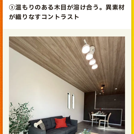
③温もりのある木目が溶け合う。異素材
が織りなすコントラスト