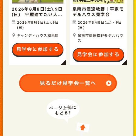
2026年8月8日(土),9日
泉南市信達牧野｜平家モ
(日) 平屋建てたい人...
デルハウス見学会
2026年8月8日(土),9日
2026年8月8日(土)・9日
(日)
(日)
キャンディハウス和泉店
泉南市信達牧野モデルハウ
ス
見学会に参加する
見学会に参加する
見るだけ見学会一覧へ