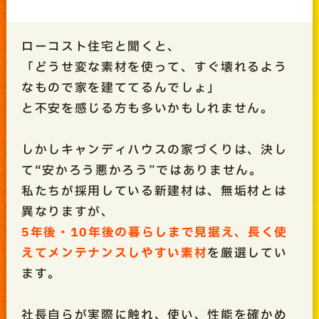
ローコスト住宅と聞くと、
「どうせ変な素材を使って、すぐ壊れるよう
なもので家を建ててるんでしょ」
と不安を感じる方も多いかもしれません。
しかしキャンディハウスの家づくりは、決し
て“安かろう悪かろう”ではありません。
私たちが採用している新建材は、無垢材とは
異なりますが、
5年後・10年後の暮らしまで見据え、長く使
えてメンテナンスしやすい素材
を厳選してい
ます。
社長自らが実際に触れ、使い、性能を確かめ