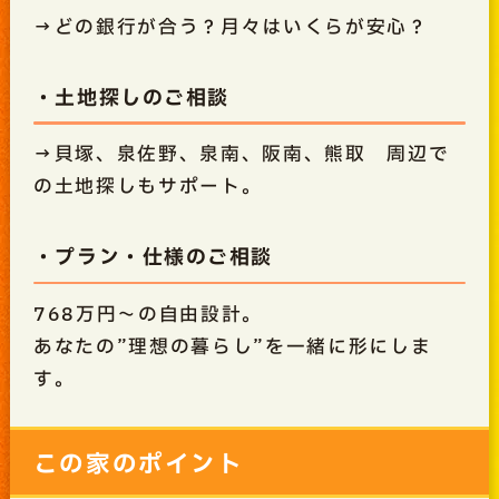
→どの銀行が合う？月々はいくらが安心？
・土地探しのご相談
→貝塚、泉佐野、泉南、阪南、熊取 周辺で
の土地探しもサポート。
・プラン・仕様のご相談
768万円～の自由設計。
あなたの”理想の暮らし”を一緒に形にしま
す。
この家のポイント