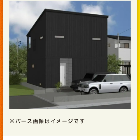
※パース画像はイメージです