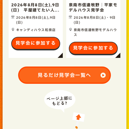
2026年8月8日(土),9日
泉南市信達牧野｜平家モ
(日) 平屋建てたい人...
デルハウス見学会
2026年8月8日(土),9日
2026年8月8日(土)・9日
(日)
(日)
キャンディハウス和泉店
泉南市信達牧野モデルハウ
ス
見学会に参加する
見学会に参加する
見るだけ見学会一覧へ