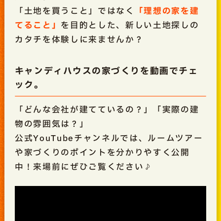
「土地を買うこと」
ではなく
「理想の家を建
てること」
を目的とした、新しい土地探しの
カタチを体験しに来ませんか？
キャンディハウスの家づくりを動画でチェ
ック。
「どんな会社が建てているの？」「実際の建
物の雰囲気は？」
公式YouTubeチャンネルでは、ルームツアー
や家づくりのポイントを分かりやすく公開
中！来場前にぜひご覧ください♪