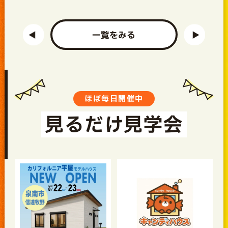
一覧をみる
ほぼ毎日開催中
見るだけ見学会