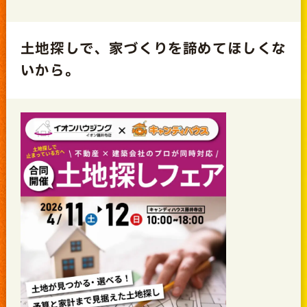
土地探しで、家づくりを諦めてほしくな
いから。