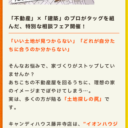
「不動産」×「建築」のプロがタッグを組
んだ、特別な相談フェア開催！
「いい土地が見つからない」「どれが自分た
ちに合うのか分からない」
そんなお悩みで、家づくりがストップしてい
ませんか？
あちこちの不動産屋を回るうちに、理想の家
のイメージまでぼやけてしまう…。
実は、多くの方が陥る
「土地探しの罠」
で
す。
キャンディハウス藤井寺店は、
”イオンハウジ