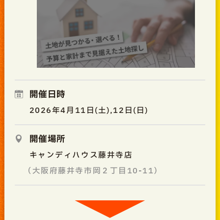
開催日時
2026年4月11日(土),12日(日)
開催場所
キャンディハウス藤井寺店
（大阪府藤井寺市岡２丁目10-11）