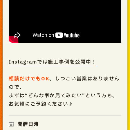
Instagramでは施工事例を公開中！
相談だけでもOK
、しつこい営業はありません
ので、
まずは“どんな家か見てみたい”という方も、
お気軽にご予約ください♪
開催日時