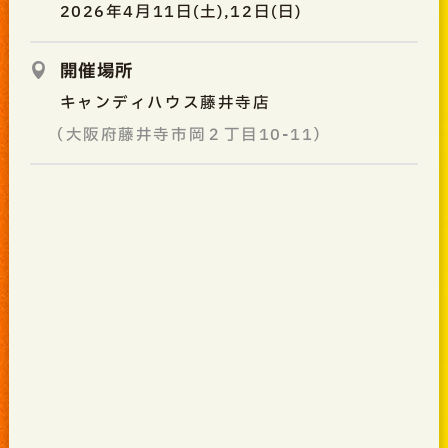
2026年4月11日(土),12日(日)
開催場所
キャンディハウス藤井寺店
（大阪府藤井寺市岡２丁目10-11）