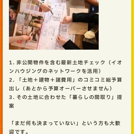
1. 非公開物件を含む最新土地チェック（イオ
ンハウジングのネットワークを活用）
2. 「土地＋建物＋諸費用」のコミコミ総予算
出し（あとから予算オーバーさせません）
3. その土地に合わせた「暮らしの間取り」提
案
「まだ何も決まっていない」という方も大歓
迎です。