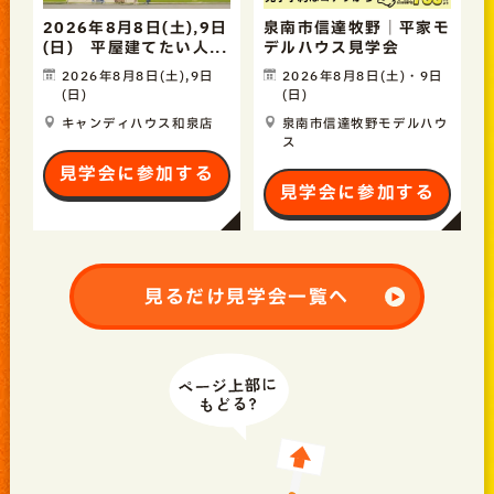
2026年8月8日(土),9日
泉南市信達牧野｜平家モ
(日) 平屋建てたい人...
デルハウス見学会
2026年8月8日(土),9日
2026年8月8日(土)・9日
(日)
(日)
キャンディハウス和泉店
泉南市信達牧野モデルハウ
ス
見学会に参加する
見学会に参加する
見るだけ見学会一覧へ