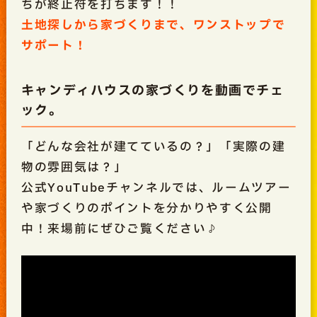
ちが終止符を打ちます！！
土地探しから家づくりまで、ワンストップで
サポート！
キャンディハウスの家づくりを動画でチェ
ック。
「どんな会社が建てているの？」「実際の建
物の雰囲気は？」
公式YouTubeチャンネルでは、ルームツアー
や家づくりのポイントを分かりやすく公開
中！来場前にぜひご覧ください♪