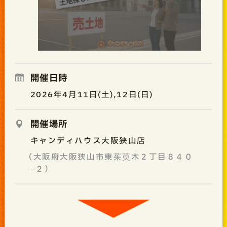
開催日時
2026年4月11日(土),12日(日)
開催場所
キャンディハウス大阪狭山店
（大阪府大阪狭山市東茱萸木２丁目８４０
−２）