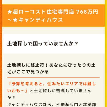
★超ローコスト住宅専門店 768万円
～★キャンディハウス
土地探しで困っていませんか？
土地探しに終止符！あなたにぴったりの土
地がここで見つかる
「予算を考えると、住みたいエリアでは難し
いかも…」
と土地探しに苦戦していません
か？
キャンディハウスなら、不動産部門と建築部