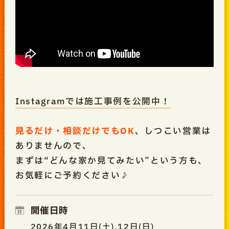
Instagramでは施工事例を公開中！
見るだけ・相談だけでもOK
、しつこい営業は
ありませんので、
まずは“どんな家か見てみたい”という方も、
お気軽にご予約ください♪
開催日時
2026年4月11日(土),12日(日)