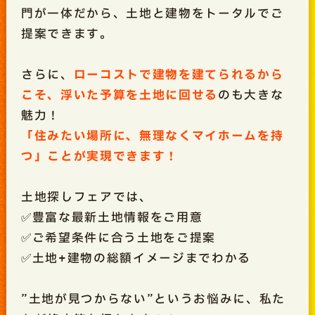
門が一体だから、土地と建物をトータルでご
提案できます。
さらに、
ローコストで建物を建てられるから
こそ、浮いた予算を土地に回せる
のも大きな
魅力！
「住みたい場所に、無理なくマイホームを持
つ」ことが実現できます！
土地探しフェアでは、
✅豊富な最新土地情報をご用意
✅ご希望条件に合う土地をご提案
✅土地+建物の総額イメージまでわかる
”土地が見つからない”というお悩みに、私た