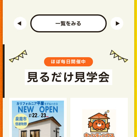
一覧をみる
ほぼ毎日開催中
見るだけ見学会