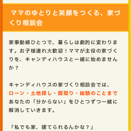
ママのゆとりと笑顔をつくる、家づ
くり相談会
家事動線ひとつで、暮らしは劇的に変わりま
す。お子様連れ大歓迎！ママが主役の家づく
りを、キャンディハウスと一緒に始めません
か？
キャンディハウスの家づくり相談会では、
ローン・土地探し・間取り・総額のことまで
あなたの「分からない」をひとつずつ一緒に
解消していきます。
「私でも家、建てられるんかな？」