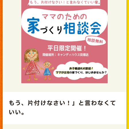
もう、片付けなさい！」と言わなくて
いい。