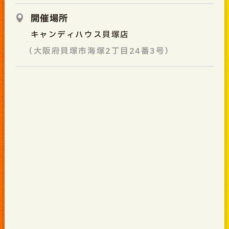
開催場所
キャンディハウス貝塚店
（大阪府貝塚市海塚2丁目24番3号）