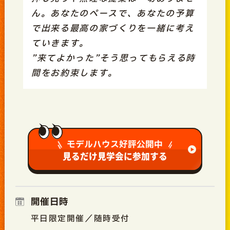
ん。あなたのペースで、あなたの予算
で出来る最高の家づくりを一緒に考え
ていきます。
”来てよかった”そう思ってもらえる時
間をお約束します。
モデルハウス好評公開中
見るだけ見学会に参加する
開催日時
平日限定開催／随時受付