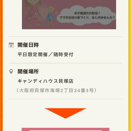
開催日時
平日限定開催／随時受付
開催場所
キャンディハウス貝塚店
（大阪府貝塚市海塚2丁目24番3号）