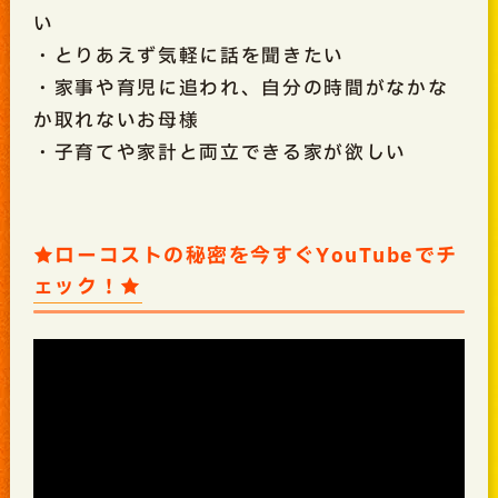
い
・とりあえず気軽に話を聞きたい
・家事や育児に追われ、自分の時間がなかな
か取れないお母様
・子育てや家計と両立できる家が欲しい
★ローコストの秘密を今すぐYouTubeでチ
ェック！★