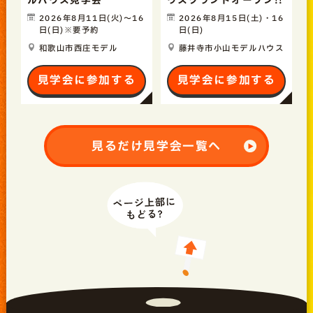
ルハウス見学会
ウスグランドオープン!!
2026年8月11日(火)〜16
2026年8月15日(土)・16
日(日)※要予約
日(日)
和歌山市西庄モデル
藤井寺市小山モデルハウス
見学会に参加する
見学会に参加する
見るだけ見学会一覧へ