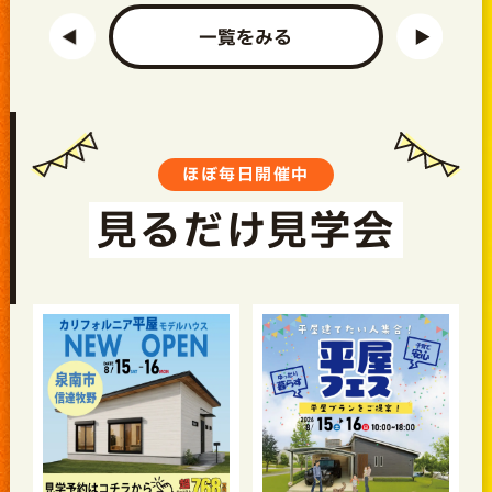
一覧をみる
ほぼ毎日開催中
見るだけ見学会