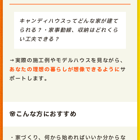
キャンディハウスってどんな家が建て
られる？・家事動線、収納はどれくら
い工夫できる？
→実際の施工例やモデルハウスを見ながら、
あなたの理想の暮らしが想像できるように
サ
ポートします。
🌸こんな方におすすめ
・家づくり、何から始めればいいか分からな