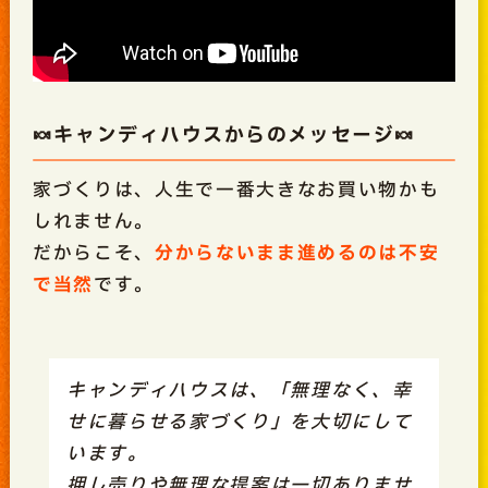
🍬キャンディハウスからのメッセージ🍬
家づくりは、人生で一番大きなお買い物かも
しれません。
だからこそ、
分からないまま進めるのは不安
で当然
です。
キャンディハウスは、「無理なく、幸
せに暮らせる家づくり」を大切にして
います。
押し売りや無理な提案は一切ありませ