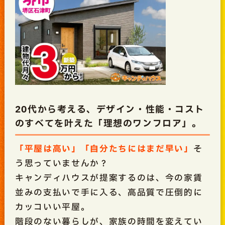
20代から考える、デザイン・性能・コスト
のすべてを叶えた「理想のワンフロア」。
「平屋は高い」「自分たちにはまだ早い」
そ
う思っていませんか？
キャンディハウスが提案するのは、今の家賃
並みの支払いで手に入る、高品質で圧倒的に
カッコいい平屋。
階段のない暮らしが、家族の時間を変えてい