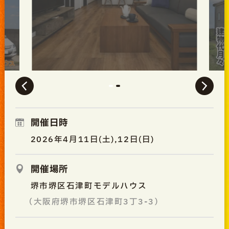
開催日時
2026年4月11日(土),12日(日)
開催場所
堺市堺区石津町モデルハウス
（大阪府堺市堺区石津町3丁3-3）