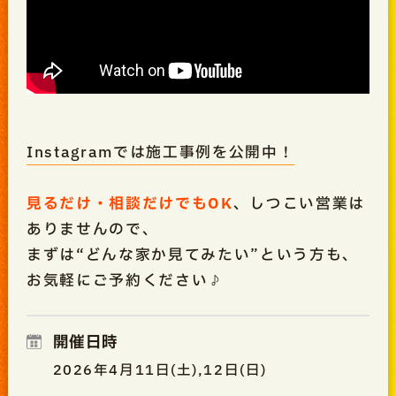
Instagramでは施工事例を公開中！
見るだけ・相談だけでもOK
、しつこい営業は
ありませんので、
まずは“どんな家か見てみたい”という方も、
お気軽にご予約ください♪
開催日時
2026年4月11日(土),12日(日)