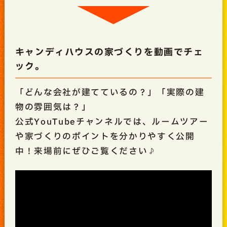
キャンディハウスの家づくりを動画でチェ
ック。
「どんな会社が建てているの？」「実際の建
物の雰囲気は？」
公式YouTubeチャンネルでは、ルームツアー
や家づくりのポイントを分かりやすく公開
中！来場前にぜひご覧ください♪