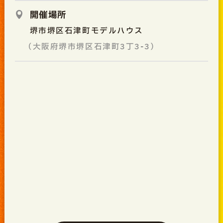
開催場所
堺市堺区石津町モデルハウス
（大阪府堺市堺区石津町3丁3-3）