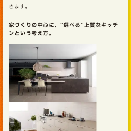
きます。
家づくりの中心に、“選べる”上質なキッチ
ンという考え方。