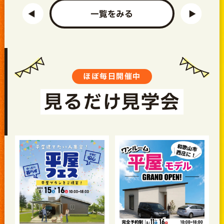
一覧をみる
ほぼ毎日開催中
見るだけ見学会