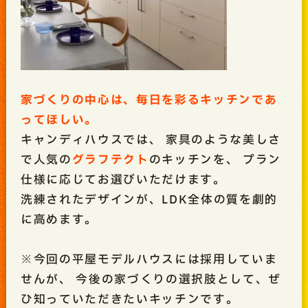
家づくりの中心は、毎日を彩るキッチンであ
ってほしい。
キャンディハウスでは、 家具のような美しさ
で人気の
グラフテクト
のキッチンを、 プラン
仕様に応じてお選びいただけます。
洗練されたデザインが、LDK全体の質を劇的
に高めます。
※今回の平屋モデルハウスには採用していま
せんが、 今後の家づくりの選択肢として、ぜ
ひ知っていただきたいキッチンです。