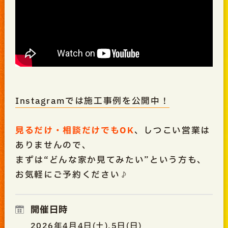
Instagramでは施工事例を公開中！
見るだけ・相談だけでもOK
、しつこい営業は
ありませんので、
まずは“どんな家か見てみたい”という方も、
お気軽にご予約ください♪
開催日時
2026年4月4日(土),5日(日)