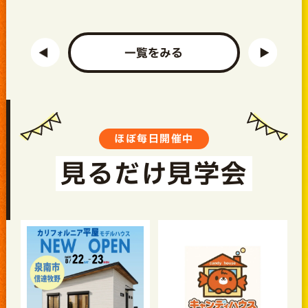
一覧をみる
ほぼ毎日開催中
見るだけ見学会