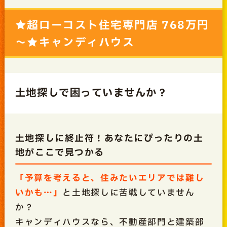
★超ローコスト住宅専門店 768万円
～★キャンディハウス
土地探しで困っていませんか？
土地探しに終止符！あなたにぴったりの土
地がここで見つかる
「予算を考えると、住みたいエリアでは難し
いかも…」
と土地探しに苦戦していません
か？
キャンディハウスなら、不動産部門と建築部