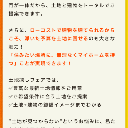
門が一体だから、土地と建物をトータルでご
提案できます。
さらに、
ローコストで建物を建てられるから
こそ、浮いた予算を土地に回せる
のも大きな
魅力！
「住みたい場所に、無理なくマイホームを持
つ」ことが実現できます！
土地探しフェアでは、
✅豊富な最新土地情報をご用意
✅ご希望条件に合う土地をご提案
✅土地+建物の総額イメージまでわかる
”土地が見つからない”というお悩みに、私た