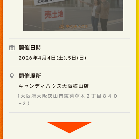
開催日時
2026年4月4日(土),5日(日)
開催場所
キャンディハウス大阪狭山店
（大阪府大阪狭山市東茱萸木２丁目８４０
−２）