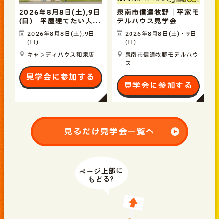
2026年8月8日(土),9日
泉南市信達牧野｜平家モ
(日) 平屋建てたい人...
デルハウス見学会
2026年8月8日(土),9日
2026年8月8日(土)・9日
(日)
(日)
キャンディハウス和泉店
泉南市信達牧野モデルハウ
ス
見学会に参加する
見学会に参加する
見るだけ見学会一覧へ