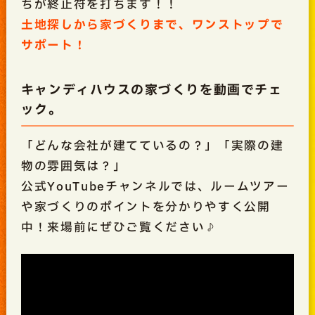
ちが終止符を打ちます！！
土地探しから家づくりまで、ワンストップで
サポート！
キャンディハウスの家づくりを動画でチェ
ック。
「どんな会社が建てているの？」「実際の建
物の雰囲気は？」
公式YouTubeチャンネルでは、ルームツアー
や家づくりのポイントを分かりやすく公開
中！来場前にぜひご覧ください♪