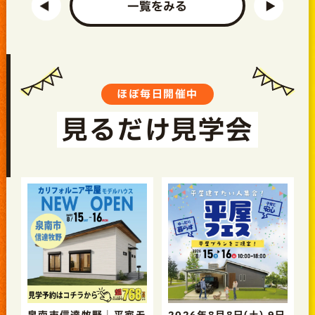
一覧をみる
ほぼ毎日開催中
見るだけ見学会