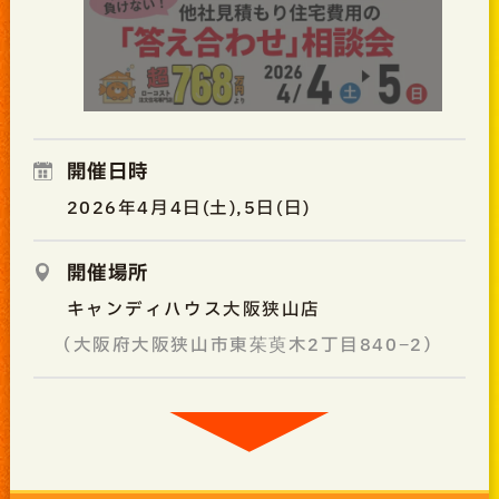
開催日時
2026年4月4日(土),5日(日)
開催場所
キャンディハウス大阪狭山店
（大阪府大阪狭山市東茱萸木2丁目840−2）