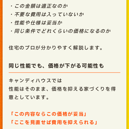
・この金額は適正なのか
・不要な費用は入っていないか
・性能や仕様は妥当か
・同じ条件でどれくらいの価格になるのか
住宅のプロが分かりやすく解説します。
同じ性能でも、価格が下がる可能性も
キャンディハウスでは
性能はそのまま、価格を抑える家づくりを得
意としています。
「この内容ならこの価格が妥当」
「ここを見直せば費用を抑えられる」