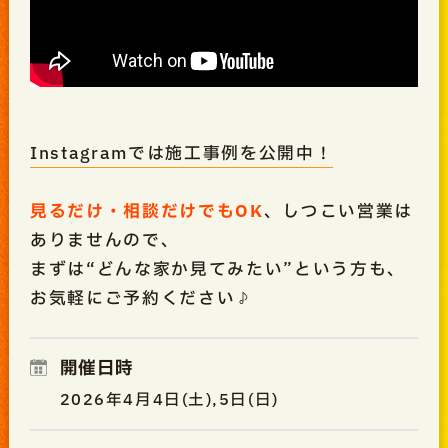
Instagramでは施工事例を公開中！
見るだけ・相談だけでもOK
、しつこい営業は
ありませんので、
まずは“どんな家か見てみたい”という方も、
お気軽にご予約ください♪
開催日時
2026年4月4日(土),5日(日)