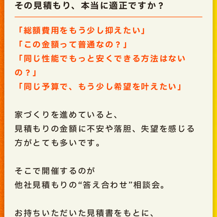
その見積もり、本当に適正ですか？
「総額費用をもう少し抑えたい」
「この金額って普通なの？」
「同じ性能でもっと安くできる方法はない
の？」
「同じ予算で、もう少し希望を叶えたい」
家づくりを進めていると、
見積もりの金額に不安や落胆、失望を感じる
方がとても多いです。
そこで開催するのが
他社見積もりの“答え合わせ”相談会。
お持ちいただいた見積書をもとに、