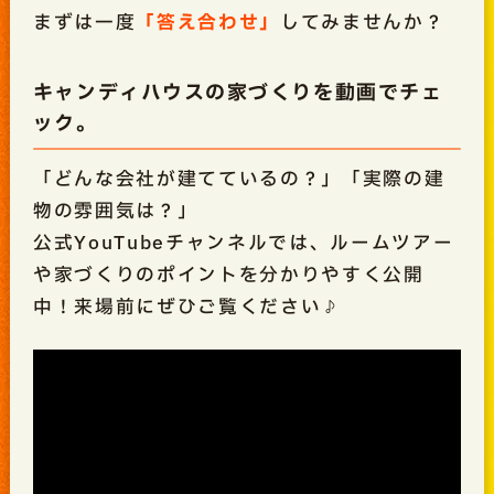
まずは一度
「答え合わせ」
してみませんか？
キャンディハウスの家づくりを動画でチェ
ック。
「どんな会社が建てているの？」「実際の建
物の雰囲気は？」
公式YouTubeチャンネルでは、ルームツアー
や家づくりのポイントを分かりやすく公開
中！来場前にぜひご覧ください♪