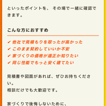
といったポイントを、 その場で一緒に確認で
きます。
こんな方におすすめ
✔ 他社で見積もりを取ったが高かった
✔ このまま契約していいか不安
✔ 家づくりの価格が適正か知りたい
✔ 同じ性能でもっと安く建てたい
見積書や図面があれば、ぜひお持ちくださ
い。
相談だけでも大歓迎です。
家づくりで後悔しないために、