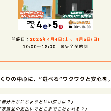
開催日：
2026年4月4日(土)、4月5日(日)
10:00～18:00 ※完全予約制
くりの中心に、”選べる”ワクワクと安心を
「自分たちにちょうどいい広さは？」
「家賃並の支払いでどこまでこだわれる？」