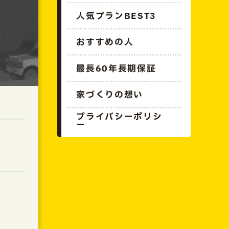
人気プランBEST3
おすすめの人
最長60年長期保証
家づくりの想い
プライバシーポリシ
ー