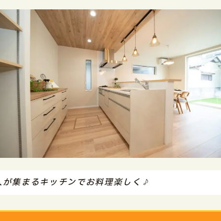
人が集まるキッチンでお料理楽しく♪